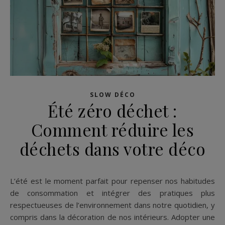
SLOW DÉCO
Été zéro déchet :
Comment réduire les
déchets dans votre déco
L’été est le moment parfait pour repenser nos habitudes
de consommation et intégrer des pratiques plus
respectueuses de l’environnement dans notre quotidien, y
compris dans la décoration de nos intérieurs. Adopter une