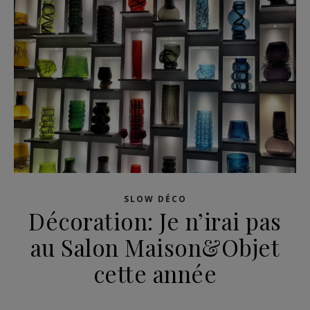
SLOW DÉCO
Décoration: Je n’irai pas
au Salon Maison&Objet
cette année