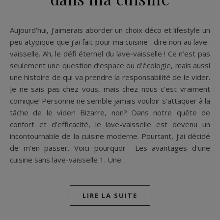
Aujourd’hui, j’aimerais aborder un choix déco et lifestyle un
peu atypique que j’ai fait pour ma cuisine : dire non au lave-
vaisselle. Ah, le défi éternel du lave-vaisselle ! Ce n’est pas
seulement une question d’espace ou d’écologie, mais aussi
une histoire de qui va prendre la responsabilité de le vider.
Je ne sais pas chez vous, mais chez nous c’est vraiment
comique! Personne ne semble jamais vouloir s’attaquer à la
tâche de le vider! Bizarre, non? Dans notre quête de
confort et d’efficacité, le lave-vaisselle est devenu un
incontournable de la cuisine moderne. Pourtant, j’ai décidé
de m’en passer. Voici pourquoi! Les avantages d’une
cuisine sans lave-vaisselle 1. Une…
LIRE LA SUITE