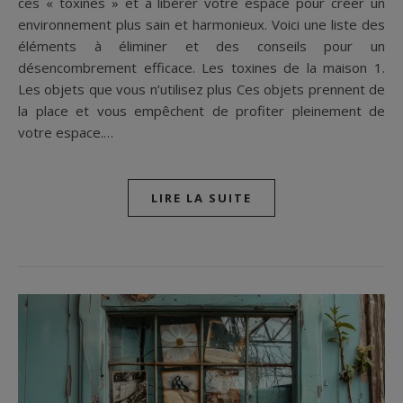
ces « toxines » et à libérer votre espace pour créer un
environnement plus sain et harmonieux. Voici une liste des
éléments à éliminer et des conseils pour un
désencombrement efficace. Les toxines de la maison 1.
Les objets que vous n’utilisez plus Ces objets prennent de
la place et vous empêchent de profiter pleinement de
votre espace.…
LIRE LA SUITE