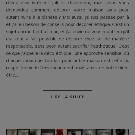
rêvez d’un intérieur joli et chaleureux, mais vous vous
demandez comment décorer votre maison sans pour
autant nuire à la planète ? Moi aussi, je suis passée par là
et j’ai eu besoin de conseils pour décorer éthique. C’est un
sujet qui me tient à cœur, et j’ai envie de vous montrer qu’il
est tout à fait possible de décorer chez soi de manière
responsable, sans pour autant sacrifier l’esthétique. C’est
ce que j’appelle la déco éthique : une approche sensible, où
chaque choix que l’on fait pour notre maison est réfléchi,
respectueux de l’environnement, mais aussi de notre bien-
être.…
LIRE LA SUITE