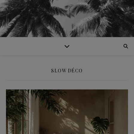
SLOW DÉCO