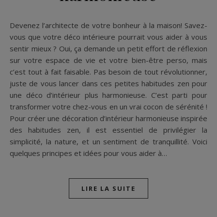
Devenez l’architecte de votre bonheur à la maison! Savez-
vous que votre déco intérieure pourrait vous aider à vous
sentir mieux ? Oui, ça demande un petit effort de réflexion
sur votre espace de vie et votre bien-être perso, mais
c’est tout à fait faisable. Pas besoin de tout révolutionner,
juste de vous lancer dans ces petites habitudes zen pour
une déco d’intérieur plus harmonieuse. C’est parti pour
transformer votre chez-vous en un vrai cocon de sérénité !
Pour créer une décoration d’intérieur harmonieuse inspirée
des habitudes zen, il est essentiel de privilégier la
simplicité, la nature, et un sentiment de tranquillité. Voici
quelques principes et idées pour vous aider à…
LIRE LA SUITE