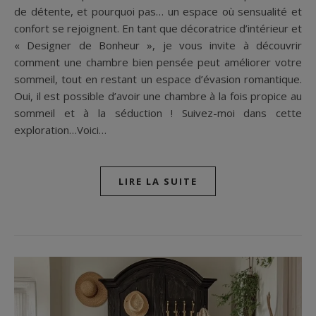
de détente, et pourquoi pas… un espace où sensualité et
confort se rejoignent. En tant que décoratrice d’intérieur et
« Designer de Bonheur », je vous invite à découvrir
comment une chambre bien pensée peut améliorer votre
sommeil, tout en restant un espace d’évasion romantique.
Oui, il est possible d’avoir une chambre à la fois propice au
sommeil et à la séduction ! Suivez-moi dans cette
exploration…Voici…
LIRE LA SUITE