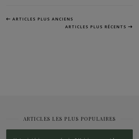
ARTICLES PLUS ANCIENS
ARTICLES PLUS RÉCENTS
ARTICLES LES PLUS POPULAIRES