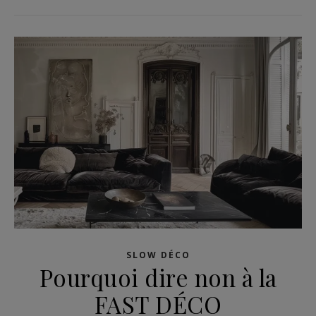
SLOW DÉCO
Pourquoi dire non à la
FAST DÉCO