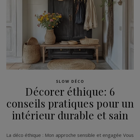
SLOW DÉCO
Décorer éthique: 6
conseils pratiques pour un
intérieur durable et sain
La déco éthique : Mon approche sensible et engagée Vous