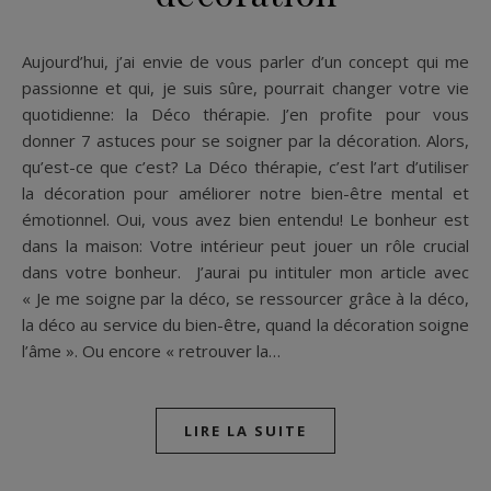
Aujourd’hui, j’ai envie de vous parler d’un concept qui me
passionne et qui, je suis sûre, pourrait changer votre vie
quotidienne: la Déco thérapie. J’en profite pour vous
donner 7 astuces pour se soigner par la décoration. Alors,
qu’est-ce que c’est? La Déco thérapie, c’est l’art d’utiliser
la décoration pour améliorer notre bien-être mental et
émotionnel. Oui, vous avez bien entendu! Le bonheur est
dans la maison: Votre intérieur peut jouer un rôle crucial
dans votre bonheur. J’aurai pu intituler mon article avec
« Je me soigne par la déco, se ressourcer grâce à la déco,
la déco au service du bien-être, quand la décoration soigne
l’âme ». Ou encore « retrouver la…
LIRE LA SUITE