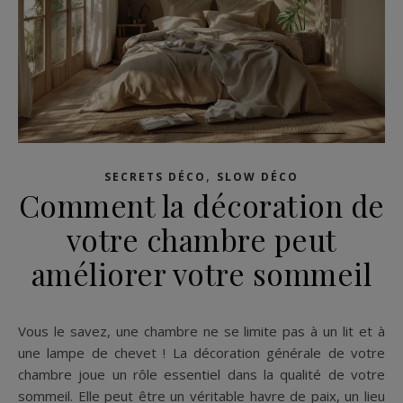
,
SECRETS DÉCO
SLOW DÉCO
Comment la décoration de
votre chambre peut
améliorer votre sommeil
Vous le savez, une chambre ne se limite pas à un lit et à
une lampe de chevet ! La décoration générale de votre
chambre joue un rôle essentiel dans la qualité de votre
sommeil. Elle peut être un véritable havre de paix, un lieu