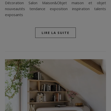
Décoration Salon Maison&Objet maison et objet
nouveautés tendance exposition inspiration talents
exposants
LIRE LA SUITE