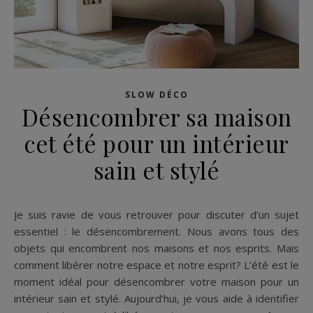
SLOW DÉCO
Désencombrer sa maison
cet été pour un intérieur
sain et stylé
Je suis ravie de vous retrouver pour discuter d’un sujet
essentiel : le désencombrement. Nous avons tous des
objets qui encombrent nos maisons et nos esprits. Mais
comment libérer notre espace et notre esprit? L’été est le
moment idéal pour désencombrer votre maison pour un
intérieur sain et stylé. Aujourd’hui, je vous aide à identifier