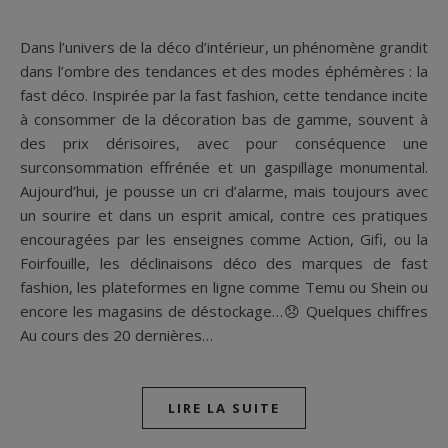
Dans l’univers de la déco d’intérieur, un phénomène grandit
dans l’ombre des tendances et des modes éphémères : la
fast déco. Inspirée par la fast fashion, cette tendance incite
à consommer de la décoration bas de gamme, souvent à
des prix dérisoires, avec pour conséquence une
surconsommation effrénée et un gaspillage monumental.
Aujourd’hui, je pousse un cri d’alarme, mais toujours avec
un sourire et dans un esprit amical, contre ces pratiques
encouragées par les enseignes comme Action, Gifi, ou la
Foirfouille, les déclinaisons déco des marques de fast
fashion, les plateformes en ligne comme Temu ou Shein ou
encore les magasins de déstockage…😞 Quelques chiffres
Au cours des 20 dernières…
LIRE LA SUITE