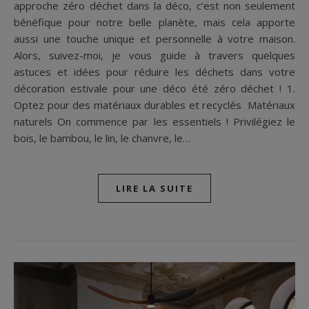
approche zéro déchet dans la déco, c’est non seulement
bénéfique pour notre belle planète, mais cela apporte
aussi une touche unique et personnelle à votre maison.
Alors, suivez-moi, je vous guide à travers quelques
astuces et idées pour réduire les déchets dans votre
décoration estivale pour une déco été zéro déchet ! 1.
Optez pour des matériaux durables et recyclés Matériaux
naturels On commence par les essentiels ! Privilégiez le
bois, le bambou, le lin, le chanvre, le…
LIRE LA SUITE