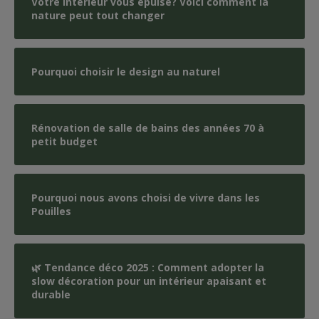
Votre intérieur vous épuise? Voici comment la
nature peut tout changer
Pourquoi choisir le design au naturel
Rénovation de salle de bains des années 70 à
petit budget
Pourquoi nous avons choisi de vivre dans les
Pouilles
🌿 Tendance déco 2025 : Comment adopter la
slow décoration pour un intérieur apaisant et
durable