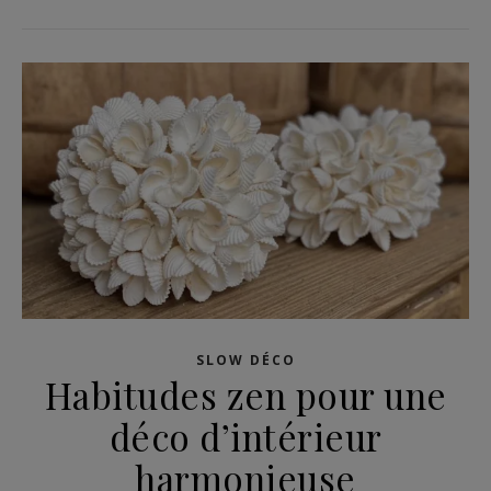
SLOW DÉCO
Habitudes zen pour une
déco d’intérieur
harmonieuse