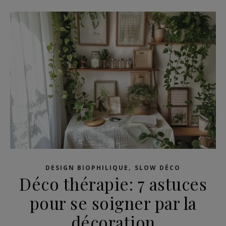
,
DESIGN BIOPHILIQUE
SLOW DÉCO
Déco thérapie: 7 astuces
pour se soigner par la
décoration