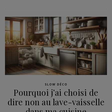
SLOW DÉCO
Pourquoi j’ai choisi de
dire non au lave-vaisselle
dans ma cuisine