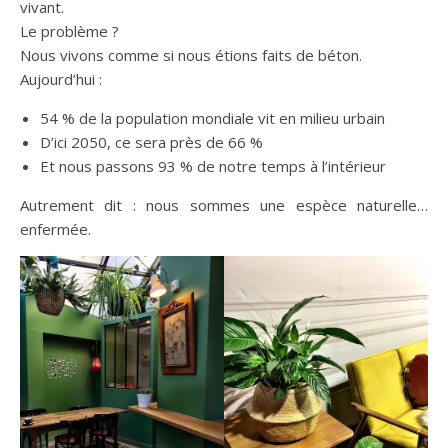
vivant.
Le problème ?
Nous vivons comme si nous étions faits de béton.
Aujourd’hui :
54 % de la population mondiale vit en milieu urbain
D’ici 2050, ce sera près de 66 %
Et nous passons 93 % de notre temps à l’intérieur
Autrement dit : nous sommes une espèce naturelle…
enfermée.