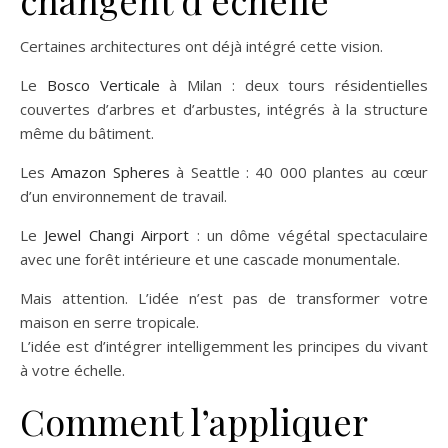
changent d’échelle
Certaines architectures ont déjà intégré cette vision.
Le
Bosco Verticale
à Milan : deux tours résidentielles
couvertes d’arbres et d’arbustes, intégrés à la structure
même du bâtiment.
Les
Amazon Spheres
à Seattle : 40 000 plantes au cœur
d’un environnement de travail.
Le
Jewel Changi Airport
: un dôme végétal spectaculaire
avec une forêt intérieure et une cascade monumentale.
Mais attention. L’idée n’est pas de transformer votre
maison en serre tropicale.
L’idée est d’intégrer intelligemment les principes du vivant
à votre échelle.
Comment l’appliquer