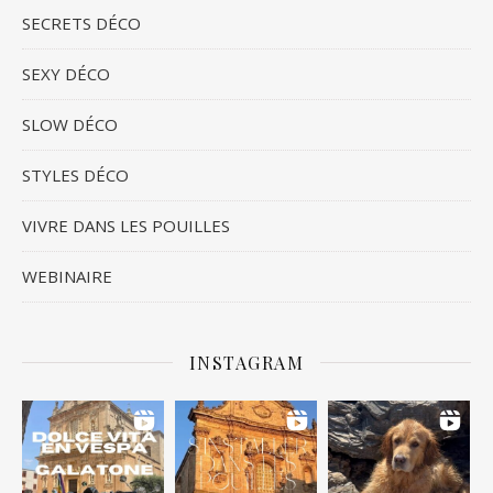
SECRETS DÉCO
SEXY DÉCO
SLOW DÉCO
STYLES DÉCO
VIVRE DANS LES POUILLES
WEBINAIRE
INSTAGRAM