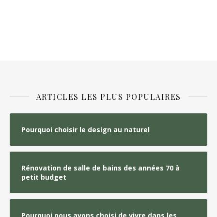
ARTICLES LES PLUS POPULAIRES
Pourquoi choisir le design au naturel
Rénovation de salle de bains des années 70 à
petit budget
Pourquoi nous avons choisi de vivre dans les