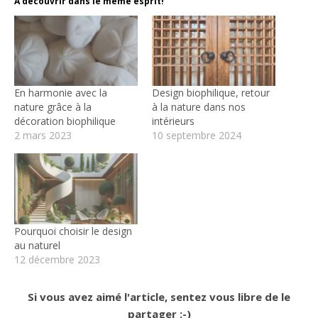
A découvrir dans le même esprit!
En harmonie avec la
Design biophilique, retour
nature grâce à la
à la nature dans nos
décoration biophilique
intérieurs
2 mars 2023
10 septembre 2024
Pourquoi choisir le design
au naturel
12 décembre 2023
Si vous avez aimé l'article, sentez vous libre de le
partager ;-)