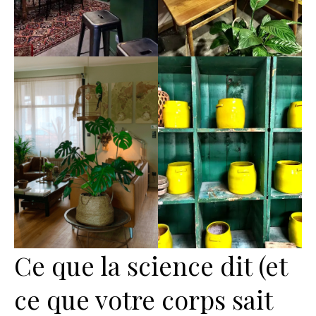
Ce que la science dit (et
ce que votre corps sait