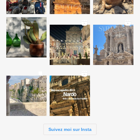
Suivez moi sur Insta