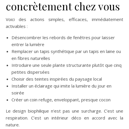
concrètement chez vous
Voici des actions simples, efficaces, immédiatement
activables :
Désencombrer les rebords de fenêtres pour laisser
entrer la lumière
Remplacer un tapis synthétique par un tapis en laine ou
en fibres naturelles
Introduire une seule plante structurante plutôt que cinq
petites dispersées
Choisir des teintes inspirées du paysage local
Installer un éclairage qui imite la lumière du jour en
soirée
Créer un coin refuge, enveloppant, presque cocon
Le design biophilique n’est pas une surcharge. C’est une
respiration. C’est un intérieur déco en accord avec la
nature.