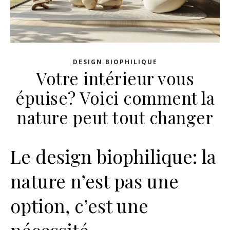
DESIGN BIOPHILIQUE
Votre intérieur vous
épuise? Voici comment la
nature peut tout changer
Le design biophilique: la
nature n’est pas une
option, c’est une