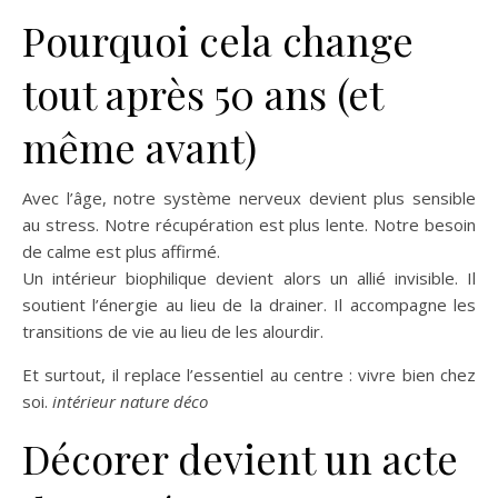
Pourquoi cela change
tout après 50 ans (et
même avant)
Avec l’âge, notre système nerveux devient plus sensible
au stress. Notre récupération est plus lente. Notre besoin
de calme est plus affirmé.
Un intérieur biophilique devient alors un allié invisible. Il
soutient l’énergie au lieu de la drainer. Il accompagne les
transitions de vie au lieu de les alourdir.
Et surtout, il replace l’essentiel au centre : vivre bien chez
soi.
intérieur nature déco
Décorer devient un acte