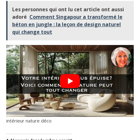
Les personnes qui ont lu cet article ont aussi
adoré
Comment Singapour a transformé le
béton en jungle : la leçon de design naturel
qui change tout
intérieur nature déco