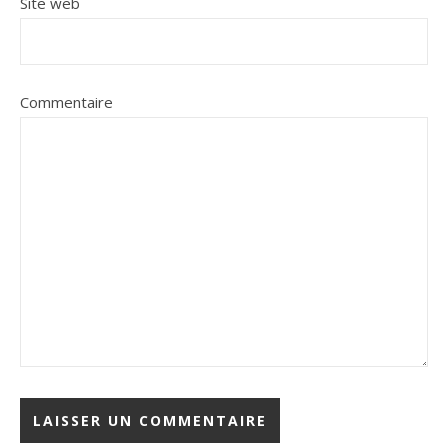
Site web
Commentaire