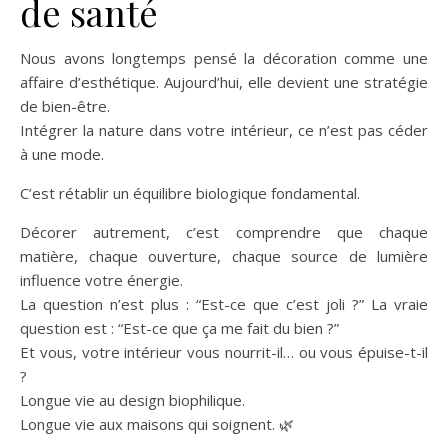
de santé
Nous avons longtemps pensé la décoration comme une
affaire d’esthétique. Aujourd’hui, elle devient une stratégie
de bien-être.
Intégrer la nature dans votre intérieur, ce n’est pas céder
à une mode.
C’est rétablir un équilibre biologique fondamental.
Décorer autrement, c’est comprendre que chaque
matière, chaque ouverture, chaque source de lumière
influence votre énergie.
La question n’est plus : “Est-ce que c’est joli ?” La vraie
question est : “Est-ce que ça me fait du bien ?”
Et vous, votre intérieur vous nourrit-il… ou vous épuise-t-il
?
Longue vie au design biophilique.
Longue vie aux maisons qui soignent. 🌿