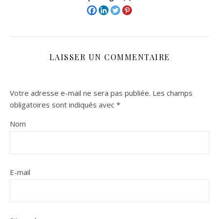
LAISSER UN COMMENTAIRE
Votre adresse e-mail ne sera pas publiée.
Les champs
obligatoires sont indiqués avec
*
Nom
E-mail