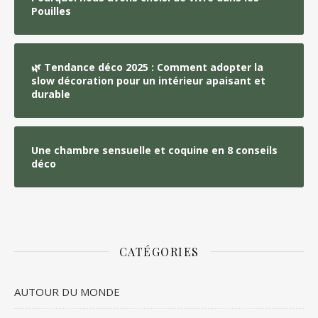
Pouilles
🌿 Tendance déco 2025 : Comment adopter la
slow décoration pour un intérieur apaisant et
durable
Une chambre sensuelle et coquine en 8 conseils
déco
CATÉGORIES
AUTOUR DU MONDE