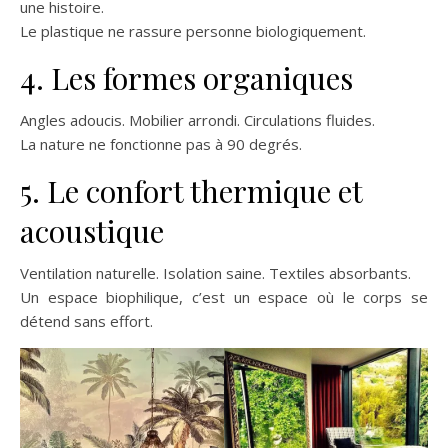
une histoire.
Le plastique ne rassure personne biologiquement.
4. Les formes organiques
Angles adoucis. Mobilier arrondi. Circulations fluides.
La nature ne fonctionne pas à 90 degrés.
5. Le confort thermique et
acoustique
Ventilation naturelle. Isolation saine. Textiles absorbants.
Un espace biophilique, c’est un espace où le corps se
détend sans effort.