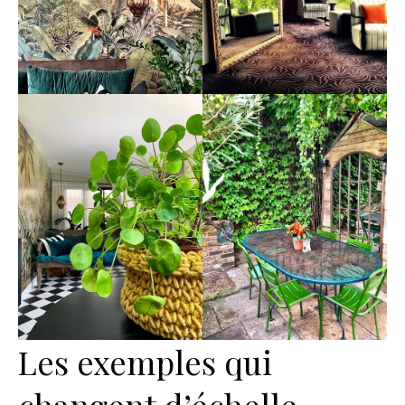
Les exemples qui