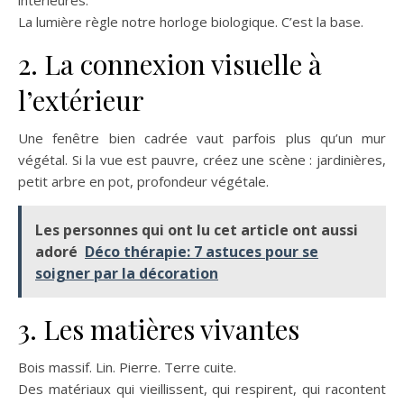
intérieures.
La lumière règle notre horloge biologique. C’est la base.
2. La connexion visuelle à
l’extérieur
Une fenêtre bien cadrée vaut parfois plus qu’un mur
végétal. Si la vue est pauvre, créez une scène : jardinières,
petit arbre en pot, profondeur végétale.
Les personnes qui ont lu cet article ont aussi
adoré
Déco thérapie: 7 astuces pour se
soigner par la décoration
3. Les matières vivantes
Bois massif. Lin. Pierre. Terre cuite.
Des matériaux qui vieillissent, qui respirent, qui racontent