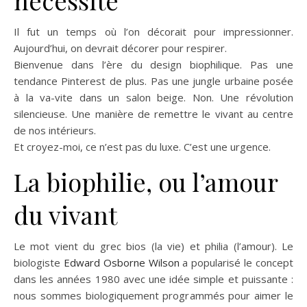
nécessité
Il fut un temps où l’on décorait pour impressionner.
Aujourd’hui, on devrait décorer pour respirer.
Bienvenue dans l’ère du design biophilique. Pas une
tendance Pinterest de plus. Pas une jungle urbaine posée
à la va-vite dans un salon beige. Non. Une révolution
silencieuse. Une manière de remettre le vivant au centre
de nos intérieurs.
Et croyez-moi, ce n’est pas du luxe. C’est une urgence.
La biophilie, ou l’amour
du vivant
Le mot vient du grec bios (la vie) et philia (l’amour). Le
biologiste
Edward Osborne Wilson
a popularisé le concept
dans les années 1980 avec une idée simple et puissante :
nous sommes biologiquement programmés pour aimer le