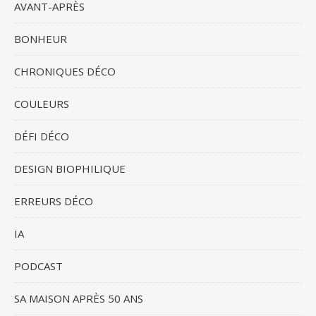
AVANT-APRÈS
BONHEUR
CHRONIQUES DÉCO
COULEURS
DÉFI DÉCO
DESIGN BIOPHILIQUE
ERREURS DÉCO
IA
PODCAST
SA MAISON APRÈS 50 ANS