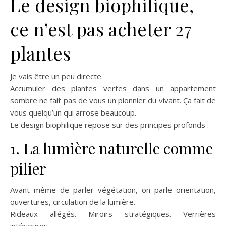
Le design biophilique,
ce n’est pas acheter 27
plantes
Je vais être un peu directe.
Accumuler des plantes vertes dans un appartement
sombre ne fait pas de vous un pionnier du vivant. Ça fait de
vous quelqu’un qui arrose beaucoup.
Le design biophilique repose sur des principes profonds :
1. La lumière naturelle comme
pilier
Avant même de parler végétation, on parle orientation,
ouvertures, circulation de la lumière.
Rideaux allégés. Miroirs stratégiques. Verrières