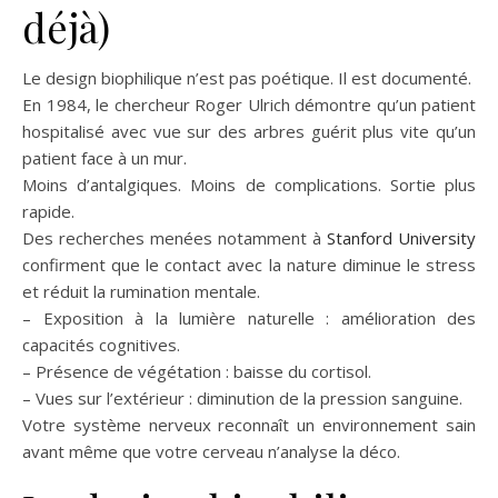
déjà)
Le design biophilique n’est pas poétique. Il est documenté.
En 1984, le chercheur Roger Ulrich démontre qu’un patient
hospitalisé avec vue sur des arbres guérit plus vite qu’un
patient face à un mur.
Moins d’antalgiques. Moins de complications. Sortie plus
rapide.
Des recherches menées notamment à
Stanford University
confirment que le contact avec la nature diminue le stress
et réduit la rumination mentale.
– Exposition à la lumière naturelle : amélioration des
capacités cognitives.
– Présence de végétation : baisse du cortisol.
– Vues sur l’extérieur : diminution de la pression sanguine.
Votre système nerveux reconnaît un environnement sain
avant même que votre cerveau n’analyse la déco.