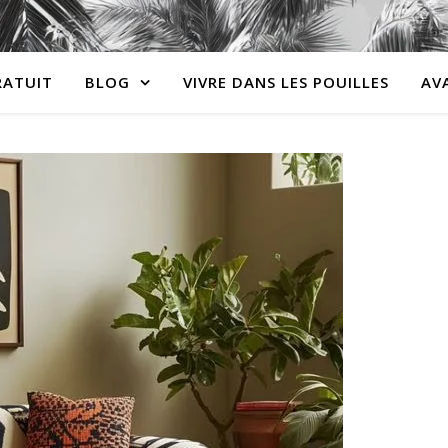
RATUIT
BLOG
VIVRE DANS LES POUILLES
AV