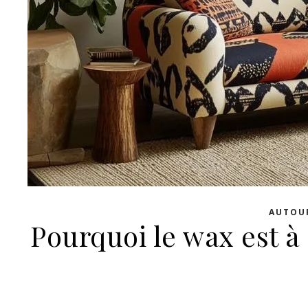
AUTOU
Pourquoi le wax est à