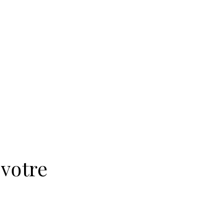
 votre