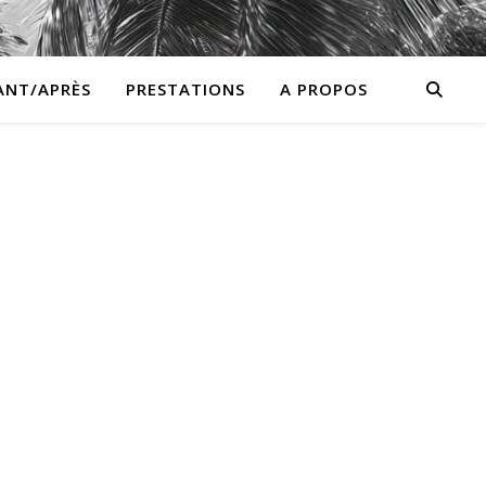
ANT/APRÈS
PRESTATIONS
A PROPOS