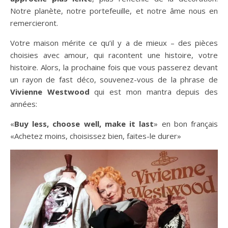
Notre planète, notre portefeuille, et notre âme nous en
remercieront.
Votre maison mérite ce qu’il y a de mieux – des pièces
choisies avec amour, qui racontent une histoire, votre
histoire. Alors, la prochaine fois que vous passerez devant
un rayon de fast déco, souvenez-vous de la phrase de
Vivienne Westwood
qui est mon mantra depuis des
années:
«
Buy less, choose well, make it last
» en bon français
«Achetez moins, choisissez bien, faites-le durer»