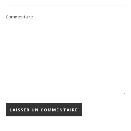
Commentaire