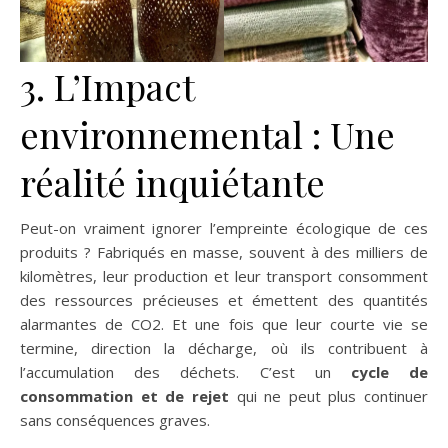
3. L’Impact
environnemental : Une
réalité inquiétante
Peut-on vraiment ignorer l’empreinte écologique de ces
produits ? Fabriqués en masse, souvent à des milliers de
kilomètres, leur production et leur transport consomment
des ressources précieuses et émettent des quantités
alarmantes de CO2. Et une fois que leur courte vie se
termine, direction la décharge, où ils contribuent à
l’accumulation des déchets. C’est un
cycle de
consommation et de rejet
qui ne peut plus continuer
sans conséquences graves.