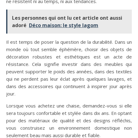
ne résistent ni au temps, ni aux tendances.
Les personnes qui ont lu cet article ont aussi
adoré
Déco maison: le style lagom
Il est temps de poser la question de la durabilité. Dans un
monde où tout semble éphémère, choisir des objets de
décoration robustes et esthétiques est un acte de
résistance. Cela signifie investir dans des meubles qui
peuvent supporter le poids des années, dans des textiles
qui ne perdent pas leur éclat après quelques lavages, et
dans des accessoires qui continuent à inspirer jour après
jour.
Lorsque vous achetez une chaise, demandez-vous si elle
sera toujours confortable et stylée dans dix ans. En optant
pour des matériaux de qualité et des designs réfléchis,
vous construisez un environnement domestique non
seulement beau mais aussi durable et fiable.