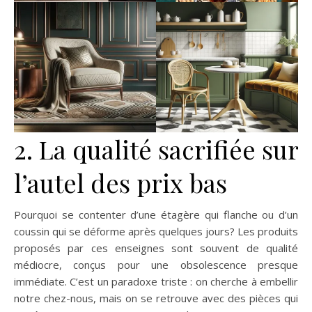
2. La qualité sacrifiée sur
l’autel des prix bas
Pourquoi se contenter d’une étagère qui flanche ou d’un
coussin qui se déforme après quelques jours? Les produits
proposés par ces enseignes sont souvent de qualité
médiocre, conçus pour une obsolescence presque
immédiate. C’est un paradoxe triste : on cherche à embellir
notre chez-nous, mais on se retrouve avec des pièces qui