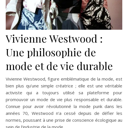
Vivienne Westwood :
Une philosophie de
mode et de vie durable
Vivienne Westwood, figure emblématique de la mode, est
bien plus qu’une simple créatrice ; elle est une véritable
activiste qui a toujours utilisé sa plateforme pour
promouvoir un mode de vie plus responsable et durable.
Connue pour avoir révolutionné la mode punk dans les
années 70, Westwood n’a cessé depuis de défier les
normes, poussant à une prise de conscience écologique au
sein de l’industrie de la mode.