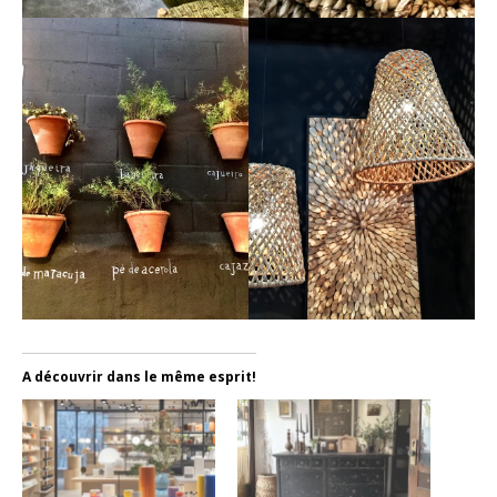
A découvrir dans le même esprit!