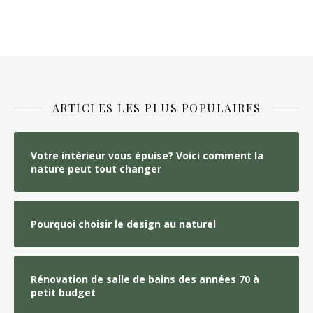
ARTICLES LES PLUS POPULAIRES
Votre intérieur vous épuise? Voici comment la
nature peut tout changer
Pourquoi choisir le design au naturel
Rénovation de salle de bains des années 70 à
petit budget