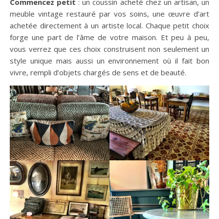
Commencez petit
: un coussin acheté chez un artisan, un
meuble vintage restauré par vos soins, une œuvre d’art
achetée directement à un artiste local. Chaque petit choix
forge une part de l’âme de votre maison. Et peu à peu,
vous verrez que ces choix construisent non seulement un
style unique mais aussi un environnement où il fait bon
vivre, rempli d’objets chargés de sens et de beauté.