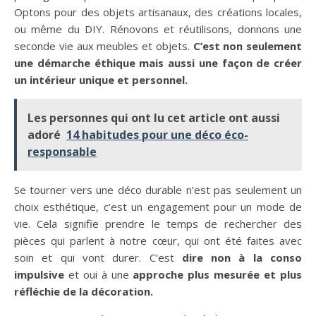
Optons pour des objets artisanaux, des créations locales,
ou même du DIY. Rénovons et réutilisons, donnons une
seconde vie aux meubles et objets.
C’est non seulement
une démarche éthique mais aussi une façon de créer
un intérieur unique et personnel.
Les personnes qui ont lu cet article ont aussi
adoré
14 habitudes pour une déco éco-
responsable
Se tourner vers une déco durable n’est pas seulement un
choix esthétique, c’est un engagement pour un mode de
vie. Cela signifie prendre le temps de rechercher des
pièces qui parlent à notre cœur, qui ont été faites avec
soin et qui vont durer. C’est
dire non à la conso
impulsive
et oui à une
approche plus mesurée et plus
réfléchie de la décoration.