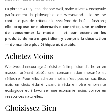
La phrase « Buy less, choose well, make it last » encapsule
parfaitement la philosophie de Westwood. Elle ne se
contente pas de critiquer le système de la fast fashion ;
elle propose une alternative concrète, une manière
de consommer la mode — et par extension les
produits de notre quotidien, y compris la décoration
— de manière plus éthique et durable.
Achetez Moins
Westwood encourage à résister à l’impulsion d’acheter en
masse, prônant plutôt une consommation mesurée et
réfléchie. Pour elle, acheter moins n’est pas un sacrifice,
mais un choix éclairé visant à réduire notre empreinte
écologique et à favoriser une économie moins vorace en
ressources naturelles.
Choisissez Bien