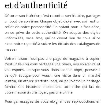
et d’authenticité
Décorer son intérieur, c’est raconter son histoire, partager
un bout de son âme. Chaque objet choisi avec soin est un
reflet de notre personnalité. En optant pour la fast déco,
on se prive de cette authenticité. On adopte des styles
uniformisés, sans âme, qui ne disent rien de nous si ce
n’est notre capacité à suivre les dictats des catalogues de
masse.
Votre maison n’est pas une page de magazine à copier;
c’est un lieu ou vous partagez vos rêves, vos souvenirs et
vos espoirs. Lorsque vous choisissez un objet, pensez à
ce qu’il évoque pour vous : une visite dans un marché
lointain, un atelier d’artiste local, ou peut-être un héritage
familial. Ces histoires tissent une toile riche qui fait de
votre maison un vrai foyer, pas une vitrine.
Pour ça, essayez de vous éloigner des reproductions en