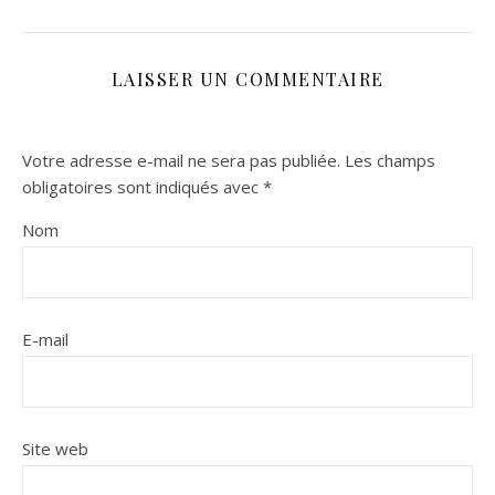
LAISSER UN COMMENTAIRE
Votre adresse e-mail ne sera pas publiée.
Les champs
obligatoires sont indiqués avec
*
Nom
E-mail
Site web