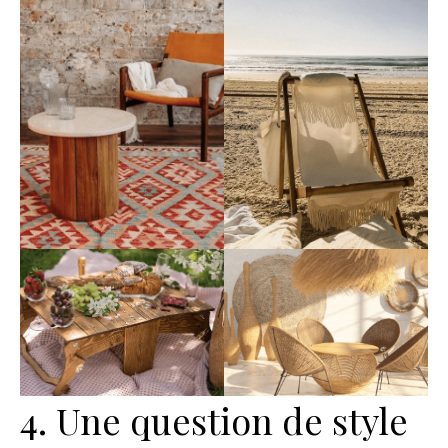
4. Une question de style