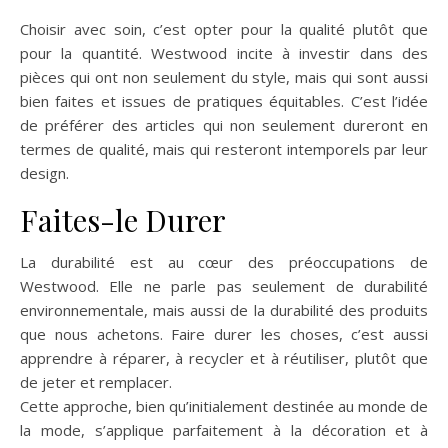
Choisir avec soin, c’est opter pour la qualité plutôt que
pour la quantité. Westwood incite à investir dans des
pièces qui ont non seulement du style, mais qui sont aussi
bien faites et issues de pratiques équitables. C’est l’idée
de préférer des articles qui non seulement dureront en
termes de qualité, mais qui resteront intemporels par leur
design.
Faites-le Durer
La durabilité est au cœur des préoccupations de
Westwood. Elle ne parle pas seulement de durabilité
environnementale, mais aussi de la durabilité des produits
que nous achetons. Faire durer les choses, c’est aussi
apprendre à réparer, à recycler et à réutiliser, plutôt que
de jeter et remplacer.
Cette approche, bien qu’initialement destinée au monde de
la mode, s’applique parfaitement à la décoration et à