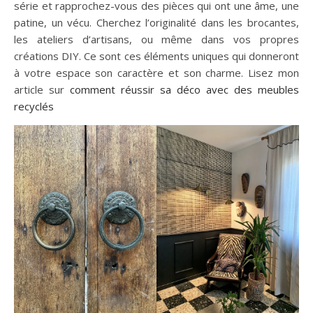
série et rapprochez-vous des pièces qui ont une âme, une
patine, un vécu. Cherchez l’originalité dans les brocantes,
les ateliers d’artisans, ou même dans vos propres
créations DIY. Ce sont ces éléments uniques qui donneront
à votre espace son caractère et son charme. Lisez mon
article sur
comment réussir sa déco avec des meubles
recyclés