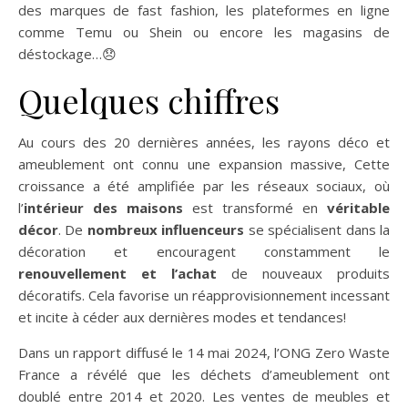
des marques de fast fashion, les plateformes en ligne
comme Temu ou Shein ou encore les magasins de
déstockage…😞
Quelques chiffres
Au cours des 20 dernières années, les rayons déco et
ameublement ont connu une expansion massive, Cette
croissance a été amplifiée par les réseaux sociaux, où
l’
intérieur des maisons
est transformé en
véritable
décor
. De
nombreux influenceurs
se spécialisent dans la
décoration et encouragent constamment le
renouvellement et l’achat
de nouveaux produits
décoratifs. Cela favorise un réapprovisionnement incessant
et incite à céder aux dernières modes et tendances!
Dans un rapport diffusé le 14 mai 2024, l’ONG Zero Waste
France a révélé que les déchets d’ameublement ont
doublé entre 2014 et 2020. Les ventes de meubles et