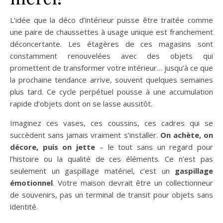
L’idée que la déco d’intérieur puisse être traitée comme
une paire de chaussettes à usage unique est franchement
déconcertante. Les étagères de ces magasins sont
constamment renouvelées avec des objets qui
promettent de transformer votre intérieur… jusqu’à ce que
la prochaine tendance arrive, souvent quelques semaines
plus tard. Ce cycle perpétuel pousse à une accumulation
rapide d’objets dont on se lasse aussitôt.
Imaginez ces vases, ces coussins, ces cadres qui se
succèdent sans jamais vraiment s’installer.
On achète, on
décore, puis on jette
– le tout sans un regard pour
l’histoire ou la qualité de ces éléments. Ce n’est pas
seulement un gaspillage matériel, c’est un
gaspillage
émotionnel
. Votre maison devrait être un collectionneur
de souvenirs, pas un terminal de transit pour objets sans
identité.