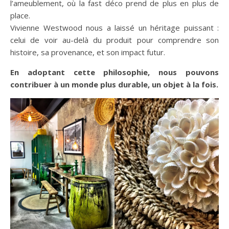
l’ameublement, où la fast déco prend de plus en plus de
place.
Vivienne Westwood nous a laissé un héritage puissant :
celui de voir au-delà du produit pour comprendre son
histoire, sa provenance, et son impact futur.
En adoptant cette philosophie, nous pouvons
contribuer à un monde plus durable, un objet à la fois.