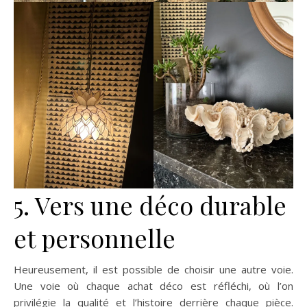
5. Vers une déco durable
et personnelle
Heureusement, il est possible de choisir une autre voie.
Une voie où chaque achat déco est réfléchi, où l’on
privilégie la qualité et l’histoire derrière chaque pièce.