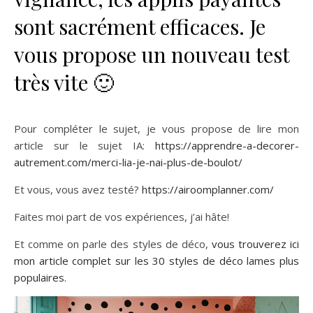
sont sacrément efficaces. Je
vous propose un nouveau test
très vite 🙂
Pour compléter le sujet, je vous propose de lire mon
article sur le sujet IA:
https://apprendre-a-decorer-
autrement.com/merci-lia-je-nai-plus-de-boulot/
Et vous, vous avez testé?
https://airoomplanner.com/
Faites moi part de vos expériences, j’ai hâte!
Et comme on parle des styles de déco,
vous trouverez ici
mon article complet sur les 30 styles de déco lames plus
populaires.