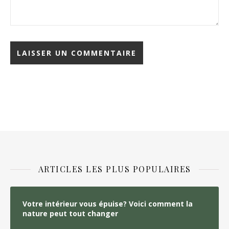
ARTICLES LES PLUS POPULAIRES
Votre intérieur vous épuise? Voici comment la
nature peut tout changer