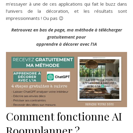
m’essayer à une de ces applications qui fait le buzz dans
l’univers de la décoration, et les résultats sont
impressionnants ! Ou pas 😉
iRoomplanner IA déco
Retrouvez en bas de page, ma méthode à télécharger
gratuitement pour
apprendre à décorer avec l’IA
Comment fonctionne AI
Roomplanner ?