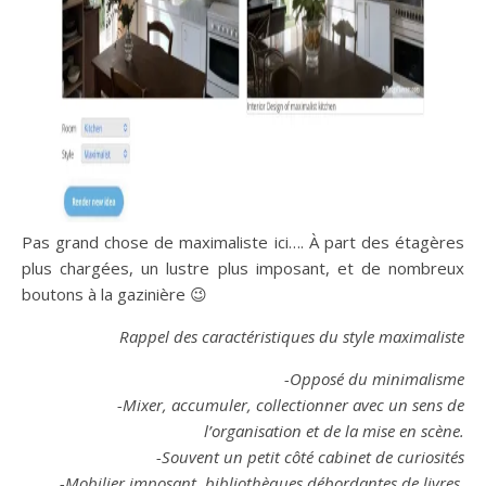
Pas grand chose de maximaliste ici…. À part des étagères
plus chargées, un lustre plus imposant, et de nombreux
boutons à la gazinière 😉
Rappel des caractéristiques du style maximaliste
-Opposé du minimalisme
-Mixer, accumuler, collectionner avec un sens de
l’organisation et de la mise en scène.
-Souvent un petit côté cabinet de curiosités
-Mobilier imposant, bibliothèques débordantes de livres,