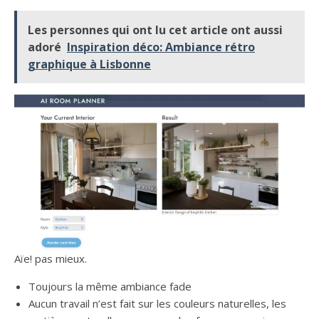
Les personnes qui ont lu cet article ont aussi
adoré
Inspiration déco: Ambiance rétro
graphique à Lisbonne
Aïe! pas mieux.
Toujours la même ambiance fade
Aucun travail n’est fait sur les couleurs naturelles, les