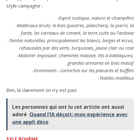
style campagne :
-Esprit rustique, nature et champêtre
-Matériaux bruts: le bois (poutres, planchers), la pierre, la
fonte, les carreaux de ciment, la terre cuite ou l’ardoise
-Teintes naturelles, principalement les blancs, beiges et écrus,
rehaussées par des verts, turquoises, jaune clair ou rose
-Mobilier imposant: cheminée massive, lits à baldaquins,
grandes armoires en bois massif
-Ornements : corniches sur les placards et buffets
-Textiles moelleux
Bon, là clairement on n’y est pas!
Les personnes qui ont lu cet article ont aussi
adoré
Quand l’IA déçoit: mon expérience avec
une appli déco
SYLE BOHÈME