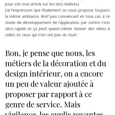
pour voir mon article sur les test réalisés)
J’ai l’impression que finalement on nous propose toujours
la même ambiance. Bref peu convaincant en tous cas à ce
stade de développement de l’application. par contre c’est
ultra rapide et ça peut quand même donner des idées à
celles et ceux qui n’en ont pas du tout!
AiRoomplanner IA
déco
Bon, je pense que nous, les
métiers de la décoration et du
design intérieur, on a encore
un peu de valeur ajoutée à
proposer par rapport à ce
genre de service. Mais
vigilance, les applis payantes