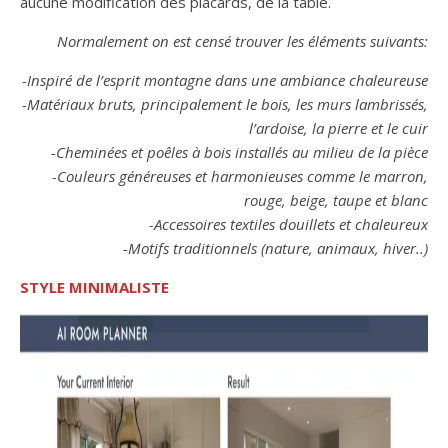
aucune modification des placards, de la table.
Normalement on est censé trouver les éléments suivants:
-Inspiré de l’esprit montagne dans une ambiance chaleureuse
-Matériaux bruts, principalement le bois, les murs lambrissés,
l’ardoise, la pierre et le cuir
-Cheminées et poêles à bois installés au milieu de la pièce
-Couleurs généreuses et harmonieuses comme le marron,
rouge, beige, taupe et blanc
-Accessoires textiles douillets et chaleureux
-Motifs traditionnels (nature, animaux, hiver..)
STYLE MINIMALISTE