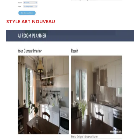
STYLE ART NOUVEAU