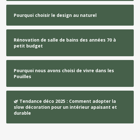
Pourquoi choisir le design au naturel
Rénovation de salle de bains des années 70 à
petit budget
Pourquoi nous avons choisi de vivre dans les
Pouilles
🌿 Tendance déco 2025 : Comment adopter la
slow décoration pour un intérieur apaisant et
durable