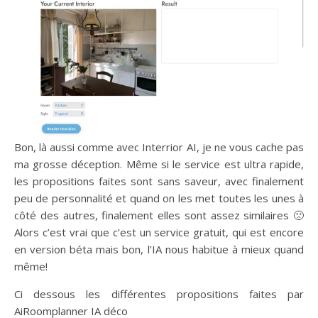
Bon, là aussi comme avec Interrior AI, je ne vous cache pas
ma grosse déception. Même si le service est ultra rapide,
les propositions faites sont sans saveur, avec finalement
peu de personnalité et quand on les met toutes les unes à
côté des autres, finalement elles sont assez similaires 🙁
Alors c’est vrai que c’est un service gratuit, qui est encore
en version béta mais bon, l’IA nous habitue à mieux quand
même!
Ci dessous les différentes propositions faites par
AiRoomplanner IA déco