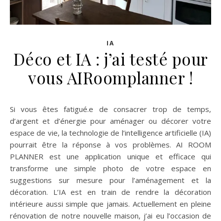
IA
Déco et IA : j’ai testé pour
vous AIRoomplanner !
Si vous êtes fatigué.e de consacrer trop de temps,
d’argent et d’énergie pour aménager ou décorer votre
espace de vie, la technologie de l’intelligence artificielle (IA)
pourrait être la réponse à vos problèmes. AI ROOM
PLANNER est une application unique et efficace qui
transforme une simple photo de votre espace en
suggestions sur mesure pour l’aménagement et la
décoration. L’IA est en train de rendre la décoration
intérieure aussi simple que jamais. Actuellement en pleine
rénovation de notre nouvelle maison, j’ai eu l’occasion de