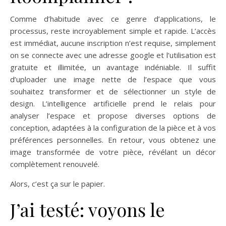
Comme d’habitude avec ce genre d’applications, le
processus, reste incroyablement simple et rapide. L’accès
est immédiat, aucune inscription n’est requise, simplement
on se connecte avec une adresse google et l’utilisation est
gratuite et illimitée, un avantage indéniable. Il suffit
d’uploader une image nette de l’espace que vous
souhaitez transformer et de sélectionner un style de
design. L’intelligence artificielle prend le relais pour
analyser l’espace et propose diverses options de
conception, adaptées à la configuration de la pièce et à vos
préférences personnelles. En retour, vous obtenez une
image transformée de votre pièce, révélant un décor
complètement renouvelé.
Alors, c’est ça sur le papier.
AiRoomplanner IA déco
J’ai testé: voyons le