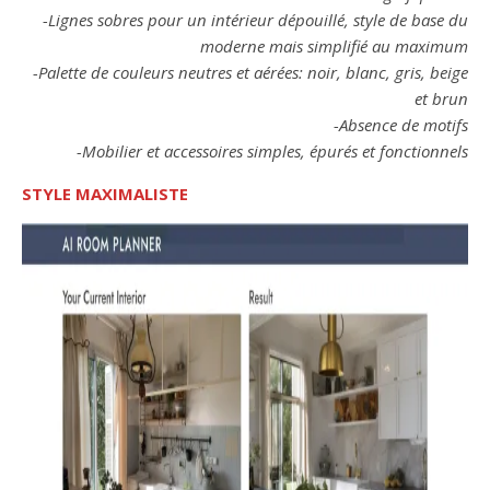
-Lignes sobres pour un intérieur dépouillé, style de base du
moderne mais simplifié au maximum
-Palette de couleurs neutres et aérées: noir, blanc, gris, beige
et brun
-Absence de motifs
-Mobilier et accessoires simples, épurés et fonctionnels
STYLE MAXIMALISTE