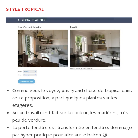
STYLE TROPICAL
Comme vous le voyez, pas grand chose de tropical dans
cette proposition, à part quelques plantes sur les
étagères.
Aucun travail n’est fait sur la couleur, les matières, très
peu de verdure…
La porte fenêtre est transformée en fenêtre, dommage
par hyper pratique pour aller sur le balcon 😉