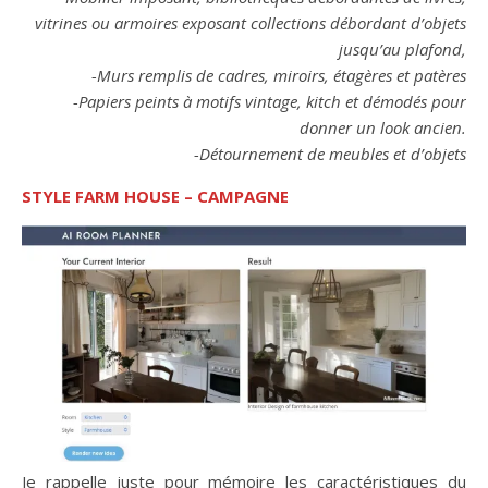
vitrines ou armoires exposant collections débordant d’objets
jusqu’au plafond,
-Murs remplis de cadres, miroirs, étagères et patères
-Papiers peints à motifs vintage, kitch et démodés pour
donner un look ancien.
-Détournement de meubles et d’objets
STYLE FARM HOUSE – CAMPAGNE
Je rappelle juste pour mémoire les caractéristiques du