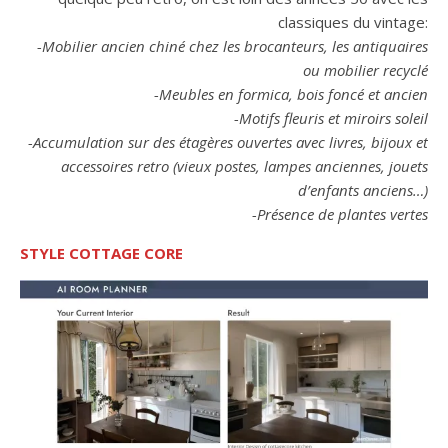
classiques du vintage:
-Mobilier ancien chiné chez les brocanteurs, les antiquaires
ou mobilier recyclé
-Meubles en formica, bois foncé et ancien
-Motifs fleuris et miroirs soleil
-Accumulation sur des étagères ouvertes avec livres, bijoux et
accessoires retro (vieux postes, lampes anciennes, jouets
d’enfants anciens…)
-Présence de plantes vertes
STYLE COTTAGE CORE