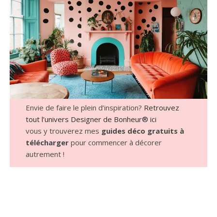
Envie de faire le plein d’inspiration?
Retrouvez
tout l’univers Designer de Bonheur® ici
vous y trouverez mes
guides déco gratuits à
télécharger
pour commencer à décorer
autrement !
AiRoomplanner IA déco