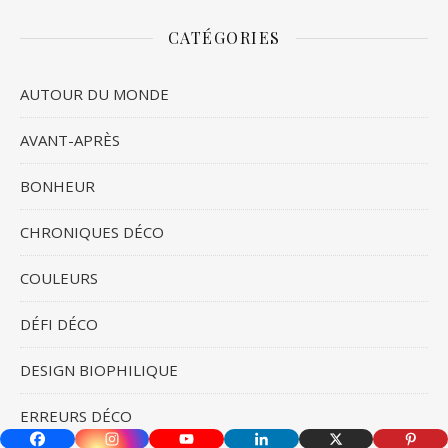
CATÉGORIES
AUTOUR DU MONDE
AVANT-APRÈS
BONHEUR
CHRONIQUES DÉCO
COULEURS
DÉFI DÉCO
DESIGN BIOPHILIQUE
ERREURS DÉCO