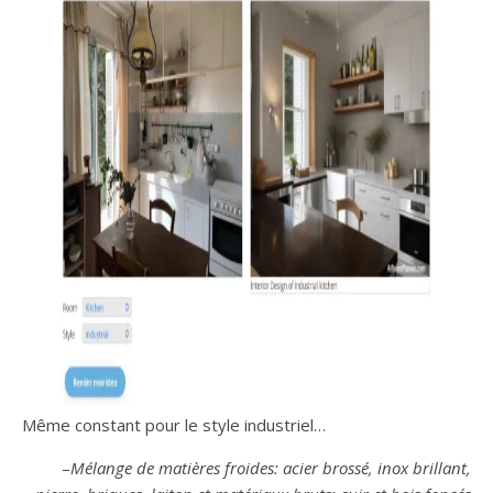
Même constant pour le style industriel…
–
Mélange de matières froides: acier brossé, inox brillant,