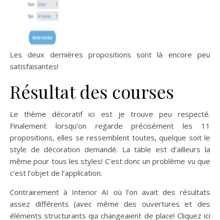
Les deux dernières propositions sont là encore peu
satisfaisantes!
Résultat des courses
Le thème décoratif ici est je trouve peu respecté.
Finalement lorsqu’on regarde précisément les 11
propositions, elles se ressemblent toutes, quelque soit le
style de décoration demandé. La table est d’ailleurs la
même pour tous les styles! C’est donc un problème vu que
c’est l’objet de l’application.
Contrairement à Interior AI où l’on avait des résultats
assez différents (avec même des ouvertures et des
éléments structurants qui changeaient de place! Cliquez ici