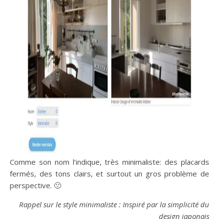
Comme son nom l’indique, très minimaliste: des placards
fermés, des tons clairs, et surtout un gros problème de
perspective. 🙁
Rappel sur le style minimaliste : Inspiré par la simplicité du
design japonais