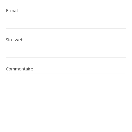
E-mail
Site web
Commentaire