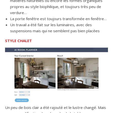
matières naturelles ou encore les formes organiques
propres au style biophilique, et toujours très peu de
verdure…
La porte fenêtre est toujours transformée en fenêtre…
Un travail a été fait sur les luminaires, avec des
suspensions mais qui ne semblent pas bien placées
STYLE CHALET
Un peu de bois clair a été rajouté et le lustre changé. Mais