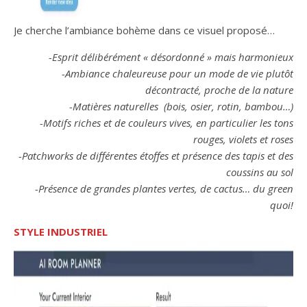
Je cherche l’ambiance bohème dans ce visuel proposé…
-Esprit délibérément « désordonné » mais harmonieux
-Ambiance chaleureuse pour un mode de vie plutôt
décontracté, proche de la nature
-Matières naturelles (bois, osier, rotin, bambou…)
-Motifs riches et de couleurs vives, en particulier les tons
rouges, violets et roses
-Patchworks de différentes étoffes et présence des tapis et des
coussins au sol
-Présence de grandes plantes vertes, de cactus… du green
quoi!
STYLE INDUSTRIEL