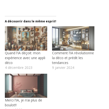
A découvrir dans le même esprit!
Quand l’IA déçoit: mon
Comment l’IA révolutionne
expérience avec une appli
la déco et prédit les
déco
tendances
4 décembre 2023
9 janvier 2024
Merci l’IA, je n’ai plus de
boulot!!