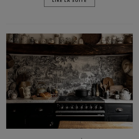
LIRE LA SUITE