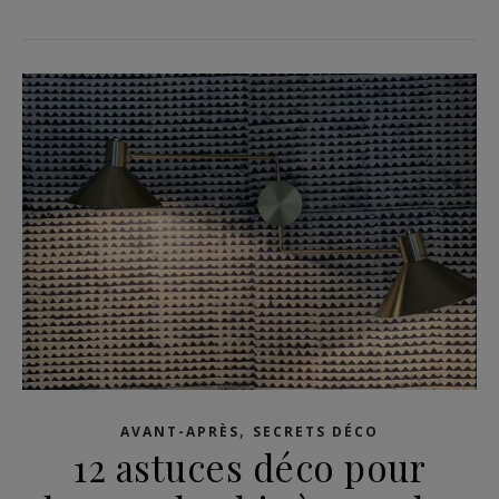
,
AVANT-APRÈS
SECRETS DÉCO
12 astuces déco pour