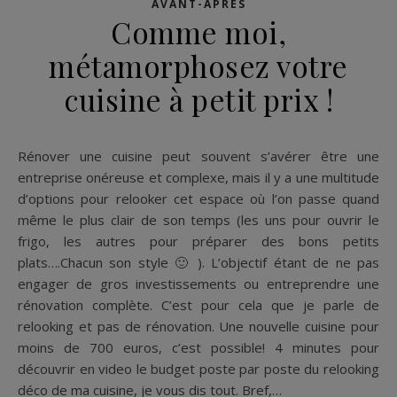
AVANT-APRÈS
Comme moi,
métamorphosez votre
cuisine à petit prix !
Rénover une cuisine peut souvent s’avérer être une
entreprise onéreuse et complexe, mais il y a une multitude
d’options pour relooker cet espace où l’on passe quand
même le plus clair de son temps (les uns pour ouvrir le
frigo, les autres pour préparer des bons petits
plats….Chacun son style 🙂 ). L’objectif étant de ne pas
engager de gros investissements ou entreprendre une
rénovation complète. C’est pour cela que je parle de
relooking et pas de rénovation. Une nouvelle cuisine pour
moins de 700 euros, c’est possible! 4 minutes pour
découvrir en video le budget poste par poste du relooking
déco de ma cuisine, je vous dis tout. Bref,…