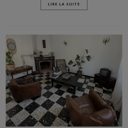
LIRE LA SUITE