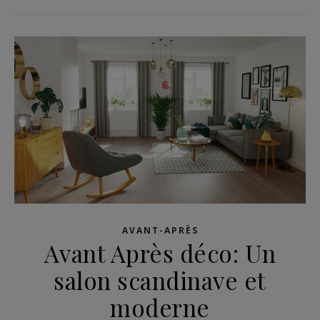
AVANT-APRÈS
Avant Après déco: Un
salon scandinave et
moderne