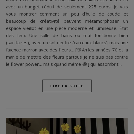
avec un budget réduit de seulement 225 euros! Je vais
vous montrer comment un peu d’huile de coude et
beaucoup de créativité peuvent métamorphoser un
espace vieillot en une pièce moderne et lumineuse. État
des lieux Une salle de bains où tout fonctionne bien
(sanitaires), avec un sol neutre (carreaux blancs) mais une
faïence marron avec des fleurs… [🌸Ah les années 70 et la
manie de mettre des fleurs partout! Je ne suis pas contre
le flower power… mais quand même 😂] qui assombrit…
LIRE LA SUITE