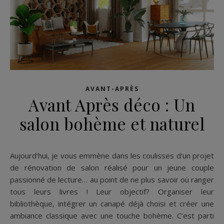
AVANT-APRÈS
Avant Après déco : Un
salon bohème et naturel
Aujourd’hui, je vous emmène dans les coulisses d’un projet
de rénovation de salon réalisé pour un jeune couple
passionné de lecture… au point de ne plus savoir où ranger
tous leurs livres ! Leur objectif? Organiser leur
bibliothèque, intégrer un canapé déjà choisi et créer une
ambiance classique avec une touche bohème. C’est parti