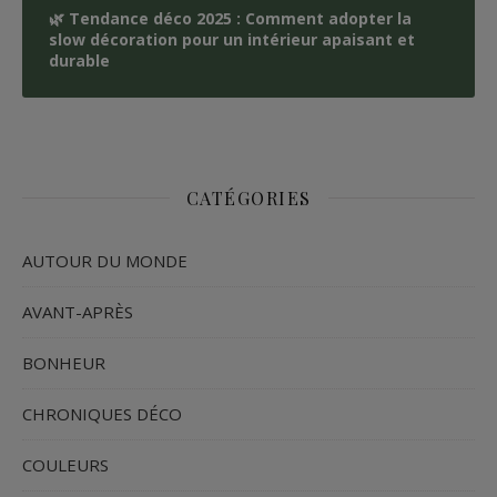
🌿 Tendance déco 2025 : Comment adopter la
slow décoration pour un intérieur apaisant et
durable
CATÉGORIES
AUTOUR DU MONDE
AVANT-APRÈS
BONHEUR
CHRONIQUES DÉCO
COULEURS