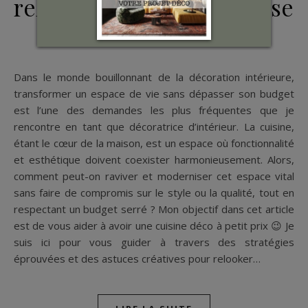
relooker sa cuisine sans se
ruiner
Dans le monde bouillonnant de la décoration intérieure,
transformer un espace de vie sans dépasser son budget
est l’une des demandes les plus fréquentes que je
rencontre en tant que décoratrice d’intérieur. La cuisine,
étant le cœur de la maison, est un espace où fonctionnalité
et esthétique doivent coexister harmonieusement. Alors,
comment peut-on raviver et moderniser cet espace vital
sans faire de compromis sur le style ou la qualité, tout en
respectant un budget serré ? Mon objectif dans cet article
est de vous aider à avoir une cuisine déco à petit prix 😉 Je
suis ici pour vous guider à travers des stratégies
éprouvées et des astuces créatives pour relooker…