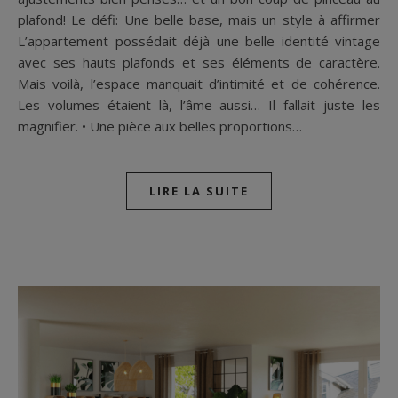
plafond! Le défi: Une belle base, mais un style à affirmer
L’appartement possédait déjà une belle identité vintage
avec ses hauts plafonds et ses éléments de caractère.
Mais voilà, l’espace manquait d’intimité et de cohérence.
Les volumes étaient là, l’âme aussi… Il fallait juste les
magnifier. • Une pièce aux belles proportions…
LIRE LA SUITE