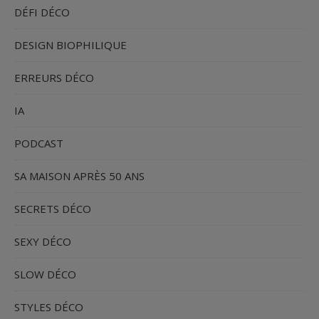
DÉFI DÉCO
DESIGN BIOPHILIQUE
ERREURS DÉCO
IA
PODCAST
SA MAISON APRÈS 50 ANS
SECRETS DÉCO
SEXY DÉCO
SLOW DÉCO
STYLES DÉCO