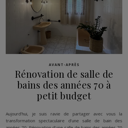
AVANT-APRÈS
Rénovation de salle de
bains des années 70 à
petit budget
Aujourd’hui, je suis ravie de partager avec vous la
transformation spectaculaire d’une salle de bain des
années 70. Rénovation d’une salle de bains des années 70