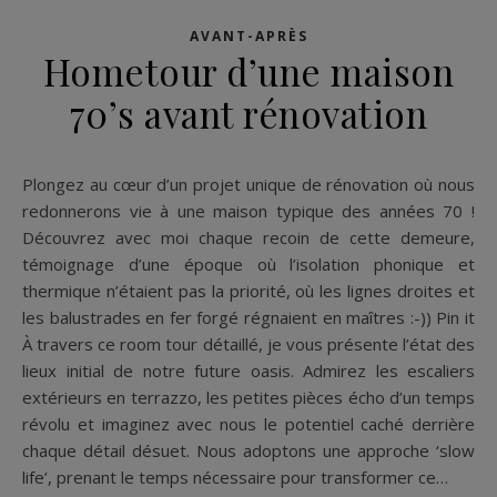
AVANT-APRÈS
Hometour d’une maison
70’s avant rénovation
Plongez au cœur d’un projet unique de rénovation où nous
redonnerons vie à une maison typique des années 70 !
Découvrez avec moi chaque recoin de cette demeure,
témoignage d’une époque où l’isolation phonique et
thermique n’étaient pas la priorité, où les lignes droites et
les balustrades en fer forgé régnaient en maîtres :-)) Pin it
À travers ce room tour détaillé, je vous présente l’état des
lieux initial de notre future oasis. Admirez les escaliers
extérieurs en terrazzo, les petites pièces écho d’un temps
révolu et imaginez avec nous le potentiel caché derrière
chaque détail désuet. Nous adoptons une approche ‘slow
life’, prenant le temps nécessaire pour transformer ce…