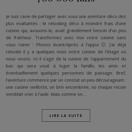
Je suis ravie de partager avec vous une aventure déco des
plus exaltantes : le relooking déco à moindre frais d’une
cuisine qui, avouons-le, avait grandement besoin d’un peu
de fraîcheur. Transformez avec moi votre cuisine sans
vous ruiner : Photos Avant/Après à l’appui 🙂 J’ai déjà
relooké il y a quelques mois notre cuisine de l’étage où
nous vivons. Ici il s’agit de la cuisine de l’appartement du
bas qui sera voué à loger la famille, les amis et
éventuellement quelques personnes de passage. Bref,
l’aventure commence par un constat un peu décourageant :
une cuisine vieillotte, un brin encombrée, où chaque recoin
semblait crier à l’aide. Mais comme on…
LIRE LA SUITE