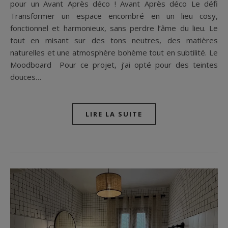
pour un Avant Après déco ! Avant Après déco Le défi
Transformer un espace encombré en un lieu cosy,
fonctionnel et harmonieux, sans perdre l’âme du lieu. Le
tout en misant sur des tons neutres, des matières
naturelles et une atmosphère bohème tout en subtilité. Le
Moodboard Pour ce projet, j’ai opté pour des teintes
douces…
LIRE LA SUITE