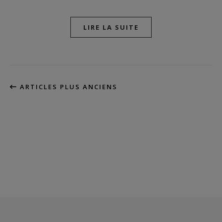
LIRE LA SUITE
ARTICLES PLUS ANCIENS