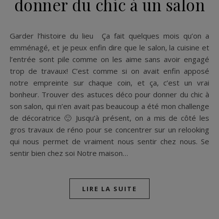
donner du chic à un salon
Garder l’histoire du lieu Ça fait quelques mois qu’on a
emménagé, et je peux enfin dire que le salon, la cuisine et
l’entrée sont pile comme on les aime sans avoir engagé
trop de travaux! C’est comme si on avait enfin apposé
notre empreinte sur chaque coin, et ça, c’est un vrai
bonheur. Trouver des astuces déco pour donner du chic à
son salon, qui n’en avait pas beaucoup a été mon challenge
de décoratrice 🙂 Jusqu’à présent, on a mis de côté les
gros travaux de réno pour se concentrer sur un relooking
qui nous permet de vraiment nous sentir chez nous. Se
sentir bien chez soi Notre maison…
LIRE LA SUITE