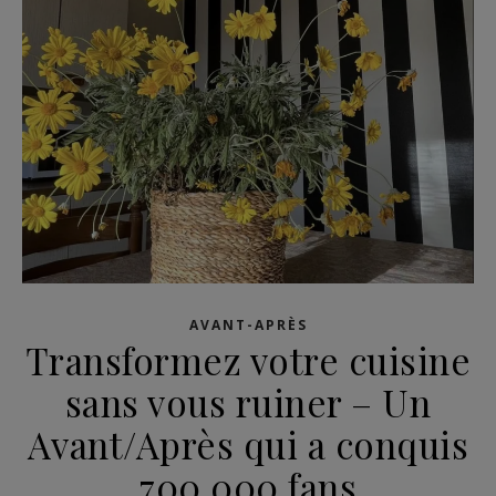
AVANT-APRÈS
Transformez votre cuisine
sans vous ruiner – Un
Avant/Après qui a conquis
700 000 fans