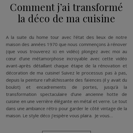
Comment j’ai transformé
la déco de ma cuisine
A la suite du home tour avec l’état des lieux de notre
maison des années 1970 que nous commençons à rénover
(que vous trouverez ici en vidéo) plongez avec moi au
cœur d’une métamorphose incroyable avec cette vidéo
avant-après détaillant chaque étape de la rénovation et
décoration de ma cuisine! Suivez le processus pas à pas,
depuis la peinture rafraîchissante des faïences (il y avait du
boulot) et encadrements de portes, jusqu’à la
transformation spectaculaire d’une ancienne hotte de
cuisine en une verrière élégante en métal et verre. Le tout
dans une ambiance rétro pour garder le côté vintage de la
maison. Le style déco j’espère vous plaira. Je vous…