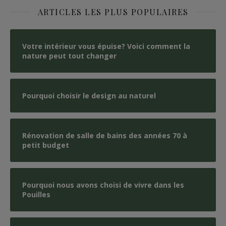
ARTICLES LES PLUS POPULAIRES
Votre intérieur vous épuise? Voici comment la
nature peut tout changer
Pourquoi choisir le design au naturel
Rénovation de salle de bains des années 70 à
petit budget
Pourquoi nous avons choisi de vivre dans les
Pouilles