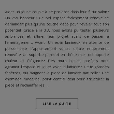
Aider un jeune couple à se projeter dans leur futur salon?
Un vrai bonheur ! Ce bel espace fraîchement rénové ne
demandait plus qu’une touche déco pour révéler tout son
potentiel. Grâce à la 3D, nous avons pu tester plusieurs
ambiances et affiner leur projet avant de passer à
l’aménagement. Avant: Un écrin lumineux en attente de
personnalité L’appartement venait d’être entièrement
rénové :• Un superbe parquet en chêne miel, qui apporte
chaleur et élégance.• Des murs blancs, parfaits pour
agrandir l’espace et jouer avec la lumière.• Deux grandes
fenêtres, qui baignent la pièce de lumière naturelle.• Une
cheminée moderne, point central idéal pour structurer la
pièce et réchauffer les…
LIRE LA SUITE