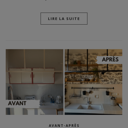
LIRE LA SUITE
AVANT-APRÈS