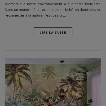
profond que notre environnement a sur notre bien-être.
Dans un monde où la technologie et le béton dominent, se
reconnecter à la nature n’est pas un…
LIRE LA SUITE