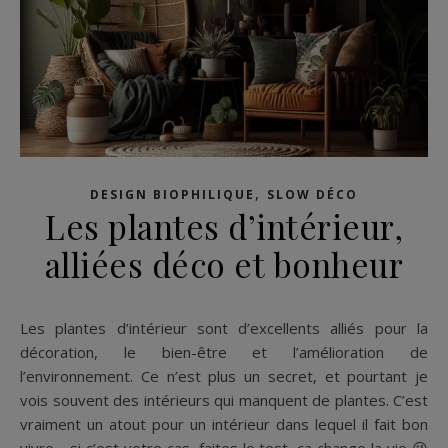
,
DESIGN BIOPHILIQUE
SLOW DÉCO
Les plantes d’intérieur,
alliées déco et bonheur
Les plantes d’intérieur sont d’excellents alliés pour la
décoration, le bien-être et l’amélioration de
l’environnement. Ce n’est plus un secret, et pourtant je
vois souvent des intérieurs qui manquent de plantes. C’est
vraiment un atout pour un intérieur dans lequel il fait bon