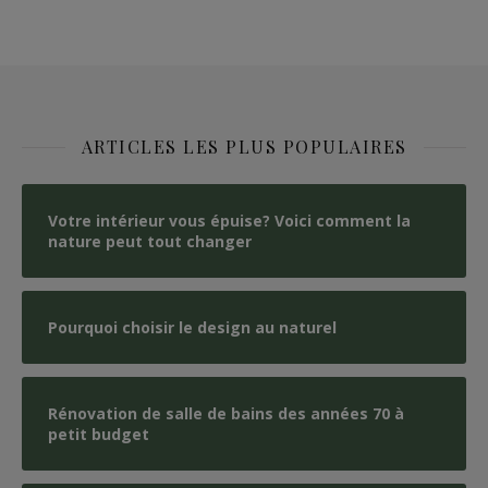
ARTICLES LES PLUS POPULAIRES
Votre intérieur vous épuise? Voici comment la
nature peut tout changer
Pourquoi choisir le design au naturel
Rénovation de salle de bains des années 70 à
petit budget