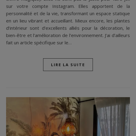
sur votre compte Instagram. Elles apportent de la
personnalité et de la vie, transformant un espace statique
en un lieu vibrant et accueillant. Mieux encore, les plantes
d’intérieur sont d’excellents alliés pour la décoration, le
bien-être et l’amélioration de l’environnement. J’ai d’ailleurs
fait un article spécifique sur le…
LIRE LA SUITE