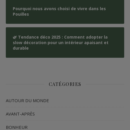
Pourquoi nous avons choisi de vivre dans les
Pouilles
🌿 Tendance déco 2025 : Comment adopter la
slow décoration pour un intérieur apaisant et
durable
CATÉGORIES
AUTOUR DU MONDE
AVANT-APRÈS
BONHEUR