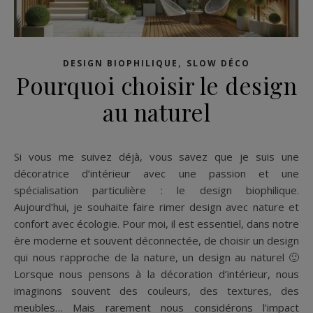
,
DESIGN BIOPHILIQUE
SLOW DÉCO
Pourquoi choisir le design
au naturel
Si vous me suivez déjà, vous savez que je suis une
décoratrice d’intérieur avec une passion et une
spécialisation particulière : le design biophilique.
Aujourd’hui, je souhaite faire rimer design avec nature et
confort avec écologie. Pour moi, il est essentiel, dans notre
ère moderne et souvent déconnectée, de choisir un design
qui nous rapproche de la nature, un design au naturel 🙂
Lorsque nous pensons à la décoration d’intérieur, nous
imaginons souvent des couleurs, des textures, des
meubles… Mais rarement nous considérons l’impact