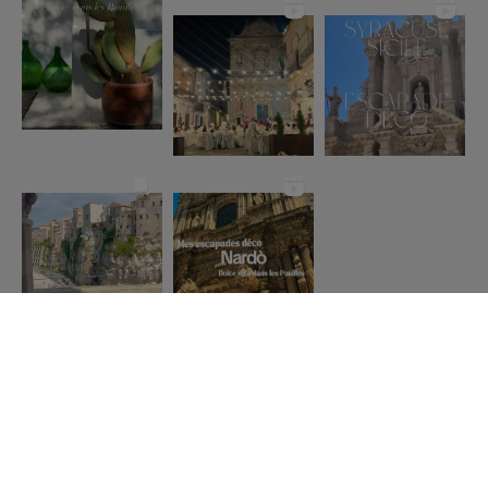
Suivez moi sur Insta