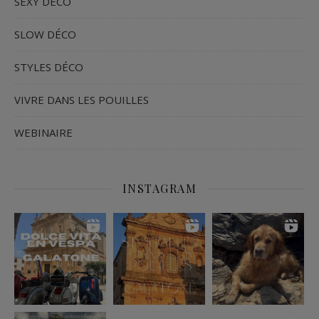
SEXY DÉCO
SLOW DÉCO
STYLES DÉCO
VIVRE DANS LES POUILLES
WEBINAIRE
INSTAGRAM