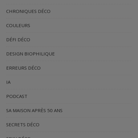
CHRONIQUES DÉCO
COULEURS
DÉFI DÉCO
DESIGN BIOPHILIQUE
ERREURS DÉCO
IA
PODCAST
SA MAISON APRÈS 50 ANS
SECRETS DÉCO