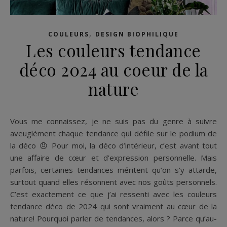
,
COULEURS
DESIGN BIOPHILIQUE
Les couleurs tendance
déco 2024 au coeur de la
nature
Vous me connaissez, je ne suis pas du genre à suivre
aveuglément chaque tendance qui défile sur le podium de
la déco 😠 Pour moi, la déco d’intérieur, c’est avant tout
une affaire de cœur et d’expression personnelle. Mais
parfois, certaines tendances méritent qu’on s’y attarde,
surtout quand elles résonnent avec nos goûts personnels.
C’est exactement ce que j’ai ressenti avec les couleurs
tendance déco de 2024 qui sont vraiment au cœur de la
nature! Pourquoi parler de tendances, alors ? Parce qu’au-