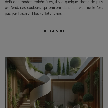
delà des modes éphémères, il y a quelque chose de plus
profond. Les couleurs qui entrent dans nos vies ne le font
pas par hasard. Elles reflètent nos…
LIRE LA SUITE