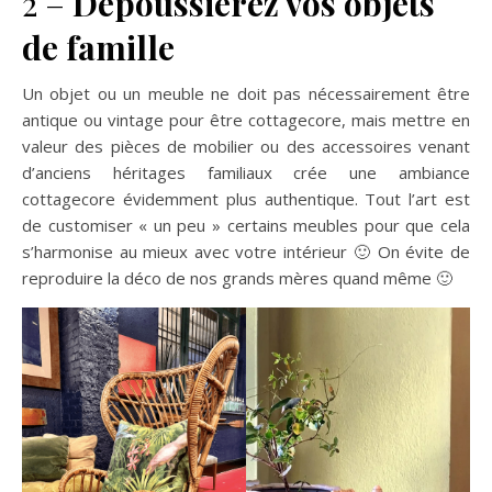
2 –
Dépoussiérez vos objets
de famille
Un objet ou un meuble ne doit pas nécessairement être
antique ou vintage pour être cottagecore, mais mettre en
valeur des pièces de mobilier ou des accessoires venant
d’anciens héritages familiaux crée une ambiance
cottagecore évidemment plus authentique. Tout l’art est
de customiser « un peu » certains meubles pour que cela
s’harmonise au mieux avec votre intérieur 🙂 On évite de
reproduire la déco de nos grands mères quand même 🙂