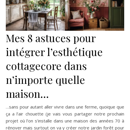
Mes 8 astuces pour
intégrer l’esthétique
cottagecore dans
n’importe quelle
maison…
…sans pour autant aller vivre dans une ferme, quoique que
ça a l’air chouette (je vais vous partager notre prochain
projet où l’on s’installe dans une maison des années 70 à
rénover mais surtout on va y créer notre jardin forêt pour