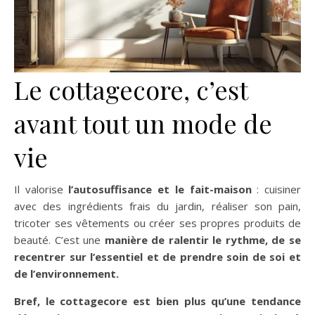
Le cottagecore, c’est
avant tout un mode de
vie
Il valorise
l’autosuffisance et le fait-maison
: cuisiner
avec des ingrédients frais du jardin, réaliser son pain,
tricoter ses vêtements ou créer ses propres produits de
beauté. C’est une
manière de ralentir le rythme, de se
recentrer sur l’essentiel et de prendre soin de soi et
de l’environnement.
Bref, le cottagecore est bien plus qu’une tendance