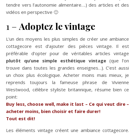
tendre vers l’autonomie alimentaire….) des articles et des
vidéos en perspective 🙂
1 –
Adoptez le vintage
L’un des moyens les plus simples de créer une ambiance
cottagecore est d’ajouter des pièces vintage. Il est
préférable d’opter pour de véritables articles vintage
plutôt qu’une simple esthétique vintage
(que l’on
trouve dans toutes les grandes enseignes…). C’est aussi
un choix plus écologique. Acheter moins mais mieux, je
reprends toujours la fameuse phrase de Vivienne
Westwood, célèbre styliste britannique, résume bien ce
point:
Buy less, choose well, make it last – Ce qui veut dire –
acheter moins, bien choisir et faire durer!
Tout est dit!
Les éléments vintage créent une ambiance cottagecore.