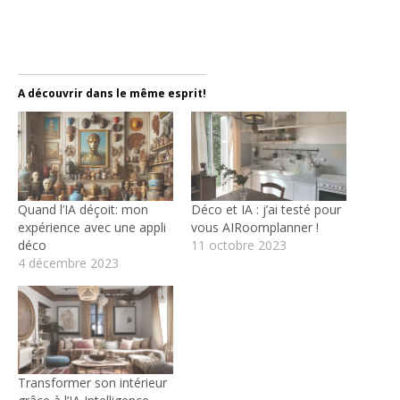
A découvrir dans le même esprit!
Quand l’IA déçoit: mon
Déco et IA : j’ai testé pour
expérience avec une appli
vous AIRoomplanner !
déco
11 octobre 2023
4 décembre 2023
Transformer son intérieur