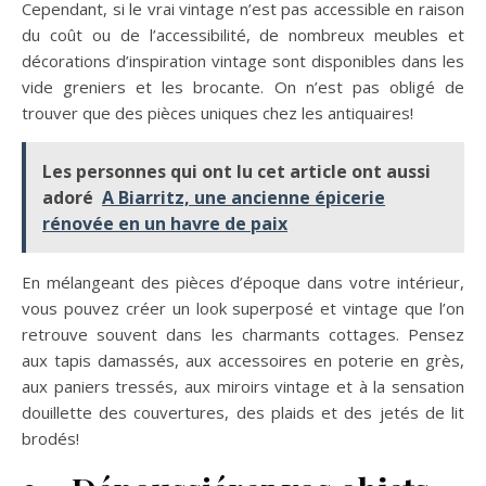
Cependant, si le vrai vintage n’est pas accessible en raison
du coût ou de l’accessibilité, de nombreux meubles et
décorations d’inspiration vintage sont disponibles dans les
vide greniers et les brocante. On n’est pas obligé de
trouver que des pièces uniques chez les antiquaires!
Les personnes qui ont lu cet article ont aussi
adoré
A Biarritz, une ancienne épicerie
rénovée en un havre de paix
En mélangeant des pièces d’époque dans votre intérieur,
vous pouvez créer un look superposé et vintage que l’on
retrouve souvent dans les charmants cottages. Pensez
aux tapis damassés, aux accessoires en poterie en grès,
aux paniers tressés, aux miroirs vintage et à la sensation
douillette des couvertures, des plaids et des jetés de lit
brodés!