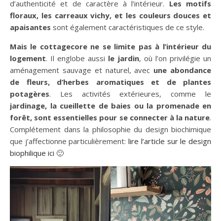
d’authenticité et de caractère à l’intérieur.
Les motifs
floraux, les carreaux vichy, et les couleurs douces et
apaisantes
sont également caractéristiques de ce style.
Mais le cottagecore ne se limite pas à l’intérieur du
logement
. Il englobe aussi
le jardin
, où l’on privilégie un
aménagement sauvage et naturel, avec
une abondance
de fleurs, d’herbes aromatiques et de plantes
potagères
. Les activités extérieures, comme le
jardinage, la cueillette de baies ou la promenade en
forêt, sont essentielles pour se connecter à la nature
.
Complétement dans la philosophie du design biochimique
que j’affectionne particulièrement:
lire l’article sur le design
biophilique ici 🙂