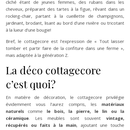
cliché étant de jeunes femmes, des rubans dans les
cheveux, préparant des tartes à la figue, rêvant dans un
rocking-chair, partant à la cueillette de champignons,
jardinant, brodant, lisant au bord d’une rivière ou tricotant
à la lueur d’une bougie!
Bref, le cottagecore est l’expression de « Tout laisser
tomber et partir faire de la confiture dans une ferme »,
mais adaptée à la génération Z.
La déco cottagecore
c’est quoi?
En matière de décoration, le cottagecore privilégie
évidemment vous l’aurez compris, les
matériaux
naturels
comme
le bois, la pierre, le lin ou la
céramique
. Les meubles sont souvent
vintage,
récupérés ou faits à la main
, ajoutant une touche