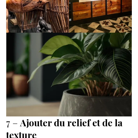
7 –
Ajouter du relief et de la
texture