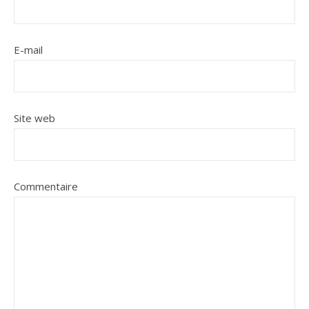
E-mail
Site web
Commentaire