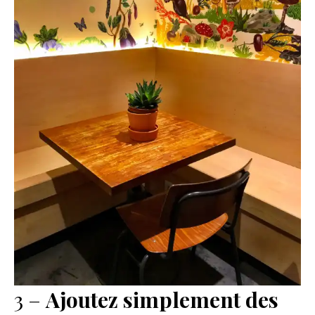
3 –
Ajoutez simplement des