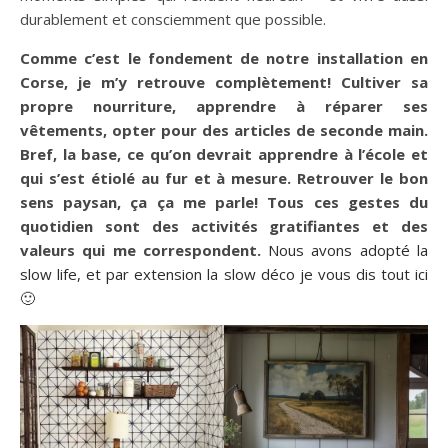
durablement et consciemment que possible.
Comme c’est le fondement de notre installation en
Corse, je m’y retrouve complètement! Cultiver sa
propre nourriture, apprendre à réparer ses
vêtements, opter pour des articles de seconde main.
Bref, la base, ce qu’on devrait apprendre à l’école et
qui s’est étiolé au fur et à mesure. Retrouver le bon
sens paysan, ça ça me parle! Tous ces gestes du
quotidien sont des activités gratifiantes et des
valeurs qui me correspondent.
Nous avons adopté la
slow life, et par extension la slow déco je vous dis tout ici
🙂