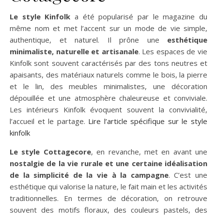
Le style Kinfolk
a été popularisé par le magazine du
même nom et met l’accent sur un mode de vie simple,
authentique, et naturel. Il prône une
esthétique
minimaliste, naturelle et artisanale
. Les espaces de vie
Kinfolk sont souvent caractérisés par des tons neutres et
apaisants, des matériaux naturels comme le bois, la pierre
et le lin, des meubles minimalistes, une décoration
dépouillée et une atmosphère chaleureuse et conviviale.
Les intérieurs Kinfolk évoquent souvent la convivialité,
l’accueil et le partage.
Lire l’article spécifique sur le style
kinfolk
Le style Cottagecore
, en revanche, met en avant une
nostalgie de la vie rurale et une certaine idéalisation
de la simplicité de la vie à la campagne
. C’est une
esthétique qui valorise la nature, le fait main et les activités
traditionnelles. En termes de décoration, on retrouve
souvent des motifs floraux, des couleurs pastels, des