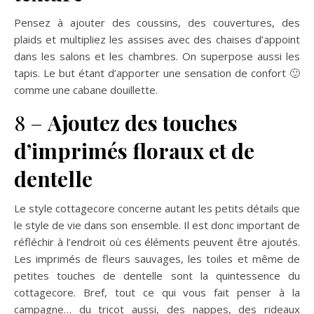
Pensez à ajouter des coussins, des couvertures, des
plaids et multipliez les assises avec des chaises d’appoint
dans les salons et les chambres. On superpose aussi les
tapis. Le but étant d’apporter une sensation de confort 🙂
comme une cabane douillette.
8 –
Ajoutez des touches
d’imprimés floraux et de
dentelle
Le style cottagecore concerne autant les petits détails que
le style de vie dans son ensemble. Il est donc important de
réfléchir à l’endroit où ces éléments peuvent être ajoutés.
Les imprimés de fleurs sauvages, les toiles et même de
petites touches de dentelle sont la quintessence du
cottagecore. Bref, tout ce qui vous fait penser à la
campagne… du tricot aussi, des nappes, des rideaux