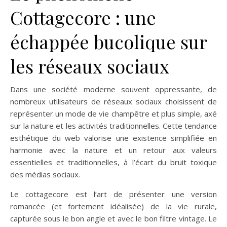
Cottagecore : une
échappée bucolique sur
les réseaux sociaux
Dans une société moderne souvent oppressante, de
nombreux utilisateurs de réseaux sociaux choisissent de
représenter un mode de vie champêtre et plus simple, axé
sur la nature et les activités traditionnelles. Cette tendance
esthétique du web valorise une existence simplifiée en
harmonie avec la nature et un retour aux valeurs
essentielles et traditionnelles, à l’écart du bruit toxique
des médias sociaux.
Le cottagecore est l’art de présenter une version
romancée (et fortement idéalisée) de la vie rurale,
capturée sous le bon angle et avec le bon filtre vintage. Le