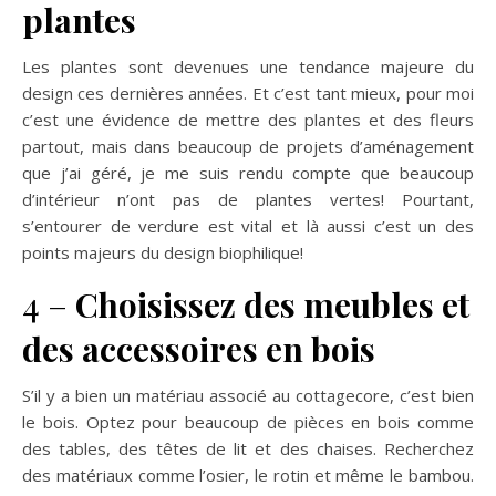
plantes
Les plantes sont devenues une tendance majeure du
design ces dernières années. Et c’est tant mieux, pour moi
c’est une évidence de mettre des plantes et des fleurs
partout, mais dans beaucoup de projets d’aménagement
que j’ai géré, je me suis rendu compte que beaucoup
d’intérieur n’ont pas de plantes vertes! Pourtant,
s’entourer de verdure est vital et là aussi c’est un des
points majeurs du design biophilique!
4 –
Choisissez des meubles et
des accessoires en bois
S’il y a bien un matériau associé au cottagecore, c’est bien
le bois. Optez pour beaucoup de pièces en bois comme
des tables, des têtes de lit et des chaises. Recherchez
des matériaux comme l’osier, le rotin et même le bambou.