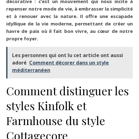
décorative : c’est un mouvement qui nous incite à
repenser notre mode de vie, à embrasser la simplicité
et à renouer avec la nature. Il offre une escapade
idyllique de la vie moderne, permettant de créer un
havre de paix où il fait bon vivre, au cœur de notre
propre foyer.
Les personnes qui ont lu cet article ont aussi
adoré
Comment décorer dans un style
méditerranéen
Comment distinguer les
styles Kinfolk et
Farmhouse du style
Cottagecore