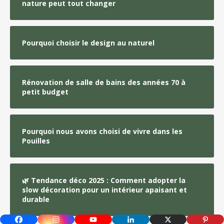
nature peut tout changer
Pourquoi choisir le design au naturel
Rénovation de salle de bains des années 70 à
petit budget
Pourquoi nous avons choisi de vivre dans les
Pouilles
🌿 Tendance déco 2025 : Comment adopter la
slow décoration pour un intérieur apaisant et
durable