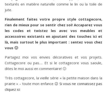
texturés en matière naturelle comme le lin ou la toile de
jute.
Finalement faites votre propre style cottagecore,
rien de mieux pour se sentir chez soi! Accaparez vous
les codes et twistez les avec vos meubles et
accessoires existants en ajoutant des touches ici et
là, mais surtout le plus important : sentez vous chez
vous 🙂
Partagez moi vos envies décoratives et vos projets.
Cottagecore ou pas…. Et si le cottagecore vous saoule,
dites le moi aussi en commentaire! 🙂
Très cottagecore, la vieille série « la petite maison dans la
prairie » – toute mon enfance 😉
Si vous ne connaissez pas
cliquez ici