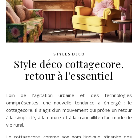
STYLES DÉCO
Style déco cottagecore,
retour à l’essentiel
Loin de l’agitation urbaine et des technologies
omniprésentes, une nouvelle tendance a émergé : le
cottagecore. Il s’agit d’un mouvement qui prône un retour
à la simplicité, à la nature et à la tranquillité d’un mode de
vie rural.
Le cottagecore, comme son nom l’indique, s’inspire des