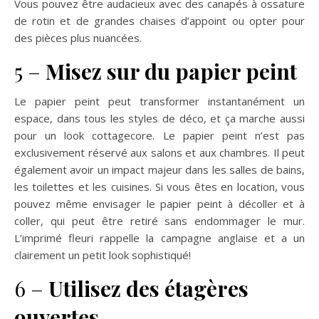
Vous pouvez être audacieux avec des canapés à ossature
de rotin et de grandes chaises d’appoint ou opter pour
des pièces plus nuancées.
5 –
Misez sur du papier peint
Le papier peint peut transformer instantanément un
espace, dans tous les styles de déco, et ça marche aussi
pour un look cottagecore. Le papier peint n’est pas
exclusivement réservé aux salons et aux chambres. Il peut
également avoir un impact majeur dans les salles de bains,
les toilettes et les cuisines. Si vous êtes en location, vous
pouvez même envisager le papier peint à décoller et à
coller, qui peut être retiré sans endommager le mur.
L’imprimé fleuri rappelle la campagne anglaise et a un
clairement un petit look sophistiqué!
6 –
Utilisez des étagères
ouvertes