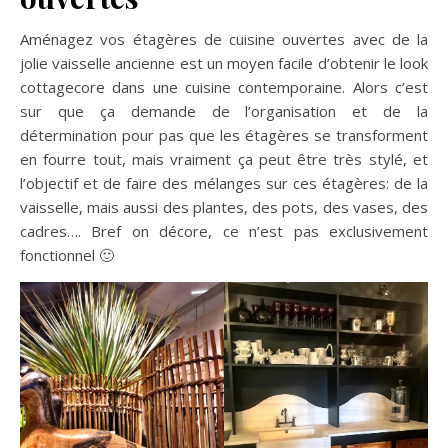
Aménagez vos étagères de cuisine ouvertes avec de la
jolie vaisselle ancienne est un moyen facile d’obtenir le look
cottagecore dans une cuisine contemporaine. Alors c’est
sur que ça demande de l’organisation et de la
détermination pour pas que les étagères se transforment
en fourre tout, mais vraiment ça peut être très stylé, et
l’objectif et de faire des mélanges sur ces étagères: de la
vaisselle, mais aussi des plantes, des pots, des vases, des
cadres…. Bref on décore, ce n’est pas exclusivement
fonctionnel 🙂