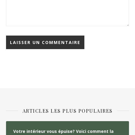
ARTICLES LES PLUS POPULAIRES
Votre intérieur vous épuise? Voici comment la