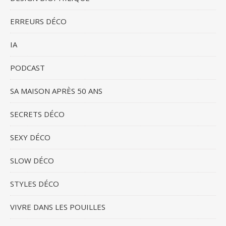
ERREURS DÉCO
IA
PODCAST
SA MAISON APRÈS 50 ANS
SECRETS DÉCO
SEXY DÉCO
SLOW DÉCO
STYLES DÉCO
VIVRE DANS LES POUILLES