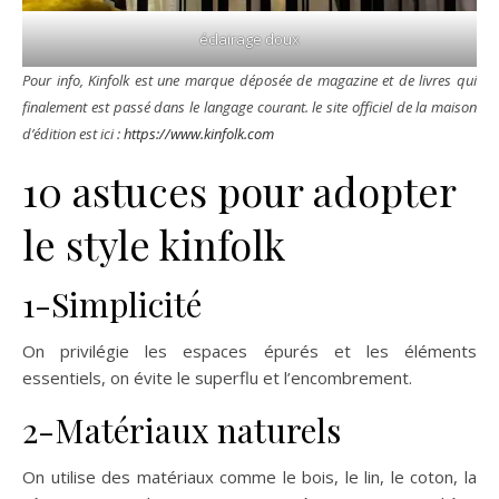
éclairage doux
Pour info, Kinfolk est une marque déposée de magazine et de livres qui
finalement est passé dans le langage courant. le site officiel de la maison
d’édition est ici :
https://www.kinfolk.com
10 astuces pour adopter
le style kinfolk
1-Simplicité
On privilégie les espaces épurés et les éléments
essentiels, on évite le superflu et l’encombrement.
2-Matériaux naturels
On utilise des matériaux comme le bois, le lin, le coton, la