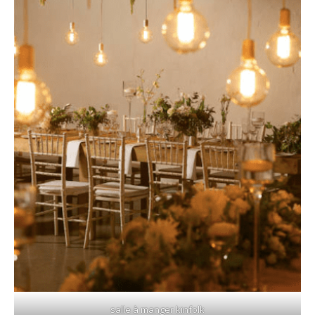
salle à manger kinfolk