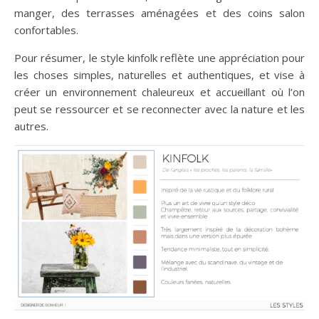
manger, des terrasses aménagées et des coins salon
confortables.
Pour résumer, le style kinfolk reflète une appréciation pour
les choses simples, naturelles et authentiques, et vise à
créer un environnement chaleureux et accueillant où l’on
peut se ressourcer et se reconnecter avec la nature et les
autres.