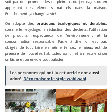
soit par des promenades en plein air, du jardinage, ou en
apportant des éléments naturels dans la maison.
Franchement ça change la vie!
On adopte des
pratiques écologiques et durables
,
comme le recyclage, la réduction des déchets, l’utilisation
de produits respectueux de l’environnement et la
consommation responsable. Facile à dire, on est pas
obligés de tout faire en même temps, le mieux est de
prendre de nouvelles habitudes au fur et à mesure sinon
on lâche et on envoie tout balader!
Les personnes qui ont lu cet article ont aussi
adoré
Déco maison: le style wabi-sabi