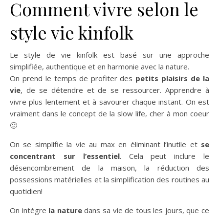
Comment vivre selon le
style vie kinfolk
Le style de vie kinfolk est basé sur une approche
simplifiée, authentique et en harmonie avec la nature.
On prend le temps de profiter des
petits plaisirs de la
vie
, de se détendre et de se ressourcer. Apprendre à
vivre plus lentement et à savourer chaque instant. On est
vraiment dans le concept de la slow life, cher à mon coeur
🙂
On se simplifie la vie au max en éliminant l’inutile et
se
concentrant sur l’essentiel
. Cela peut inclure le
désencombrement de la maison, la réduction des
possessions matérielles et la simplification des routines au
quotidien!
On intègre
la nature
dans sa vie de tous les jours, que ce