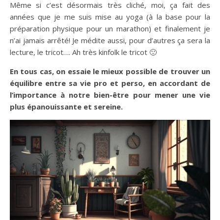
Même si c’est désormais très cliché, moi, ça fait des
années que je me suis mise au yoga (à la base pour la
préparation physique pour un marathon) et finalement je
n’ai jamais arrêté! Je médite aussi, pour d’autres ça sera la
lecture, le tricot…. Ah très kinfolk le tricot 🙂
En tous cas, on essaie le mieux possible de trouver un
équilibre entre sa vie pro et perso, en accordant de
l’importance à notre bien-être pour mener une vie
plus épanouissante et sereine.