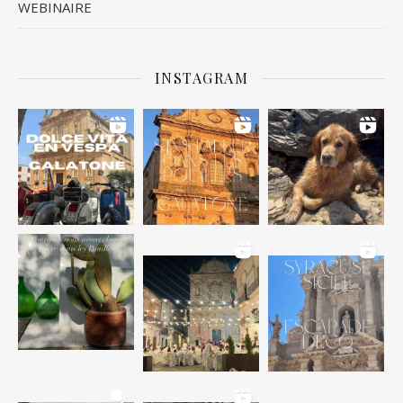
WEBINAIRE
INSTAGRAM