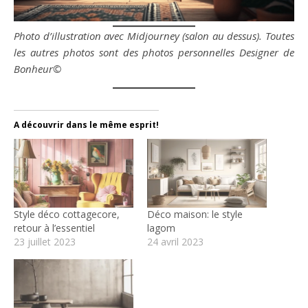
Photo d’illustration avec Midjourney (salon au dessus). Toutes
les autres photos sont des photos personnelles Designer de
Bonheur©
A découvrir dans le même esprit!
Style déco cottagecore,
Déco maison: le style
retour à l’essentiel
lagom
23 juillet 2023
24 avril 2023