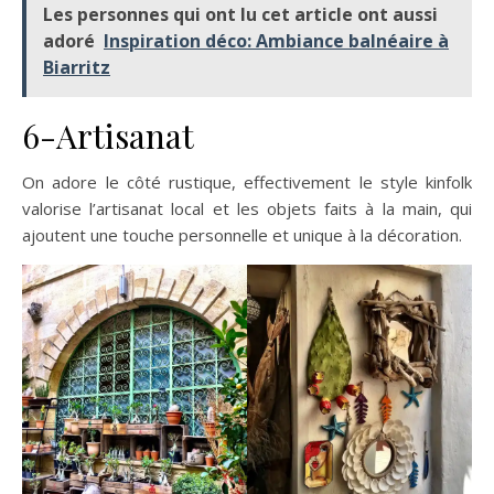
Les personnes qui ont lu cet article ont aussi
adoré
Inspiration déco: Ambiance balnéaire à
Biarritz
6-Artisanat
On adore le côté rustique, effectivement le style kinfolk
valorise l’artisanat local et les objets faits à la main, qui
ajoutent une touche personnelle et unique à la décoration.