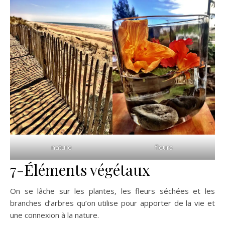
nature
fleurs
7-Éléments végétaux
On se lâche sur les plantes, les fleurs séchées et les
branches d’arbres qu’on utilise pour apporter de la vie et
une connexion à la nature.