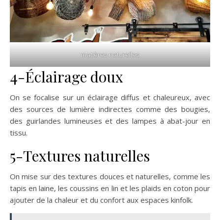
matières naturelles
4-Éclairage doux
On se focalise sur un éclairage diffus et chaleureux, avec
des sources de lumière indirectes comme des bougies,
des guirlandes lumineuses et des lampes à abat-jour en
tissu.
5-Textures naturelles
On mise sur des textures douces et naturelles, comme les
tapis en laine, les coussins en lin et les plaids en coton pour
ajouter de la chaleur et du confort aux espaces kinfolk.