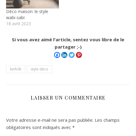
Déco maison: le style
wabi-sabi
18 avril 2023
Si vous avez aimé l'article, sentez vous libre de le
partager ;-)
kinfolk
style déco
LAISSER UN COMMENTAIRE
Votre adresse e-mail ne sera pas publiée.
Les champs
obligatoires sont indiqués avec
*