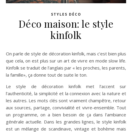
STYLES DÉCO
Déco maison: le style
kinfolk
On parle de style de décoration kinfolk, mais c’est bien plus
que cela, on est plus sur un art de vivre en mode slow life.
Kinfolk se traduit de l’anglais par « les proches, les parents,
la famille», ça donne tout de suite le ton.
Le style de décoration kinfolk met l’accent sur
l’authenticité, la simplicité et la connexion avec la nature et
les autres. Les mots clés sont vraiment champêtre, retour
aux sources, partage, convivialité et vivre-ensemble. Tout
un programme, on a bien besoin de ça dans l’ambiance
générale actuelle. Dans les grandes lignes, le style kinfolk
est un mélange de scandinave, vintage et bohème mais