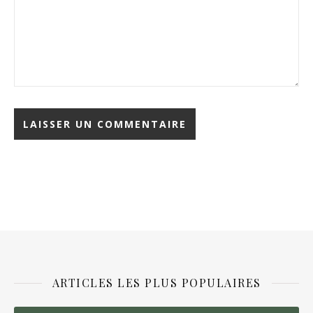
ARTICLES LES PLUS POPULAIRES