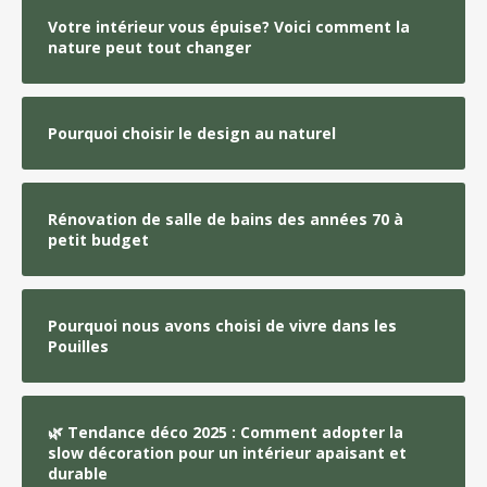
Votre intérieur vous épuise? Voici comment la
nature peut tout changer
Pourquoi choisir le design au naturel
Rénovation de salle de bains des années 70 à
petit budget
Pourquoi nous avons choisi de vivre dans les
Pouilles
🌿 Tendance déco 2025 : Comment adopter la
slow décoration pour un intérieur apaisant et
durable