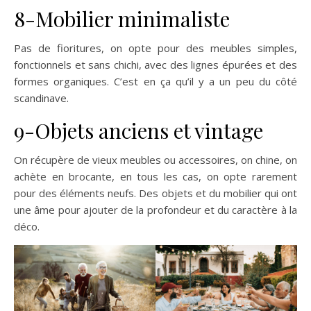
8-Mobilier minimaliste
Pas de fioritures, on opte pour des meubles simples,
fonctionnels et sans chichi, avec des lignes épurées et des
formes organiques. C’est en ça qu’il y a un peu du côté
scandinave.
9-Objets anciens et vintage
On récupère de vieux meubles ou accessoires, on chine, on
achète en brocante, en tous les cas, on opte rarement
pour des éléments neufs. Des objets et du mobilier qui ont
une âme pour ajouter de la profondeur et du caractère à la
déco.