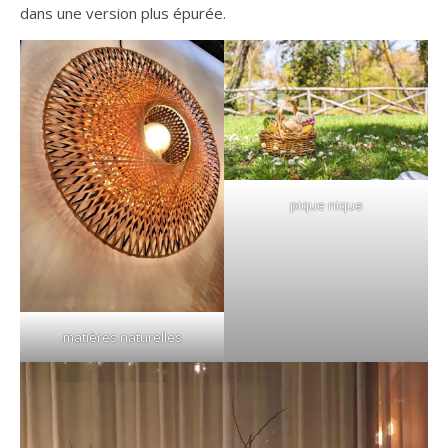
dans une version plus épurée.
pique nique
matières naturelles