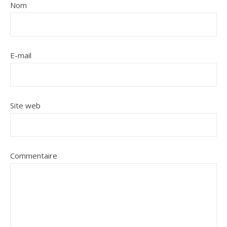
Nom
E-mail
Site web
Commentaire