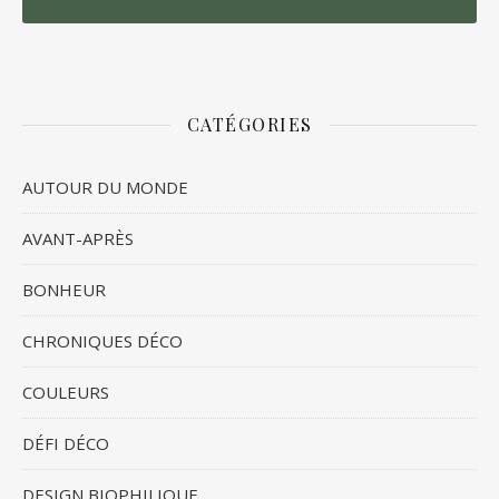
CATÉGORIES
AUTOUR DU MONDE
AVANT-APRÈS
BONHEUR
CHRONIQUES DÉCO
COULEURS
DÉFI DÉCO
DESIGN BIOPHILIQUE