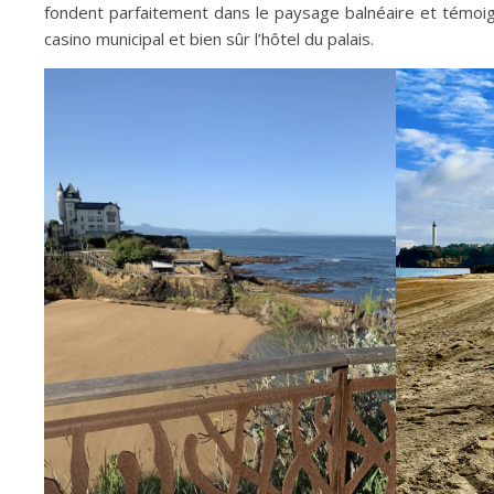
fondent parfaitement dans le paysage balnéaire et témoigne
casino municipal et bien sûr l’hôtel du palais.