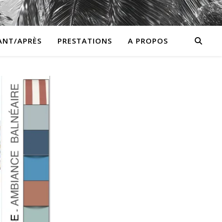
ANT/APRÈS
PRESTATIONS
A PROPOS