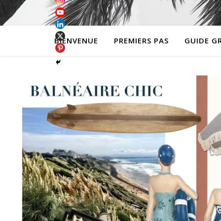
BIENVENUE
PREMIERS PAS
GUIDE G