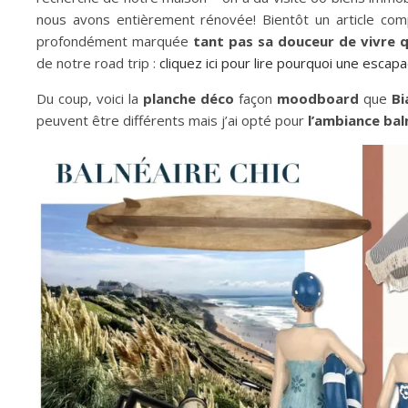
nous avons entièrement rénovée! Bientôt un article compl
profondément marquée
tant pas sa douceur
de vivre 
de notre road trip :
cliquez ici pour lire pourquoi une escapa
Du coup, voici la
planche déco
façon
moodboard
que
Bi
peuvent être différents mais j’ai opté pour
l’ambiance bal