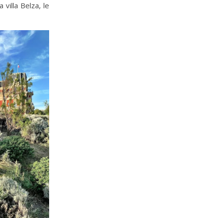
villa Belza, le