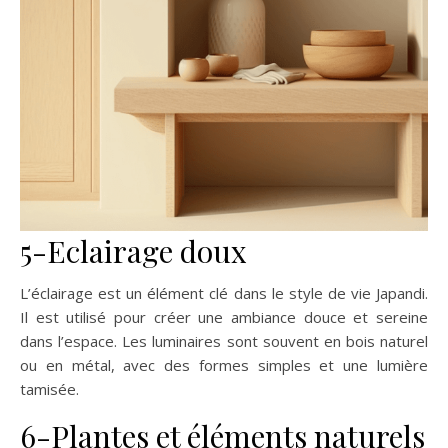
5-Eclairage doux
L’éclairage est un élément clé dans le style de vie Japandi.
Il est utilisé pour créer une ambiance douce et sereine
dans l’espace. Les luminaires sont souvent en bois naturel
ou en métal, avec des formes simples et une lumière
tamisée.
6-Plantes et éléments naturels