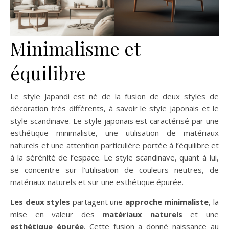
Minimalisme et
équilibre
Le style Japandi est né de la fusion de deux styles de
décoration très différents, à savoir le style japonais et le
style scandinave. Le style japonais est caractérisé par une
esthétique minimaliste, une utilisation de matériaux
naturels et une attention particulière portée à l’équilibre et
à la sérénité de l’espace. Le style scandinave, quant à lui,
se concentre sur l’utilisation de couleurs neutres, de
matériaux naturels et sur une esthétique épurée.
Les deux styles
partagent une
approche minimaliste
, la
mise en valeur des
matériaux naturels
et une
esthétique épurée
. Cette fusion a donné naissance au