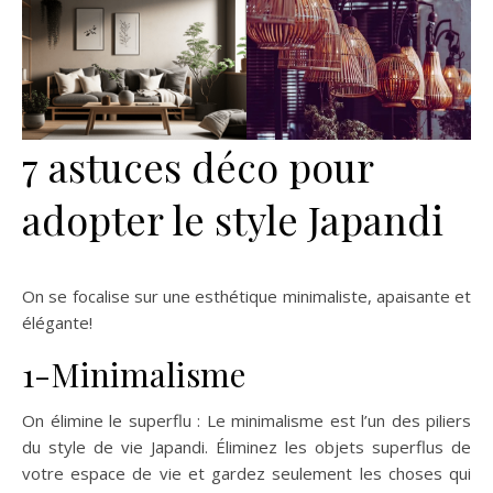
7 astuces déco pour
adopter le style Japandi
On se focalise sur une esthétique minimaliste, apaisante et
élégante!
1-Minimalisme
On élimine le superflu : Le minimalisme est l’un des piliers
du style de vie Japandi. Éliminez les objets superflus de
votre espace de vie et gardez seulement les choses qui