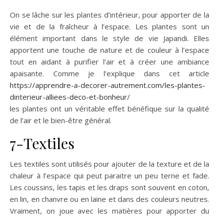
On se lâche sur les plantes d’intérieur, pour apporter de la
vie et de la fraîcheur à l’espace. Les plantes sont un
élément important dans le style de vie Japandi. Elles
apportent une touche de nature et de couleur à l’espace
tout en aidant à purifier l’air et à créer une ambiance
apaisante. Comme je l’explique dans cet article
https://apprendre-a-decorer-autrement.com/les-plantes-
dinterieur-alliees-deco-et-bonheur
/
les plantes ont un véritable effet bénéfique sur la qualité
de l’air et le bien-être général.
7-Textiles
Les textiles sont utilisés pour ajouter de la texture et de la
chaleur à l’espace qui peut paraitre un peu terne et fade.
Les coussins, les tapis et les draps sont souvent en coton,
en lin, en chanvre ou en laine et dans des couleurs neutres.
Vraiment, on joue avec les matières pour apporter du