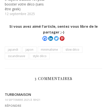
booster votre déco (sans
être geek)
12 septembre 2025
Si vous avez aimé l'article, sentez vous libre de le
partager ;-)
japandi
japon
minimalisme
slow déco
sscandinavie
style déco
3 COMMENTAIRES
TURBOMAISON
14 SEPTEMBRE 2025 À 18H21
RÉPONDRE