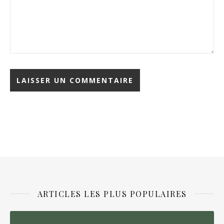
ARTICLES LES PLUS POPULAIRES