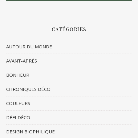
CATÉGORIES
AUTOUR DU MONDE
AVANT-APRÈS
BONHEUR
CHRONIQUES DÉCO
COULEURS
DÉFI DÉCO
DESIGN BIOPHILIQUE