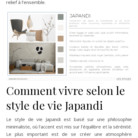
relief à l’ensemble.
Comment vivre selon le
style de vie Japandi
Le style de vie Japandi est basé sur une philosophie
minimaliste, où l’accent est mis sur l’équilibre et la sérénité.
Le plus important est de se créer une atmosphère