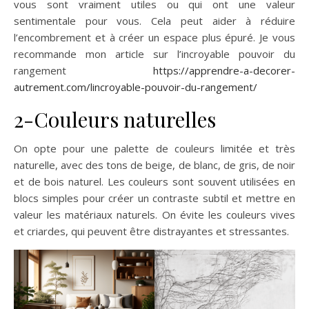
vous sont vraiment utiles ou qui ont une valeur
sentimentale pour vous. Cela peut aider à réduire
l’encombrement et à créer un espace plus épuré. Je vous
recommande mon article sur l’incroyable pouvoir du
rangement
https://apprendre-a-decorer-
autrement.com/lincroyable-pouvoir-du-rangement/
2-Couleurs naturelles
On opte pour une palette de couleurs limitée et très
naturelle, avec des tons de beige, de blanc, de gris, de noir
et de bois naturel. Les couleurs sont souvent utilisées en
blocs simples pour créer un contraste subtil et mettre en
valeur les matériaux naturels. On évite les couleurs vives
et criardes, qui peuvent être distrayantes et stressantes.