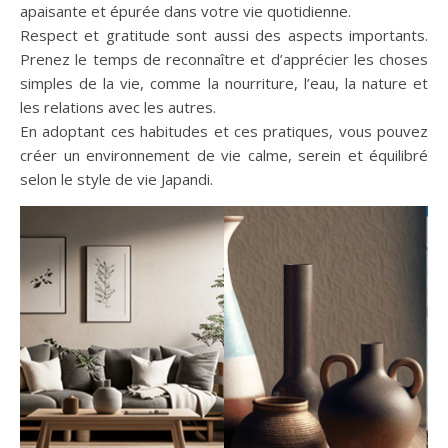
apaisante et épurée dans votre vie quotidienne.
Respect et gratitude sont aussi des aspects importants.
Prenez le temps de reconnaître et d’apprécier les choses
simples de la vie, comme la nourriture, l’eau, la nature et
les relations avec les autres.
En adoptant ces habitudes et ces pratiques, vous pouvez
créer un environnement de vie calme, serein et équilibré
selon le style de vie Japandi.