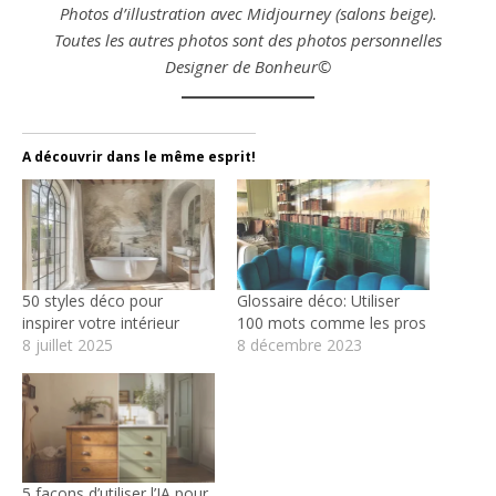
Photos d’illustration avec Midjourney (salons beige).
Toutes les autres photos sont des photos personnelles
Designer de Bonheur©
A découvrir dans le même esprit!
50 styles déco pour
Glossaire déco: Utiliser
inspirer votre intérieur
100 mots comme les pros
8 juillet 2025
8 décembre 2023
5 façons d’utiliser l’IA pour