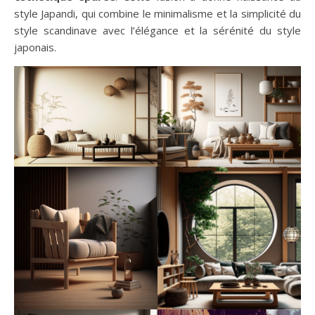
style Japandi, qui combine le minimalisme et la simplicité du
style scandinave avec l’élégance et la sérénité du style
japonais.