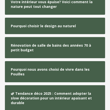
Votre intérieur vous épuise? Voici comment la
nature peut tout changer
Pourquoi choisir le design au naturel
Rénovation de salle de bains des années 70 à
petit budget
Pourquoi nous avons choisi de vivre dans les
Pouilles
🌿 Tendance déco 2025 : Comment adopter la
slow décoration pour un intérieur apaisant et
durable