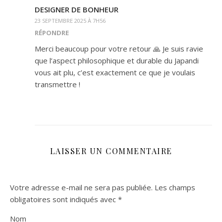
DESIGNER DE BONHEUR
23 SEPTEMBRE 2025 À 7H56
RÉPONDRE
Merci beaucoup pour votre retour 🙏 Je suis ravie
que l’aspect philosophique et durable du Japandi
vous ait plu, c’est exactement ce que je voulais
transmettre !
LAISSER UN COMMENTAIRE
Votre adresse e-mail ne sera pas publiée.
Les champs
obligatoires sont indiqués avec
*
Nom