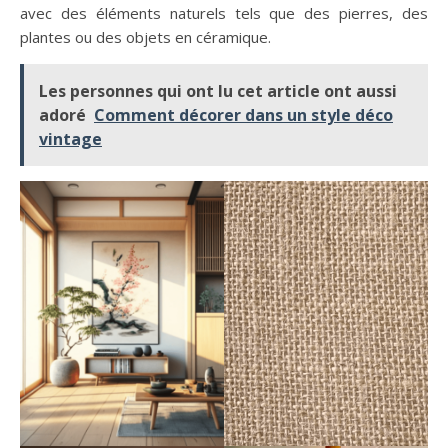
avec des éléments naturels tels que des pierres, des
plantes ou des objets en céramique.
Les personnes qui ont lu cet article ont aussi
adoré
Comment décorer dans un style déco
vintage