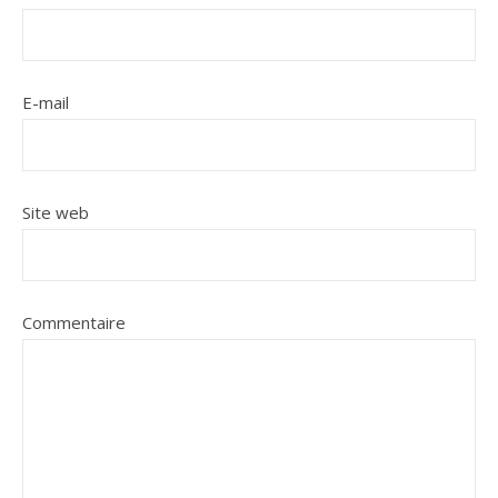
E-mail
Site web
Commentaire