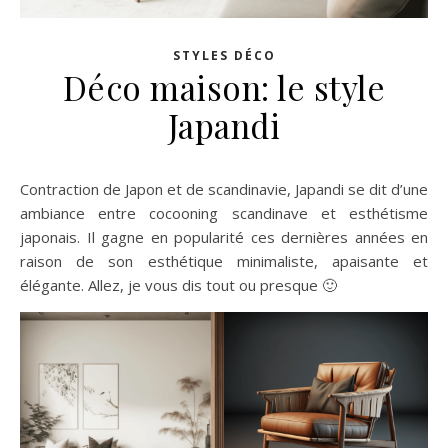
STYLES DÉCO
Déco maison: le style
Japandi
Contraction de Japon et de scandinavie, Japandi se dit d’une
ambiance entre cocooning scandinave et esthétisme
japonais. Il gagne en popularité ces dernières années en
raison de son esthétique minimaliste, apaisante et
élégante. Allez, je vous dis tout ou presque 🙂