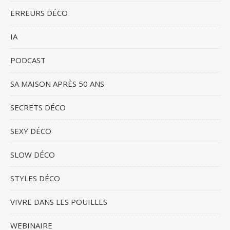
ERREURS DÉCO
IA
PODCAST
SA MAISON APRÈS 50 ANS
SECRETS DÉCO
SEXY DÉCO
SLOW DÉCO
STYLES DÉCO
VIVRE DANS LES POUILLES
WEBINAIRE