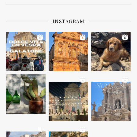
INSTAGRAM