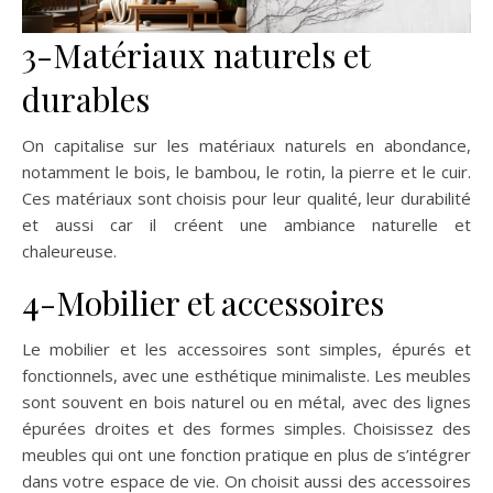
3-Matériaux naturels et
durables
On capitalise sur les matériaux naturels en abondance,
notamment le bois, le bambou, le rotin, la pierre et le cuir.
Ces matériaux sont choisis pour leur qualité, leur durabilité
et aussi car il créent une ambiance naturelle et
chaleureuse.
4-Mobilier et accessoires
Le mobilier et les accessoires sont simples, épurés et
fonctionnels, avec une esthétique minimaliste. Les meubles
sont souvent en bois naturel ou en métal, avec des lignes
épurées droites et des formes simples. Choisissez des
meubles qui ont une fonction pratique en plus de s’intégrer
dans votre espace de vie. On choisit aussi des accessoires