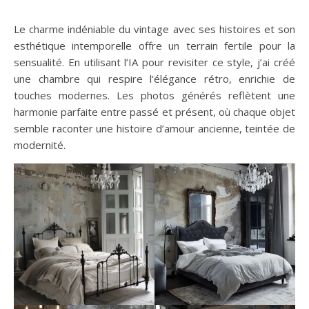
Le charme indéniable du vintage avec ses histoires et son
esthétique intemporelle offre un terrain fertile pour la
sensualité. En utilisant l’IA pour revisiter ce style, j’ai créé
une chambre qui respire l’élégance rétro, enrichie de
touches modernes. Les photos générés reflètent une
harmonie parfaite entre passé et présent, où chaque objet
semble raconter une histoire d’amour ancienne, teintée de
modernité.