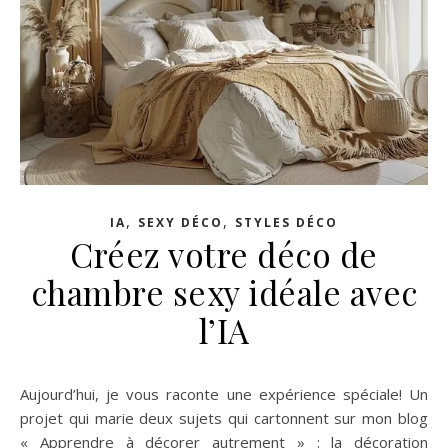
,
,
IA
SEXY DÉCO
STYLES DÉCO
Créez votre déco de
chambre sexy idéale avec
l’IA
Aujourd’hui, je vous raconte une expérience spéciale! Un
projet qui marie deux sujets qui cartonnent sur mon blog
« Apprendre à décorer autrement » : la décoration