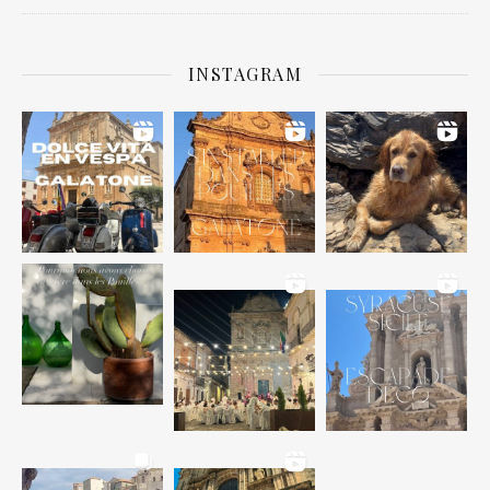
INSTAGRAM