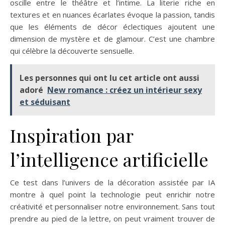
oscille entre le théâtre et l’intime. La literie riche en
textures et en nuances écarlates évoque la passion, tandis
que les éléments de décor éclectiques ajoutent une
dimension de mystère et de glamour. C’est une chambre
qui célèbre la découverte sensuelle.
Les personnes qui ont lu cet article ont aussi
adoré
New romance : créez un intérieur sexy
et séduisant
Inspiration par
l’intelligence artificielle
Ce test dans l’univers de la décoration assistée par IA
montre à quel point la technologie peut enrichir notre
créativité et personnaliser notre environnement. Sans tout
prendre au pied de la lettre, on peut vraiment trouver de