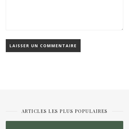
ARTICLES LES PLUS POPULAIRES