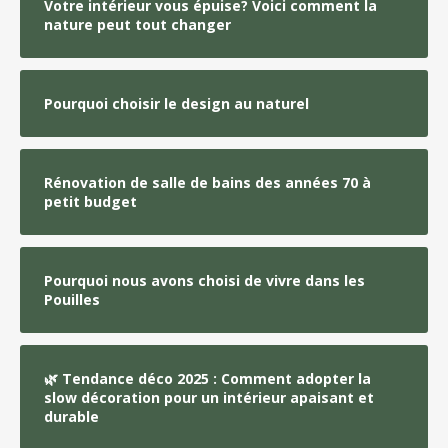
Votre intérieur vous épuise? Voici comment la
nature peut tout changer
Pourquoi choisir le design au naturel
Rénovation de salle de bains des années 70 à
petit budget
Pourquoi nous avons choisi de vivre dans les
Pouilles
🌿 Tendance déco 2025 : Comment adopter la
slow décoration pour un intérieur apaisant et
durable