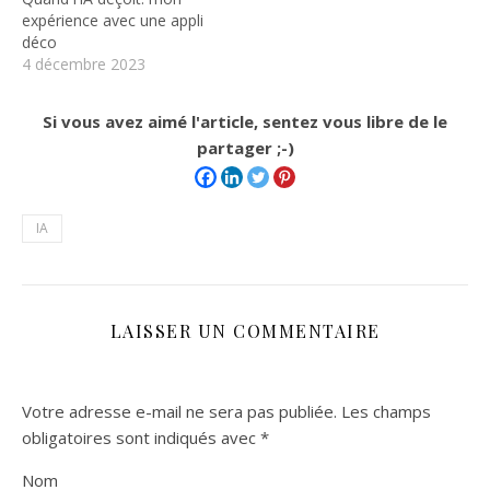
expérience avec une appli
déco
4 décembre 2023
Si vous avez aimé l'article, sentez vous libre de le
partager ;-)
IA
LAISSER UN COMMENTAIRE
Votre adresse e-mail ne sera pas publiée.
Les champs
obligatoires sont indiqués avec
*
Nom