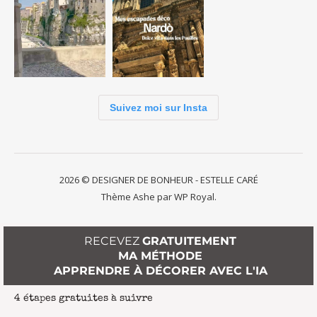
Suivez moi sur Insta
2026 © DESIGNER DE BONHEUR - ESTELLE CARÉ
Thème Ashe par
WP Royal
.