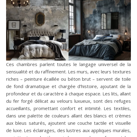
Ces chambres parlent toutes le langage universel de la
sensualité et du raffinement. Les murs, avec leurs textures
riches – peinture écaillée ou béton brut – servent de toile
de fond dramatique et chargée d’histoire, ajoutant de la
profondeur et du caractère à chaque espace. Les lits, allant
du fer forgé délicat au velours luxueux, sont des refuges
accueillants, promettant confort et intimité. Les textiles,
dans une palette de couleurs allant des blancs et crèmes
aux bleus saturés, ajoutent une couche tactile et visuelle
de luxe. Les éclairages, des lustres aux appliques murales,