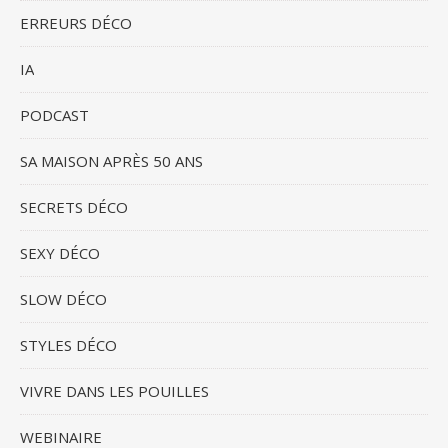
ERREURS DÉCO
IA
PODCAST
SA MAISON APRÈS 50 ANS
SECRETS DÉCO
SEXY DÉCO
SLOW DÉCO
STYLES DÉCO
VIVRE DANS LES POUILLES
WEBINAIRE