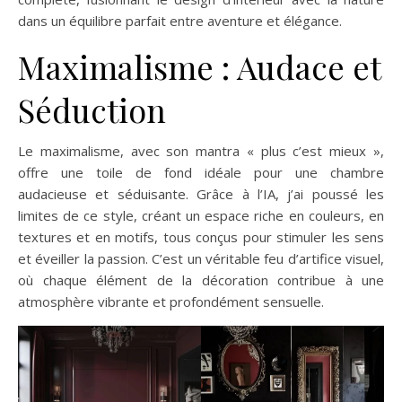
dans un équilibre parfait entre aventure et élégance.
Maximalisme : Audace et
Séduction
Le maximalisme, avec son mantra « plus c’est mieux »,
offre une toile de fond idéale pour une chambre
audacieuse et séduisante. Grâce à l’IA, j’ai poussé les
limites de ce style, créant un espace riche en couleurs, en
textures et en motifs, tous conçus pour stimuler les sens
et éveiller la passion. C’est un véritable feu d’artifice visuel,
où chaque élément de la décoration contribue à une
atmosphère vibrante et profondément sensuelle.