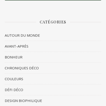
CATÉGORIES
AUTOUR DU MONDE
AVANT-APRÈS
BONHEUR
CHRONIQUES DÉCO
COULEURS
DÉFI DÉCO
DESIGN BIOPHILIQUE