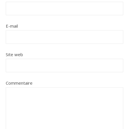
E-mail
Site web
Commentaire