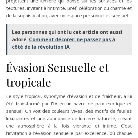
projettent une lumière qui danse sur les surfaces et les
textures, invitant à l’intimité. Bref, célébration du charme et
de la sophistication, avec un espace personnel et sensuel.
Les personnes qui ont lu cet article ont aussi
adoré
Comment décorer: ne passez pas à
côté de la révolution IA
Évasion Sensuelle et
tropicale
Le style tropical, synonyme d’évasion et de fraîcheur, a lui
été transformé par l’IA en un havre de paix exotique et
sensuel. On voit des couleurs vives, des motifs de feuilles
luxuriantes et une abondance de lumière naturelle, créant
une atmosphère à la fois vibrante et intime. C’est
l’invitation à l’évasion sensuelle par excellence, où chaque