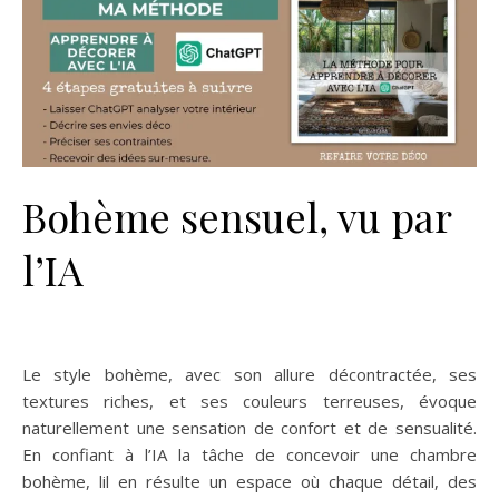
Bohème sensuel, vu par
l’IA
déco chambre sexy
idéale IA
Le style bohème, avec son allure décontractée, ses
textures riches, et ses couleurs terreuses, évoque
naturellement une sensation de confort et de sensualité.
En confiant à l’IA la tâche de concevoir une chambre
bohème, lil en résulte un espace où chaque détail, des