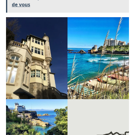
de vous