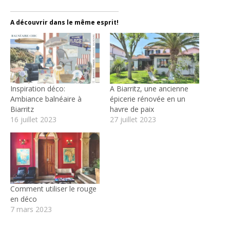
A découvrir dans le même esprit!
Inspiration déco:
A Biarritz, une ancienne
Ambiance balnéaire à
épicerie rénovée en un
Biarritz
havre de paix
16 juillet 2023
27 juillet 2023
Comment utiliser le rouge
en déco
7 mars 2023