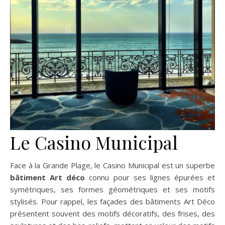
Le Casino Municipal
Face à la Grande Plage, le Casino Municipal est un superbe
bâtiment Art déco
connu pour ses lignes épurées et
symétriques, ses formes géométriques et ses motifs
stylisés. Pour rappel, les façades des bâtiments Art Déco
présentent souvent des motifs décoratifs, des frises, des