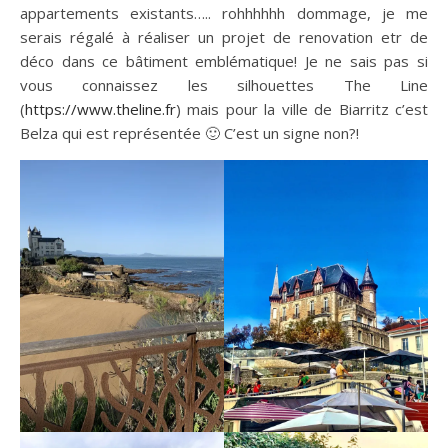
appartements existants….. rohhhhhh dommage, je me
serais régalé à réaliser un projet de renovation etr de
déco dans ce bâtiment emblématique! Je ne sais pas si
vous connaissez les silhouettes The Line
(
https://www.theline.fr
) mais pour la ville de Biarritz c’est
Belza qui est représentée 🙂 C’est un signe non?!