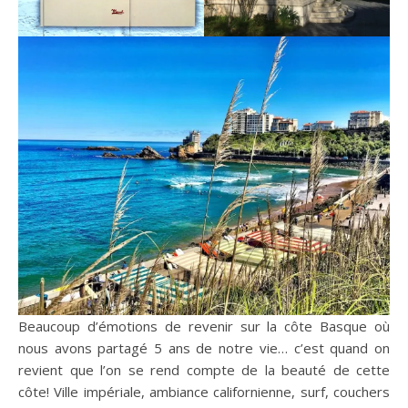
Beaucoup d’émotions de revenir sur la côte Basque où
nous avons partagé 5 ans de notre vie… c’est quand on
revient que l’on se rend compte de la beauté de cette
côte! Ville impériale, ambiance californienne, surf, couchers