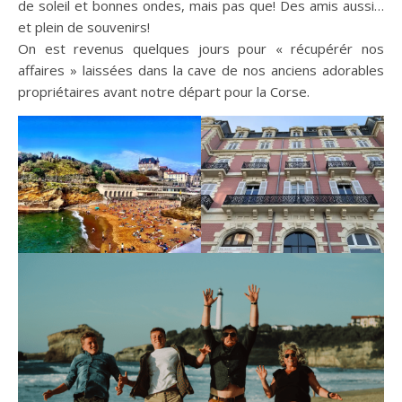
de soleil et bonnes ondes, mais pas que! Des amis aussi…
et plein de souvenirs!
On est revenus quelques jours pour « récupérér nos
affaires » laissées dans la cave de nos anciens adorables
propriétaires avant notre départ pour la Corse.