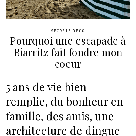
SECRETS DÉCO
Pourquoi une escapade à
Biarritz fait fondre mon
coeur
5 ans de vie bien
remplie, du bonheur en
famille, des amis, une
architecture de dingue