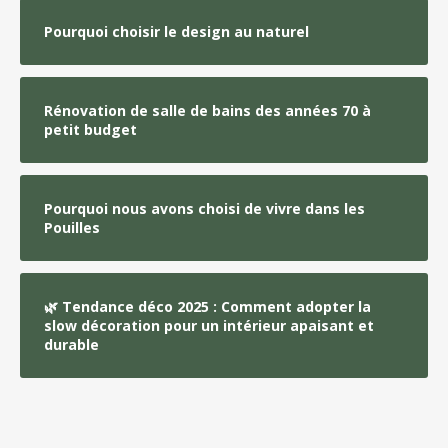
Pourquoi choisir le design au naturel
Rénovation de salle de bains des années 70 à
petit budget
Pourquoi nous avons choisi de vivre dans les
Pouilles
🌿 Tendance déco 2025 : Comment adopter la
slow décoration pour un intérieur apaisant et
durable