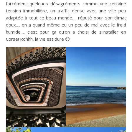
forcément quelques désagréments comme une certaine
tension immobilière, un traffic dense avec une ville peu
adaptée à tout ce beau monde…. réputé pour son climat
doux…. on a quand même eu un peu de mal avec le froid
humide…. c’est pour ça qu’on a choisi de s’installer en
Corse! Rohhh, la vie est dure 🙂