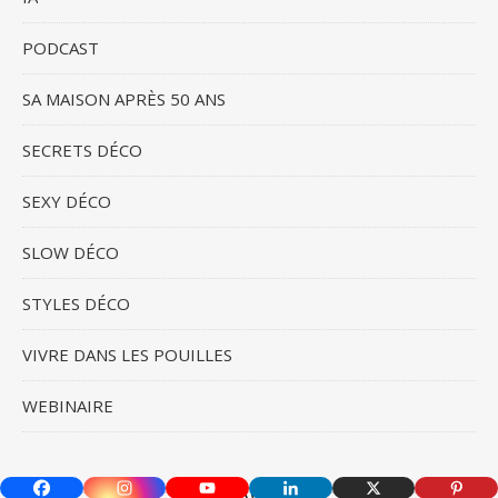
PODCAST
SA MAISON APRÈS 50 ANS
SECRETS DÉCO
SEXY DÉCO
SLOW DÉCO
STYLES DÉCO
VIVRE DANS LES POUILLES
WEBINAIRE
INSTAGRAM