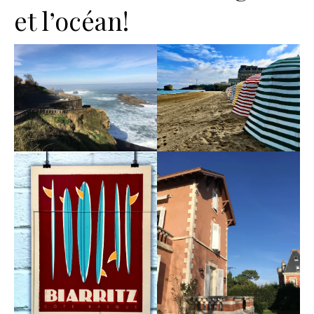
et l’océan!