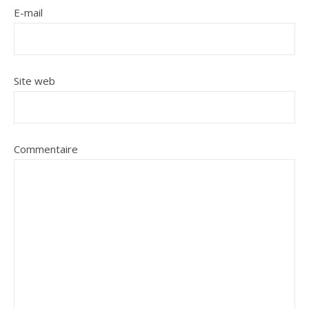
E-mail
Site web
Commentaire