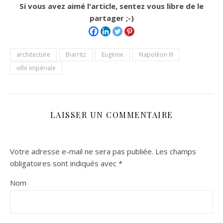
Si vous avez aimé l'article, sentez vous libre de le
partager ;-)
architecture
Biarritz
Eugénie
Napoléon III
ville impériale
LAISSER UN COMMENTAIRE
Votre adresse e-mail ne sera pas publiée.
Les champs
obligatoires sont indiqués avec
*
Nom