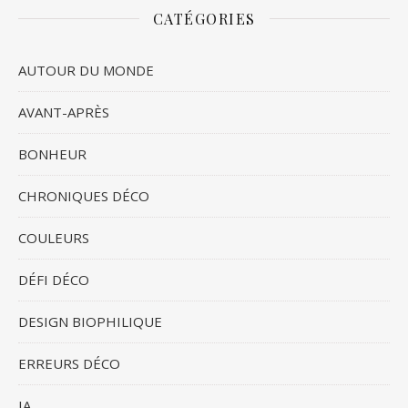
CATÉGORIES
AUTOUR DU MONDE
AVANT-APRÈS
BONHEUR
CHRONIQUES DÉCO
COULEURS
DÉFI DÉCO
DESIGN BIOPHILIQUE
ERREURS DÉCO
IA