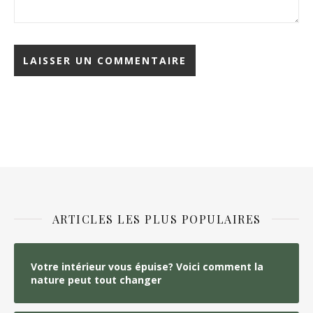
ARTICLES LES PLUS POPULAIRES
Votre intérieur vous épuise? Voici comment la
nature peut tout changer