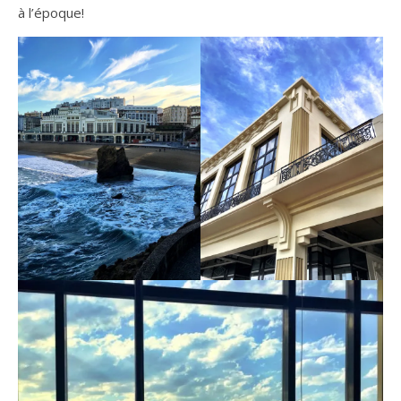
à l’époque!