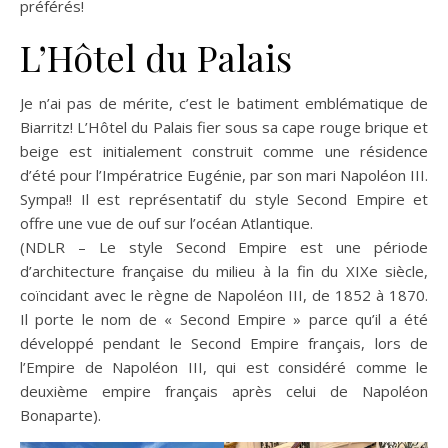
préférés!
L’Hôtel du Palais
Je n’ai pas de mérite, c’est le batiment emblématique de
Biarritz! L’Hôtel du Palais fier sous sa cape rouge brique et
beige est initialement construit comme une résidence
d’été pour l’Impératrice Eugénie, par son mari Napoléon III.
Sympa!! Il est représentatif du style Second Empire et
offre une vue de ouf sur l’océan Atlantique.
(NDLR – Le style Second Empire est une période
d’architecture française du milieu à la fin du XIXe siècle,
coïncidant avec le règne de Napoléon III, de 1852 à 1870.
Il porte le nom de « Second Empire » parce qu’il a été
développé pendant le Second Empire français, lors de
l’Empire de Napoléon III, qui est considéré comme le
deuxième empire français après celui de Napoléon
Bonaparte).