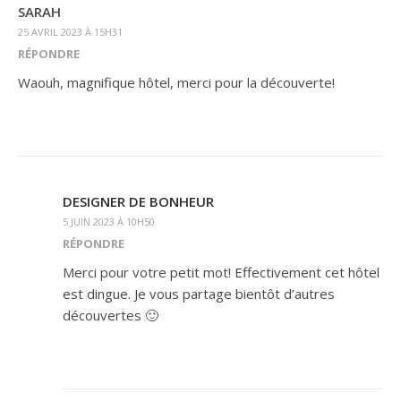
SARAH
25 AVRIL 2023 À 15H31
RÉPONDRE
Waouh, magnifique hôtel, merci pour la découverte!
DESIGNER DE BONHEUR
5 JUIN 2023 À 10H50
RÉPONDRE
Merci pour votre petit mot! Effectivement cet hôtel
est dingue. Je vous partage bientôt d’autres
découvertes 🙂