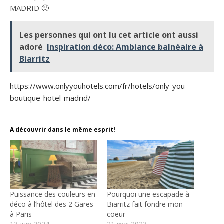
MADRID 🙂
Les personnes qui ont lu cet article ont aussi
adoré
Inspiration déco: Ambiance balnéaire à
Biarritz
https://www.onlyyouhotels.com/fr/hotels/only-you-
boutique-hotel-madrid/
A découvrir dans le même esprit!
Puissance des couleurs en
Pourquoi une escapade à
déco à l’hôtel des 2 Gares
Biarritz fait fondre mon
à Paris
coeur