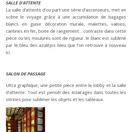
SALLE D’ATTENTE
La salle d’attente d’ou part une série d’ascenseurs, met en
scène le voyage grâce à une accumulation de bagages
blancs en guise décoration murale, malettes, valises,
cantines en fer, boite de rangement… contraste dans cette
pièce ou les moulures sont de rigueur. le blanc est sublimé
par le bleu des azuléjos bleu que l’on retrouve à nouveau
ici.
SALON DE PASSAGE
Ultra graphique, une petite pièce entre le lobby et la salle
d’attente. Tout est pensé! des éclairages dans toutes les
vitrines pour sublimer les objets et les tableaux.