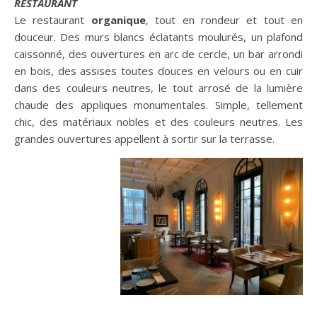
RESTAURANT
Le restaurant
organique
, tout en rondeur et tout en
douceur. Des murs blancs éclatants moulurés, un plafond
caissonné, des ouvertures en arc de cercle, un bar arrondi
en bois, des assises toutes douces en velours ou en cuir
dans des couleurs neutres, le tout arrosé de la lumière
chaude des appliques monumentales. Simple, tellement
chic, des matériaux nobles et des couleurs neutres. Les
grandes ouvertures appellent à sortir sur la terrasse.