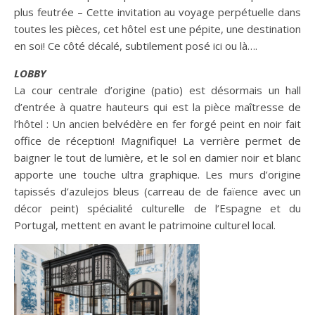
plus feutrée – Cette invitation au voyage perpétuelle dans
toutes les pièces, cet hôtel est une pépite, une destination
en soi! Ce côté décalé, subtilement posé ici ou là….
LOBBY
La cour centrale d’origine (patio) est désormais un hall
d’entrée à quatre hauteurs qui est la pièce maîtresse de
l’hôtel : Un ancien belvédère en fer forgé peint en noir fait
office de réception! Magnifique! La verrière permet de
baigner le tout de lumière, et le sol en damier noir et blanc
apporte une touche ultra graphique. Les murs d’origine
tapissés d’azulejos bleus (carreau de de faïence avec un
décor peint) spécialité culturelle de l’Espagne et du
Portugal, mettent en avant le patrimoine culturel local.