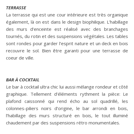
TERRASSE
La terrasse qui est une cour intérieure est très organique
également, là on est dans le design biophilique. L’habillage
des murs d’enceinte est réalisé avec des branchages
tournés, du rotin et des suspensions végétales. Les tables
sont rondes pour garder l’esprit nature et un deck en bois
recouvre le sol. Bien être garanti pour une terrasse de
coeur de ville.
BAR À COCKTAIL
Le bar à cocktail ultra chic lui aussi mélange rondeur et côté
graphique. Tellement d’éléments rythment la pièce: Le
plafond caissonné qui rend écho au sol quadrillé, les
colonnes-piliers noirs d’origine, le bar arrondi en bois,
l’habillage des murs structuré en bois, le tout illuminé
chaudement par des suspensions rétro monumentales.