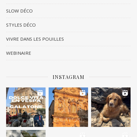
SLOW DÉCO
STYLES DÉCO
VIVRE DANS LES POUILLES
WEBINAIRE
INSTAGRAM