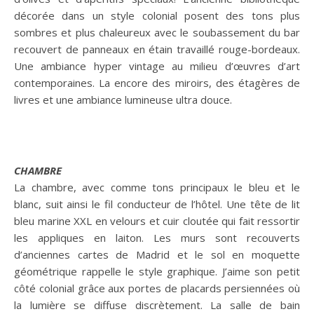
décorée dans un style colonial posent des tons plus
sombres et plus chaleureux avec le soubassement du bar
recouvert de panneaux en étain travaillé rouge-bordeaux.
Une ambiance hyper vintage au milieu d’œuvres d’art
contemporaines. La encore des miroirs, des étagères de
livres et une ambiance lumineuse ultra douce.
CHAMBRE
La chambre, avec comme tons principaux le bleu et le
blanc, suit ainsi le fil conducteur de l’hôtel. Une tête de lit
bleu marine XXL en velours et cuir cloutée qui fait ressortir
les appliques en laiton. Les murs sont recouverts
d’anciennes cartes de Madrid et le sol en moquette
géométrique rappelle le style graphique. J’aime son petit
côté colonial grâce aux portes de placards persiennées où
la lumière se diffuse discrètement. La salle de bain