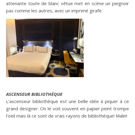
attenante toute de blanc vêtue met en scène un peignoir
pas comme les autres, avec un imprimé girafe.
ASCENSEUR BIBLIOTHÈQUE
L’ascenseur bibliothèque est une belle idée à piquer à ce
grand designer. On le voit souvent en papier peint trompe
l’oeil mais là ce sont de vrais rayons de bibliothèque! Malin!