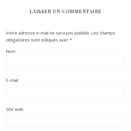
LAISSER UN COMMENTAIRE
Votre adresse e-mail ne sera pas publiée.
Les champs
obligatoires sont indiqués avec
*
Nom
E-mail
Site web