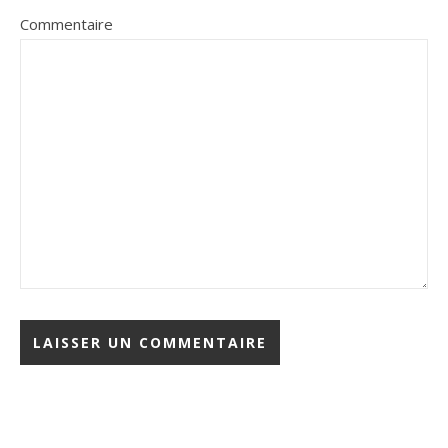
Commentaire