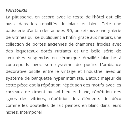
PATISSERIE
La pâtisserie, en accord avec le reste de l’hôtel est elle
aussi dans les tonalités de blanc et bleu. Telle une
pâtisserie d’antan des années 30, on retrouve une galerie
de vitrines qui se dupliquent à l’infini grâce aux miroirs, une
collection de portes anciennes de chambres froides avec
des loqueteaux dorés rutilants et une belle série de
luminaires suspendus en céramique émaillée blanche à
contrepoids avec son système de poulie. L’ambiance
décorative oscille entre le vintage et l’industriel avec un
système de banquette hyper intimiste. L’atout majeur de
cette pièce est la répétition: répétition des motifs avec les
carreaux de ciment au sol bleu et blanc, répétition des
lignes des vitrines, répétition des éléments de déco
comme les bouteilles de lait peintes en blanc dans leurs
niches. Intemporel!