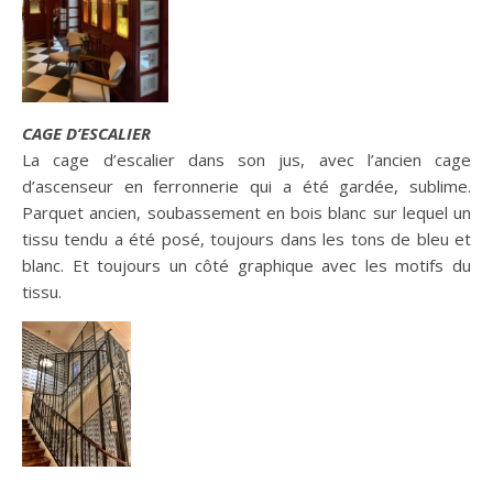
CAGE D’ESCALIER
La cage d’escalier dans son jus, avec l’ancien cage
d’ascenseur en ferronnerie qui a été gardée, sublime.
Parquet ancien, soubassement en bois blanc sur lequel un
tissu tendu a été posé, toujours dans les tons de bleu et
blanc. Et toujours un côté graphique avec les motifs du
tissu.