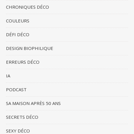
CHRONIQUES DÉCO
COULEURS
DÉFI DÉCO
DESIGN BIOPHILIQUE
ERREURS DÉCO
IA
PODCAST
SA MAISON APRÈS 50 ANS
SECRETS DÉCO
SEXY DÉCO