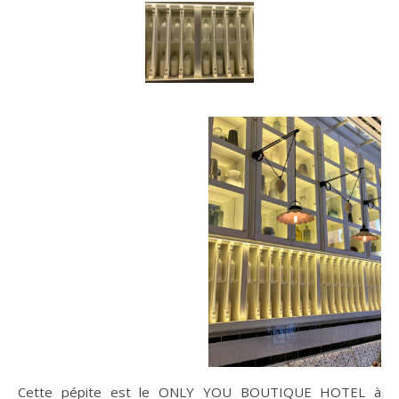
Cette pépite est le ONLY YOU BOUTIQUE HOTEL à