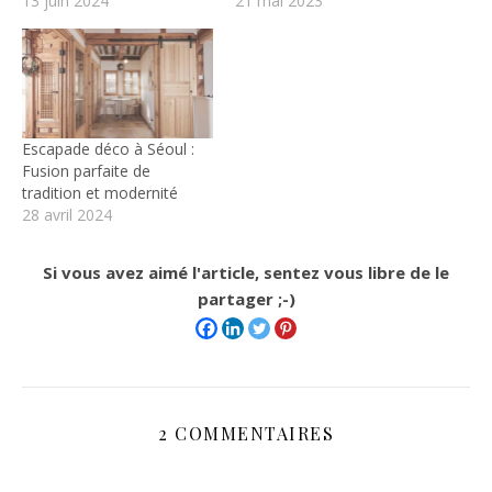
13 juin 2024
21 mai 2023
Escapade déco à Séoul :
Fusion parfaite de
tradition et modernité
28 avril 2024
Si vous avez aimé l'article, sentez vous libre de le
partager ;-)
2 COMMENTAIRES