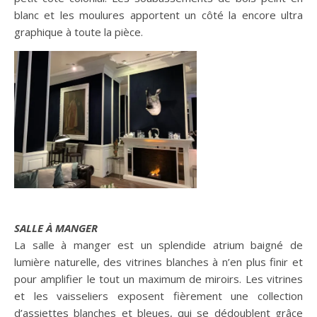
blanc et les moulures apportent un côté la encore ultra
graphique à toute la pièce.
SALLE À MANGER
La salle à manger est un splendide atrium baigné de
lumière naturelle, des vitrines blanches à n’en plus finir et
pour amplifier le tout un maximum de miroirs. Les vitrines
et les vaisseliers exposent fièrement une collection
d’assiettes blanches et bleues, qui se dédoublent grâce