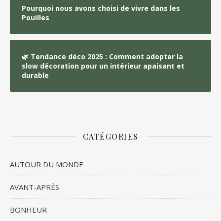
Pourquoi nous avons choisi de vivre dans les
Pouilles
🌿 Tendance déco 2025 : Comment adopter la
slow décoration pour un intérieur apaisant et
durable
CATÉGORIES
AUTOUR DU MONDE
AVANT-APRÈS
BONHEUR