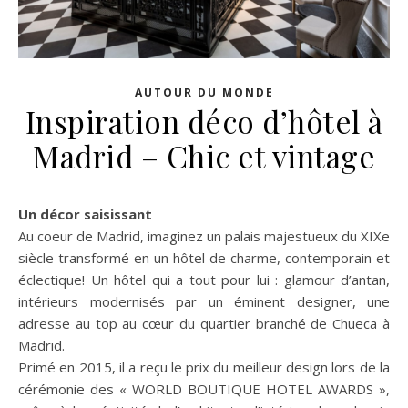
AUTOUR DU MONDE
Inspiration déco d’hôtel à
Madrid – Chic et vintage
Un décor saisissant
Au coeur de Madrid, imaginez un palais majestueux du XIXe
siècle transformé en un hôtel de charme, contemporain et
éclectique! Un hôtel qui a tout pour lui : glamour d’antan,
intérieurs modernisés par un éminent designer, une
adresse au top au cœur du quartier branché de Chueca à
Madrid.
Primé en 2015, il a reçu le prix du meilleur design lors de la
cérémonie des « WORLD BOUTIQUE HOTEL AWARDS »,