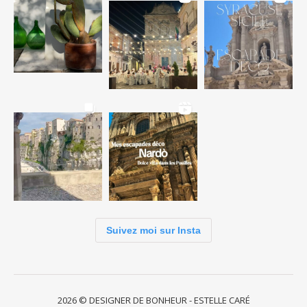
Suivez moi sur Insta
2026 © DESIGNER DE BONHEUR - ESTELLE CARÉ