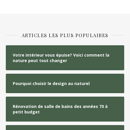
ARTICLES LES PLUS POPULAIRES
Votre intérieur vous épuise? Voici comment la
nature peut tout changer
Pourquoi choisir le design au naturel
Rénovation de salle de bains des années 70 à
petit budget