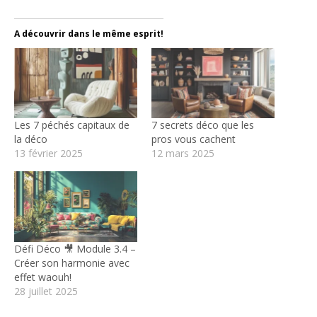
A découvrir dans le même esprit!
Les 7 péchés capitaux de
7 secrets déco que les
la déco
pros vous cachent
13 février 2025
12 mars 2025
Défi Déco 🎥 Module 3.4 –
Créer son harmonie avec
effet waouh!
28 juillet 2025