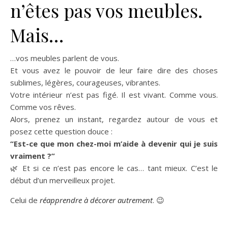
n’êtes pas vos meubles.
Mais…
…vos meubles parlent de vous.
Et vous avez le pouvoir de leur faire dire des choses
sublimes, légères, courageuses, vibrantes.
Votre intérieur n’est pas figé. Il est vivant. Comme vous.
Comme vos rêves.
Alors, prenez un instant, regardez autour de vous et
posez cette question douce :
“Est-ce que mon chez-moi m’aide à devenir qui je suis
vraiment ?”
🌿 Et si ce n’est pas encore le cas… tant mieux. C’est le
début d’un merveilleux projet.
Celui de
réapprendre à décorer autrement
. 😉
Intérieur déco