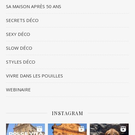
SA MAISON APRÈS 50 ANS
SECRETS DÉCO
SEXY DÉCO
SLOW DÉCO
STYLES DÉCO
VIVRE DANS LES POUILLES
WEBINAIRE
INSTAGRAM