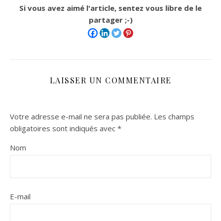
Si vous avez aimé l'article, sentez vous libre de le
partager ;-)
LAISSER UN COMMENTAIRE
Votre adresse e-mail ne sera pas publiée.
Les champs
obligatoires sont indiqués avec
*
Nom
E-mail