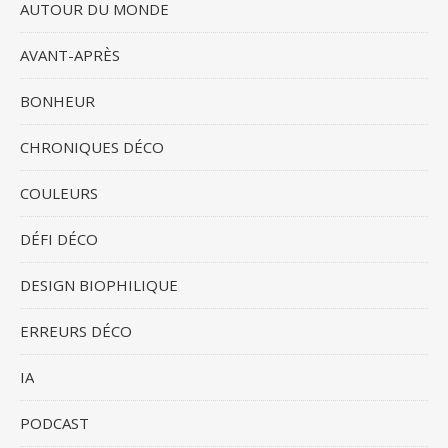
AUTOUR DU MONDE
AVANT-APRÈS
BONHEUR
CHRONIQUES DÉCO
COULEURS
DÉFI DÉCO
DESIGN BIOPHILIQUE
ERREURS DÉCO
IA
PODCAST