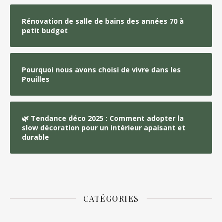
Rénovation de salle de bains des années 70 à
petit budget
Pourquoi nous avons choisi de vivre dans les
Pouilles
🌿 Tendance déco 2025 : Comment adopter la
slow décoration pour un intérieur apaisant et
durable
CATÉGORIES