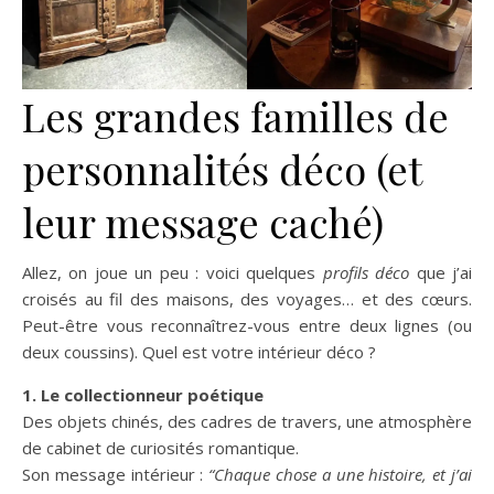
Les grandes familles de
personnalités déco (et
leur message caché)
Allez, on joue un peu : voici quelques
profils déco
que j’ai
croisés au fil des maisons, des voyages… et des cœurs.
Peut-être vous reconnaîtrez-vous entre deux lignes (ou
deux coussins). Quel est votre intérieur déco ?
1. Le collectionneur poétique
Des objets chinés, des cadres de travers, une atmosphère
de cabinet de curiosités romantique.
Son message intérieur :
“Chaque chose a une histoire, et j’ai