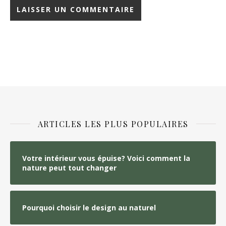
ARTICLES LES PLUS POPULAIRES
Votre intérieur vous épuise? Voici comment la
nature peut tout changer
Pourquoi choisir le design au naturel