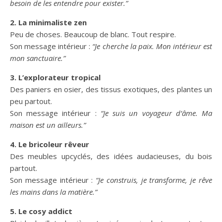
besoin de les entendre pour exister.”
2. La minimaliste zen
Peu de choses. Beaucoup de blanc. Tout respire.
Son message intérieur :
“Je cherche la paix. Mon intérieur est
mon sanctuaire.”
3. L’explorateur tropical
Des paniers en osier, des tissus exotiques, des plantes un
peu partout.
Son message intérieur :
“Je suis un voyageur d’âme. Ma
maison est un ailleurs.”
4. Le bricoleur rêveur
Des meubles upcyclés, des idées audacieuses, du bois
partout.
Son message intérieur :
“Je construis, je transforme, je rêve
les mains dans la matière.”
5. Le cosy addict