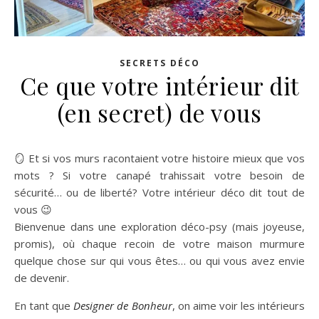
SECRETS DÉCO
Ce que votre intérieur dit
(en secret) de vous
🪞 Et si vos murs racontaient votre histoire mieux que vos
mots ? Si votre canapé trahissait votre besoin de
sécurité… ou de liberté? Votre intérieur déco dit tout de
vous 😉
Bienvenue dans une exploration déco-psy (mais joyeuse,
promis), où chaque recoin de votre maison murmure
quelque chose sur qui vous êtes… ou qui vous avez envie
de devenir.
En tant que
Designer de Bonheur
, on aime voir les intérieurs