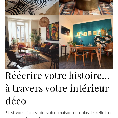
Réécrire votre histoire…
à travers votre intérieur
déco
Et si vous faisiez de votre maison non plus le reflet de