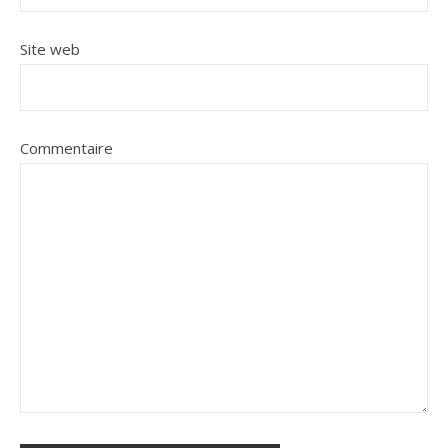
Site web
Commentaire