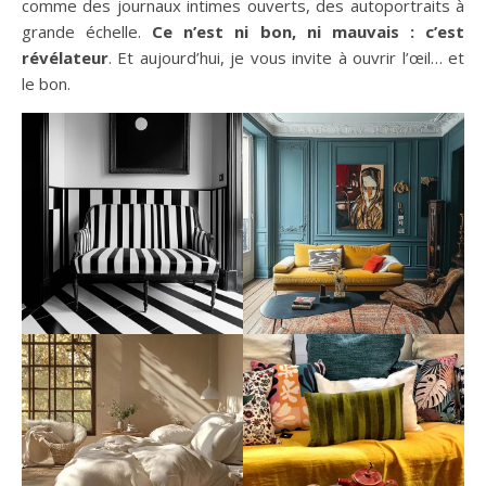
comme des journaux intimes ouverts, des autoportraits à
grande échelle.
Ce n’est ni bon, ni mauvais : c’est
révélateur
. Et aujourd’hui, je vous invite à ouvrir l’œil… et
le bon.