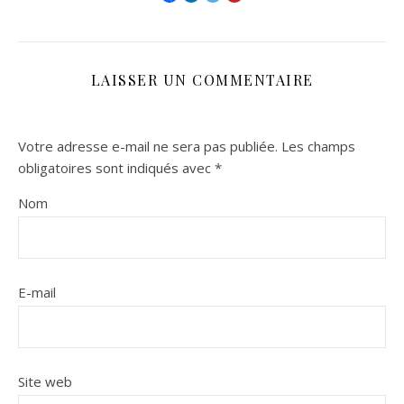
LAISSER UN COMMENTAIRE
Votre adresse e-mail ne sera pas publiée.
Les champs
obligatoires sont indiqués avec
*
Nom
E-mail
Site web