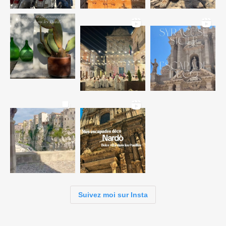
Suivez moi sur Insta