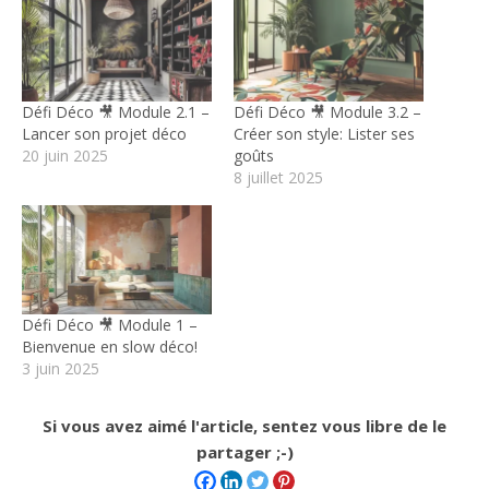
Défi Déco 🎥 Module 2.1 –
Défi Déco 🎥 Module 3.2 –
Lancer son projet déco
Créer son style: Lister ses
20 juin 2025
goûts
8 juillet 2025
Défi Déco 🎥 Module 1 –
Bienvenue en slow déco!
3 juin 2025
Si vous avez aimé l'article, sentez vous libre de le
partager ;-)