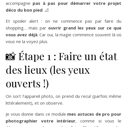
accompagne
pas à pas pour démarrer votre projet
déco du bon pied
. 📐
Et spoiler alert : on ne commence pas par faire du
shopping… mais par
ouvrir grand les yeux sur ce que
vous avez déjà
. Car oui, la magie commence souvent là où
vous ne la voyez plus.
📸 Étape 1 : Faire un état
des lieux (les yeux
ouverts !)
On sort l’appareil photo, on prend du recul (parfois même
littéralement), et on observe.
Je vous donne dans ce module
mes astuces de pro pour
photographier votre intérieur
, comme si vous le