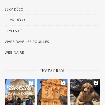
SEXY DÉCO
SLOW DÉCO
STYLES DÉCO
VIVRE DANS LES POUILLES
WEBINAIRE
INSTAGRAM