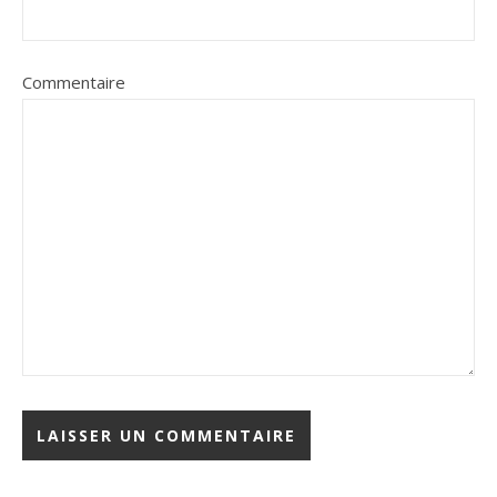
Commentaire