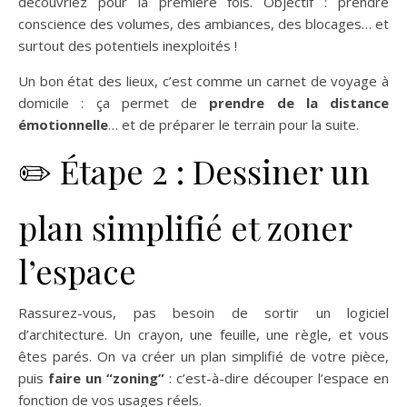
découvriez pour la première fois. Objectif : prendre
conscience des volumes, des ambiances, des blocages… et
surtout des potentiels inexploités !
Un bon état des lieux, c’est comme un carnet de voyage à
domicile : ça permet de
prendre de la distance
émotionnelle
… et de préparer le terrain pour la suite.
✏️ Étape 2 : Dessiner un
plan simplifié et zoner
l’espace
Rassurez-vous, pas besoin de sortir un logiciel
d’architecture. Un crayon, une feuille, une règle, et vous
êtes parés. On va créer un plan simplifié de votre pièce,
puis
faire un “zoning”
: c’est-à-dire découper l’espace en
fonction de vos usages réels.