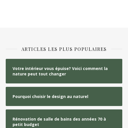
ARTICLES LES PLUS POPULAIRES
Votre intérieur vous épuise? Voici comment la
nature peut tout changer
Pourquoi choisir le design au naturel
Rénovation de salle de bains des années 70 à
petit budget