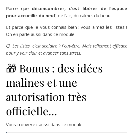
Parce que
désencombrer, c’est libérer de l’espace
pour accueillir du neuf
, de l’air, du calme, du beau.
Et parce que je vous connais bien : vous aimez les listes !
On en parle aussi dans ce module.
📋
Les listes, c’est scolaire ? Peut-être. Mais tellement efficace
pour y voir clair et avancer sans stress.
🎁 Bonus : des idées
malines et une
autorisation très
officielle…
Vous trouverez aussi dans ce module :