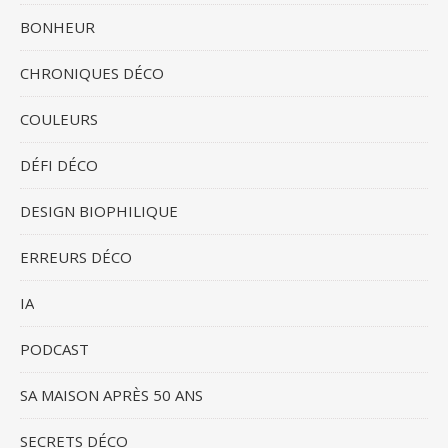
BONHEUR
CHRONIQUES DÉCO
COULEURS
DÉFI DÉCO
DESIGN BIOPHILIQUE
ERREURS DÉCO
IA
PODCAST
SA MAISON APRÈS 50 ANS
SECRETS DÉCO