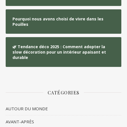
Pourquoi nous avons choisi de vivre dans les
Pouilles
🌿 Tendance déco 2025 : Comment adopter la
slow décoration pour un intérieur apaisant et
durable
CATÉGORIES
AUTOUR DU MONDE
AVANT-APRÈS