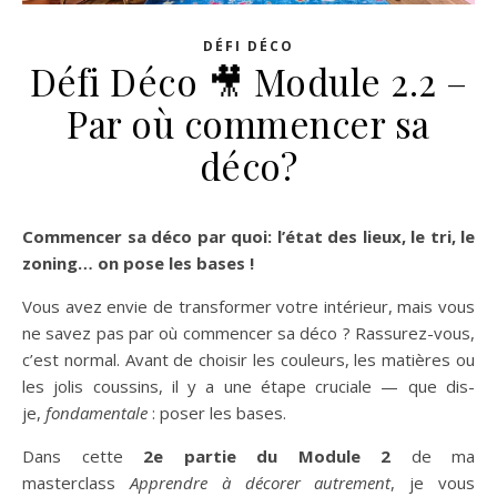
DÉFI DÉCO
Défi Déco 🎥 Module 2.2 –
Par où commencer sa
déco?
Commencer sa déco par quoi: l’état des lieux, le tri, le
zoning… on pose les bases !
Vous avez envie de transformer votre intérieur, mais vous
ne savez pas par où commencer sa déco ? Rassurez-vous,
c’est normal. Avant de choisir les couleurs, les matières ou
les jolis coussins, il y a une étape cruciale — que dis-
je,
fondamentale
: poser les bases.
Dans cette
2e partie du Module 2
de ma
masterclass
Apprendre à décorer autrement
, je vous