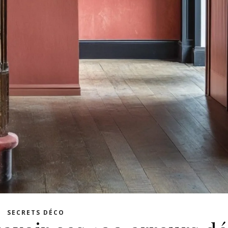
SECRETS DÉCO