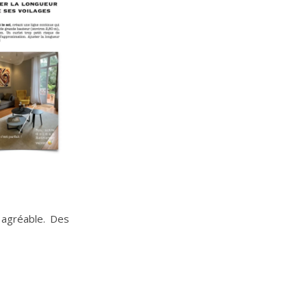
 agréable. Des