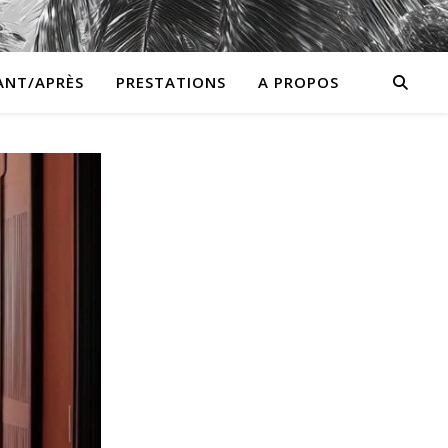
ANT/APRÈS
PRESTATIONS
A PROPOS