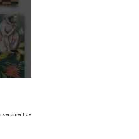
i sentiment de