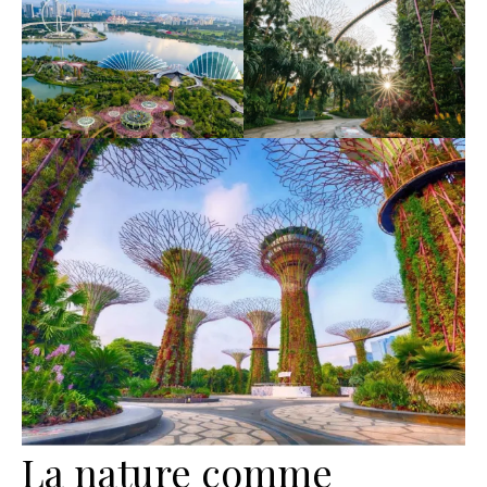
La nature comme