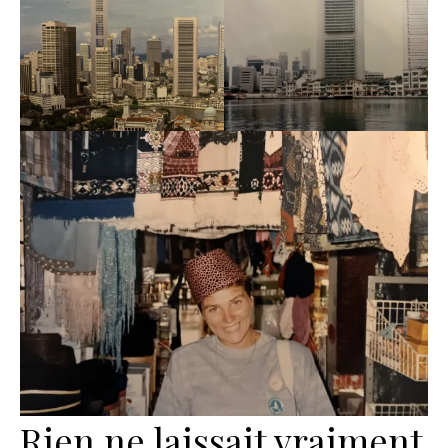
Rien ne laissait vraiment