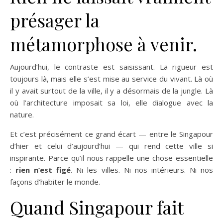
présager la
métamorphose à venir.
Aujourd’hui, le contraste est saisissant. La rigueur est
toujours là, mais elle s’est mise au service du vivant. Là où
il y avait surtout de la ville, il y a désormais de la jungle. Là
où l’architecture imposait sa loi, elle dialogue avec la
nature.
Et c’est précisément ce grand écart — entre le Singapour
d’hier et celui d’aujourd’hui — qui rend cette ville si
inspirante. Parce qu’il nous rappelle une chose essentielle
:
rien n’est figé
. Ni les villes. Ni nos intérieurs. Ni nos
façons d’habiter le monde.
Quand Singapour fait