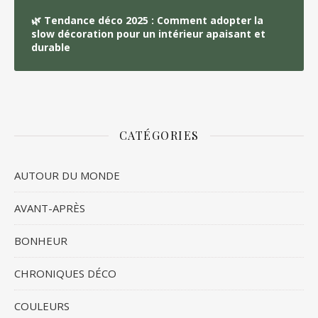
🌿 Tendance déco 2025 : Comment adopter la
slow décoration pour un intérieur apaisant et
durable
CATÉGORIES
AUTOUR DU MONDE
AVANT-APRÈS
BONHEUR
CHRONIQUES DÉCO
COULEURS