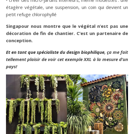
étagère végétale, une suspension, un coin qui devient un
petit refuge chlorophyllé
Singapour nous montre que le végétal n’est pas une
décoration de fin de chantier. C’est un partenaire de
conception.
Et en tant que spécialiste du design biophilique
, ça me fait
tellement plaisir de voir cet exemple XXL à la mesure d’un
pays!