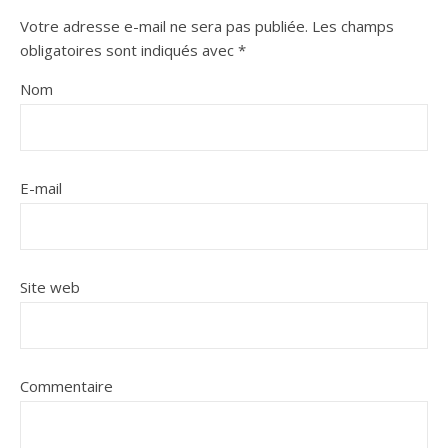
Votre adresse e-mail ne sera pas publiée.
Les champs
obligatoires sont indiqués avec
*
Nom
E-mail
Site web
Commentaire