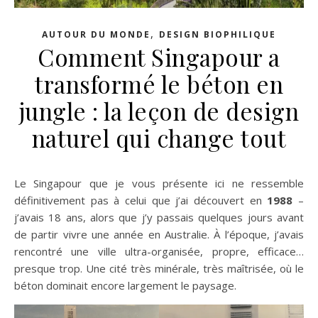
,
AUTOUR DU MONDE
DESIGN BIOPHILIQUE
Comment Singapour a
transformé le béton en
jungle : la leçon de design
naturel qui change tout
Le Singapour que je vous présente ici ne ressemble
définitivement pas à celui que j’ai découvert en
1988
–
j’avais 18 ans, alors que j’y passais quelques jours avant
de partir vivre une année en Australie. À l’époque, j’avais
rencontré une ville ultra-organisée, propre, efficace…
presque trop. Une cité très minérale, très maîtrisée, où le
béton dominait encore largement le paysage.