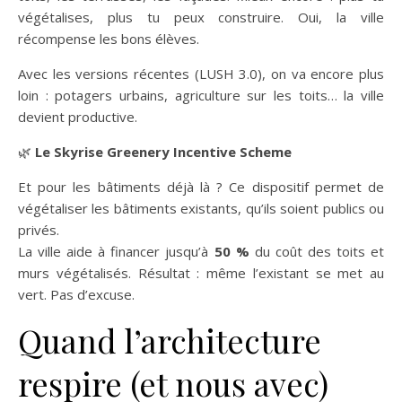
végétalises, plus tu peux construire. Oui, la ville
récompense les bons élèves.
Avec les versions récentes (LUSH 3.0), on va encore plus
loin : potagers urbains, agriculture sur les toits… la ville
devient productive.
🌿
Le Skyrise Greenery Incentive Scheme
Et pour les bâtiments déjà là ? Ce dispositif permet de
végétaliser les bâtiments existants, qu’ils soient publics ou
privés.
La ville aide à financer jusqu’à
50 %
du coût des toits et
murs végétalisés. Résultat : même l’existant se met au
vert. Pas d’excuse.
Quand l’architecture
respire (et nous avec)