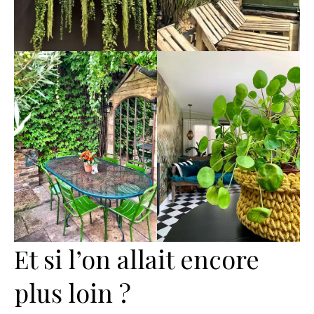
Et si l’on allait encore
plus loin ?