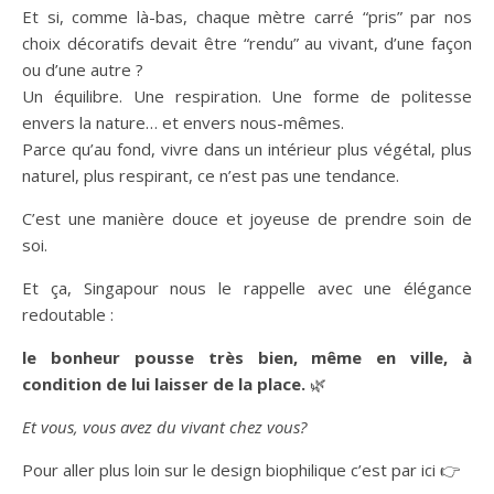
Et si, comme là-bas, chaque mètre carré “pris” par nos
choix décoratifs devait être “rendu” au vivant, d’une façon
ou d’une autre ?
Un équilibre. Une respiration. Une forme de politesse
envers la nature… et envers nous-mêmes.
Parce qu’au fond, vivre dans un intérieur plus végétal, plus
naturel, plus respirant, ce n’est pas une tendance.
C’est une manière douce et joyeuse de prendre soin de
soi.
Et ça, Singapour nous le rappelle avec une élégance
redoutable :
le bonheur pousse très bien, même en ville, à
condition de lui laisser de la place.
🌿
Et vous, vous avez du vivant chez vous?
Pour aller plus loin sur le design biophilique c’est par ici 👉