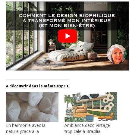
A découvrir dans le même esprit!
En harmonie avec la
Ambiance déco vintage
nature grâce à la
tropicale à Brasilia