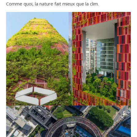
Comme quoi, la nature fait mieux que la clim.