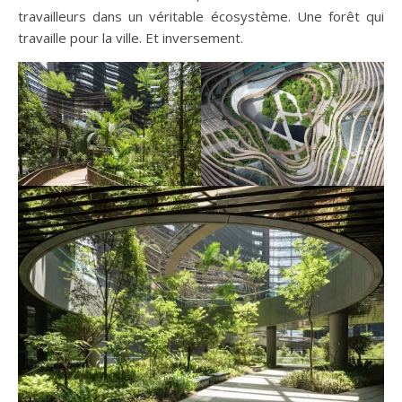
travailleurs dans un véritable écosystème. Une forêt qui
travaille pour la ville. Et inversement.