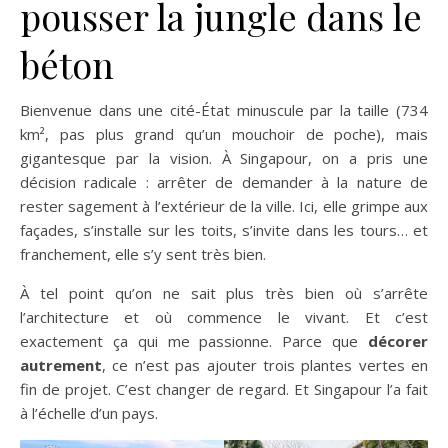
pousser la jungle dans le
béton
Bienvenue dans une cité-État minuscule par la taille (734
km², pas plus grand qu’un mouchoir de poche), mais
gigantesque par la vision. À Singapour, on a pris une
décision radicale : arrêter de demander à la nature de
rester sagement à l’extérieur de la ville. Ici, elle grimpe aux
façades, s’installe sur les toits, s’invite dans les tours… et
franchement, elle s’y sent très bien.
À tel point qu’on ne sait plus très bien où s’arrête
l’architecture et où commence le vivant. Et c’est
exactement ça qui me passionne. Parce que
décorer
autrement
, ce n’est pas ajouter trois plantes vertes en
fin de projet. C’est changer de regard. Et Singapour l’a fait
à l’échelle d’un pays.