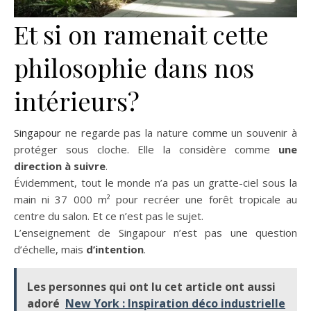
Et si on ramenait cette
philosophie dans nos
intérieurs?
Singapour
ne regarde pas la nature comme un souvenir à
protéger sous cloche. Elle la considère comme
une
direction à suivre
.
Évidemment, tout le monde n’a pas un gratte-ciel sous la
main ni 37 000 m² pour recréer une forêt tropicale au
centre du salon. Et ce n’est pas le sujet.
L’enseignement de Singapour n’est pas une question
d’échelle, mais
d’intention
.
Les personnes qui ont lu cet article ont aussi
adoré
New York : Inspiration déco industrielle