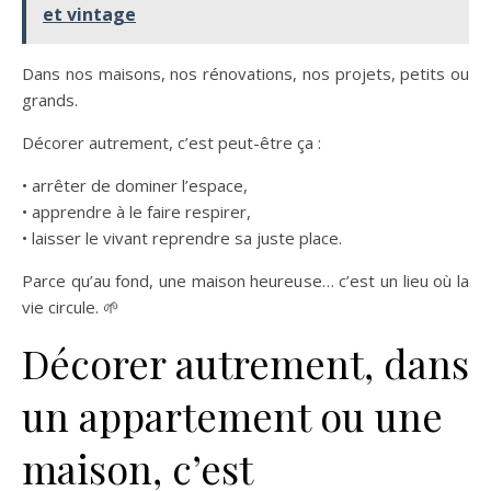
et vintage
Dans nos maisons, nos rénovations, nos projets, petits ou
grands.
Décorer autrement, c’est peut-être ça :
• arrêter de dominer l’espace,
• apprendre à le faire respirer,
• laisser le vivant reprendre sa juste place.
Parce qu’au fond, une maison heureuse… c’est un lieu où la
vie circule. 🌱
Décorer autrement, dans
un appartement ou une
maison, c’est