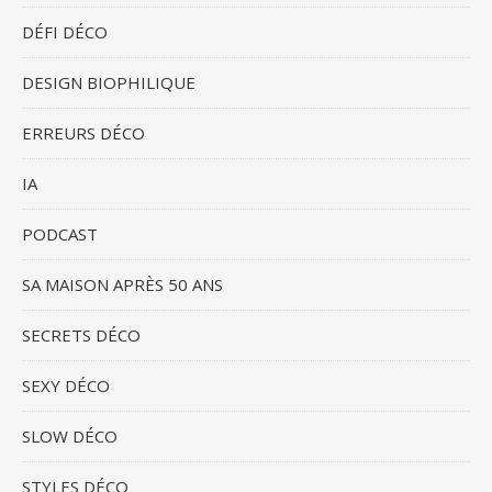
DÉFI DÉCO
DESIGN BIOPHILIQUE
ERREURS DÉCO
IA
PODCAST
SA MAISON APRÈS 50 ANS
SECRETS DÉCO
SEXY DÉCO
SLOW DÉCO
STYLES DÉCO