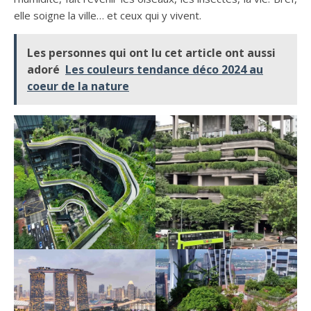
elle soigne la ville… et ceux qui y vivent.
Les personnes qui ont lu cet article ont aussi
adoré
Les couleurs tendance déco 2024 au
coeur de la nature