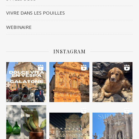
VIVRE DANS LES POUILLES
WEBINAIRE
INSTAGRAM