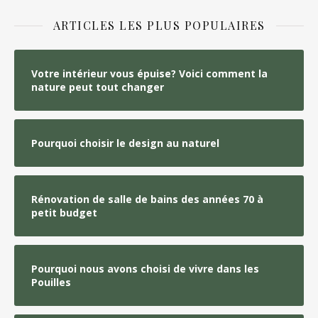
ARTICLES LES PLUS POPULAIRES
Votre intérieur vous épuise? Voici comment la
nature peut tout changer
Pourquoi choisir le design au naturel
Rénovation de salle de bains des années 70 à
petit budget
Pourquoi nous avons choisi de vivre dans les
Pouilles