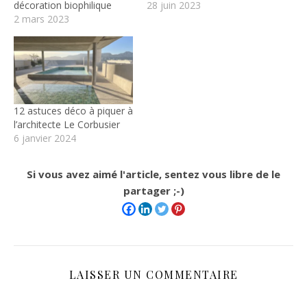
décoration biophilique
28 juin 2023
2 mars 2023
12 astuces déco à piquer à
l’architecte Le Corbusier
6 janvier 2024
Si vous avez aimé l'article, sentez vous libre de le
partager ;-)
LAISSER UN COMMENTAIRE