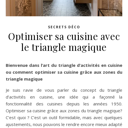
SECRETS DÉCO
Optimiser sa cuisine avec
le triangle magique
Bienvenue dans l’art du triangle d’activités en cuisine
ou comment optimiser sa cuisine grâce aux zones du
triangle magique
Je suis ravie de vous parler du concept du triangle
d’activités en cuisine, une idée qui a façonné la
fonctionnalité des cuisines depuis les années 1950.
Optimiser sa cuisine grâce aux zones du triangle magique?
C’est quoi ? C’est un outil formidable, mais avec quelques
ajustements, nous pouvons le rendre encore mieux adapté