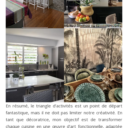
En résumé, le triangle d’activités est un point de départ
fantastique, mais il ne doit pas limiter notre créativité. En
tant que décoratrice, mon objectif est de transformer
chaque cuisine en une œuvre d’art fonctionnelle, adaptée