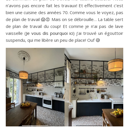
n’avons pas encore fait les travaux! Et effectivement c’est
bien une cuisine des années 70. Comme vous le voyez, pas
de plan de travail 😱😡 Mais on se débrouille… La table sert
de plan de travail du coup! Et comme je n’ai pas de lave
vaisselle (
Je vous dis pourquoi ici
) j’ai trouvé un égouttoir
suspendu, qui me libère un peu de place! Ouf 😅