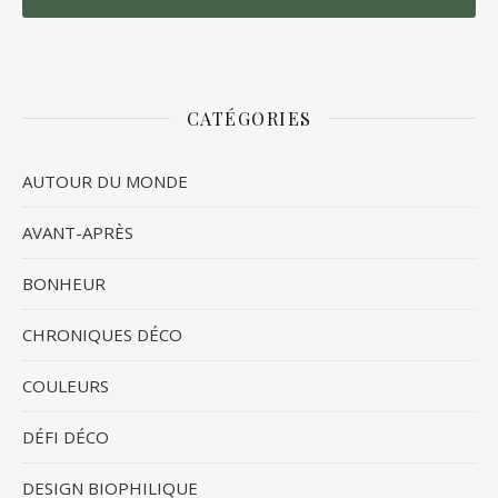
CATÉGORIES
AUTOUR DU MONDE
AVANT-APRÈS
BONHEUR
CHRONIQUES DÉCO
COULEURS
DÉFI DÉCO
DESIGN BIOPHILIQUE