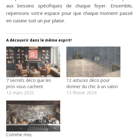
aux besoins spécifiques de chaque foyer. Ensemble,
repensons votre espace pour que chaque moment passé
en cuisine soit un pur plaisir.
A découvrir dans le même esprit!
7 secrets déco que les
12 astuces déco pour
pros vous cachent
donner du chic à un salon
12 mars 2025
13 février 2024
Comme moi,