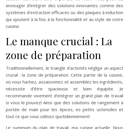
envisager d’intégrer des solutions innovantes comme des
systèmes d’extraction efficaces ou des plaques à induction
qui ajoutent à la fois à la fonctionnalité et au style de votre
cuisine.
Le manque crucial : La
zone de préparation
Traditionnellement, le triangle d’activités néglige un aspect
crucial : la zone de préparation. Cette partie de la cuisine,
où vous hachez, assaisonnez et assemblez les ingrédients,
nécessite d’être spacieuse et bien équipée. Je
recommande vivement d’intégrer un grand plan de travail
si vous le pouvez! Ainsi que des solutions de rangement à
portée de main pour les épices, es petits ustensiles et
tout ce que vous utilisez quotidiennement!
Le summum du plan de travail, ma cuisine actuelle. Nous