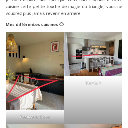
cuisine cette petite touche de magie du triangle, vous ne
voudrez plus jamais revenir en arrière.
Mes différentes cuisines 🙂
Biarritz 1
Patrimonio Corse