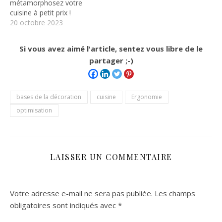
métamorphosez votre
cuisine à petit prix !
20 octobre 2023
Si vous avez aimé l'article, sentez vous libre de le
partager ;-)
bases de la décoration
cuisine
Ergonomie
optimisation
LAISSER UN COMMENTAIRE
Votre adresse e-mail ne sera pas publiée.
Les champs
obligatoires sont indiqués avec
*