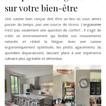
sur votre bien-être
Une cuisine bien conçue doit être un lieu où vous aimez
passer du temps, pas une source de stress. L’
ergonomie
n’est pas seulement une question de confort ; il s’agit de
créer un environnement qui facilite vos mouvements
naturels et réduit la fatigue. Avec une cuisine
ergonomiquement optimisée, les petits agacements du
quotidien disparaissent, laissant place à une expérience
culinaire plus agréable et détendue.