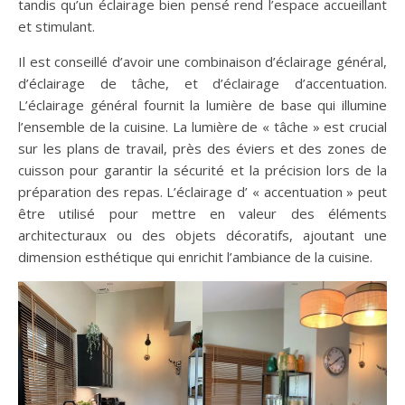
tandis qu’un éclairage bien pensé rend l’espace accueillant
et stimulant.
Il est conseillé d’avoir une combinaison d’éclairage général,
d’éclairage de tâche, et d’éclairage d’accentuation.
L’éclairage général fournit la lumière de base qui illumine
l’ensemble de la cuisine. La lumière de « tâche » est crucial
sur les plans de travail, près des éviers et des zones de
cuisson pour garantir la sécurité et la précision lors de la
préparation des repas. L’éclairage d’ « accentuation » peut
être utilisé pour mettre en valeur des éléments
architecturaux ou des objets décoratifs, ajoutant une
dimension esthétique qui enrichit l’ambiance de la cuisine.