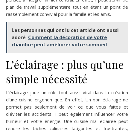
plan de travail supplémentaire tout en étant un point de
rassemblement convivial pour la famille et les amis.
Les personnes qui ont lu cet article ont aussi
adoré
Comment la décoration de votre
chambre peut améliorer votre sommeil
L’éclairage : plus qu’une
simple nécessité
L’éclairage joue un rôle tout aussi vital dans la création
d’une cuisine ergonomique. En effet, Un bon éclairage ne
permet pas seulement de voir ce que vous faites et
d’éviter les accidents, il peut également influencer votre
humeur et votre énergie. Une cuisine mal éclairée peut
rendre les tâches culinaires fatigantes et frustrantes,