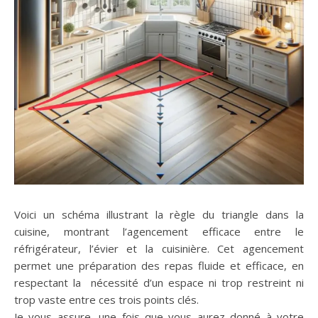
Voici un schéma illustrant la règle du triangle dans la
cuisine, montrant l’agencement efficace entre le
réfrigérateur, l’évier et la cuisinière. Cet agencement
permet une préparation des repas fluide et efficace, en
respectant la nécessité d’un espace ni trop restreint ni
trop vaste entre ces trois points clés.
Je vous assure, une fois que vous aurez donné à votre