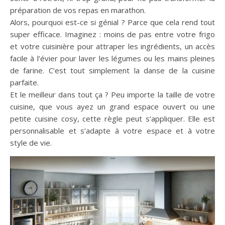
préparation de vos repas en marathon.
Alors, pourquoi est-ce si génial ? Parce que cela rend tout
super efficace. Imaginez : moins de pas entre votre frigo
et votre cuisinière pour attraper les ingrédients, un accès
facile à l’évier pour laver les légumes ou les mains pleines
de farine. C’est tout simplement la danse de la cuisine
parfaite.
Et le meilleur dans tout ça ? Peu importe la taille de votre
cuisine, que vous ayez un grand espace ouvert ou une
petite cuisine cosy, cette règle peut s’appliquer. Elle est
personnalisable et s’adapte à votre espace et à votre
style de vie.