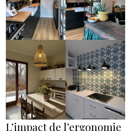
L’impact de l’ergonomie