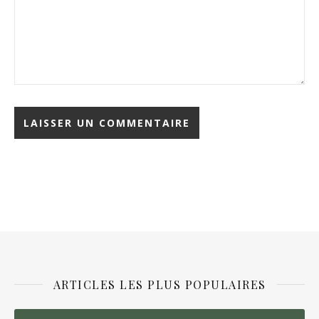
ARTICLES LES PLUS POPULAIRES