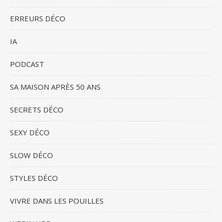
ERREURS DÉCO
IA
PODCAST
SA MAISON APRÈS 50 ANS
SECRETS DÉCO
SEXY DÉCO
SLOW DÉCO
STYLES DÉCO
VIVRE DANS LES POUILLES