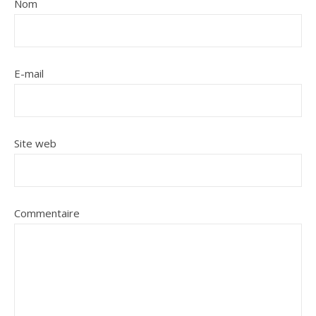
Nom
E-mail
Site web
Commentaire