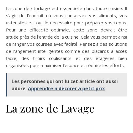
La zone de stockage est essentielle dans toute cuisine. Il
s’agit de l’endroit où vous conservez vos aliments, vos
ustensiles et tout le nécessaire pour préparer vos repas.
Pour une efficacité optimale, cette zone devrait être
située près de l’entrée de la cuisine. Cela vous permet ainsi
de ranger vos courses avec facilité. Pensez à des solutions
de rangement intelligentes comme des placards à accès
facile, des tiroirs coulissants et des étagères bien
organisées pour maximiser l’espace et réduire les efforts.
Les personnes qui ont lu cet article ont aussi
adoré
Apprendre à décorer à petit prix
La zone de Lavage
optimiser cuisine