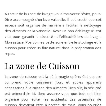
triangle magique
Au cœur de la zone de lavage, vous trouverez l’évier, peut-
être accompagné d’un lave-vaisselle. Il est crucial que cet
espace soit organisé de manière à faciliter le nettoyage
des aliments et la vaisselle. Avoir un bon éclairage ici est
vital pour garantir la sécurité et l’efficacité lors du lavage.
Mon astuce: Positionnez cette zone entre le stockage et la
cuisson pour créer un flux naturel dans la préparation des
repas.
La zone de Cuisson
La zone de cuisson est là où la magie opère. Cet espace
comprend votre cuisinière, four, et autres appareils
nécessaires à la cuisson des aliments. Bien sûr, la sécurité
est primordiale ici, donc assurez-vous que tout est bien
organisé pour éviter les accidents. Les ustensiles de
cuisson devraient être à portée de main. Vous pourriez