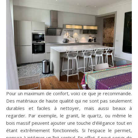
Pour un maximum de confort, voici ce que je recommande.
Des matériaux de haute qualité qui ne sont pas seulement
durables et faciles à nettoyer, mais aussi beaux à
regarder. Par exemple, le granit, le quartz, ou même le
bois massif peuvent ajouter une touche d’élégance tout en
étant extrêmement fonctionnels. Si l’espace le permet,
pensez à intégrer un îlot central. En effet, il peut servir de