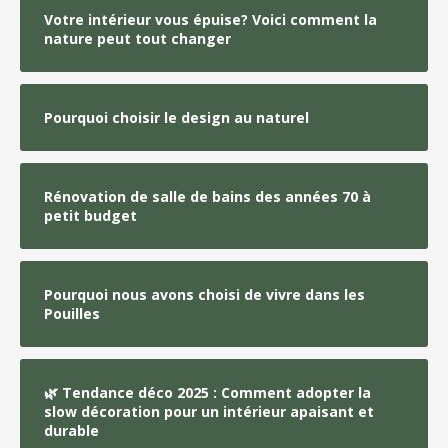
Votre intérieur vous épuise? Voici comment la
nature peut tout changer
Pourquoi choisir le design au naturel
Rénovation de salle de bains des années 70 à
petit budget
Pourquoi nous avons choisi de vivre dans les
Pouilles
🌿 Tendance déco 2025 : Comment adopter la
slow décoration pour un intérieur apaisant et
durable