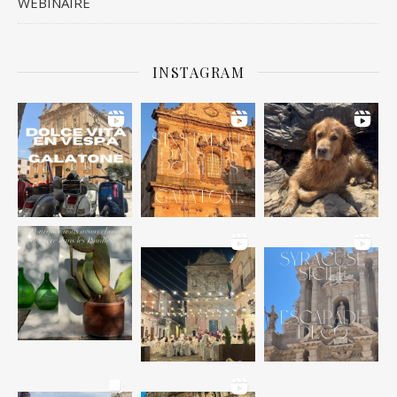
WEBINAIRE
INSTAGRAM