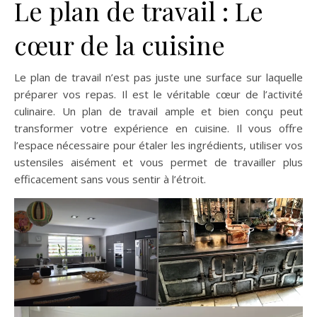
Le plan de travail : Le
cœur de la cuisine
Le plan de travail n’est pas juste une surface sur laquelle
préparer vos repas. Il est le véritable cœur de l’activité
culinaire. Un plan de travail ample et bien conçu peut
transformer votre expérience en cuisine. Il vous offre
l’espace nécessaire pour étaler les ingrédients, utiliser vos
ustensiles aisément et vous permet de travailler plus
efficacement sans vous sentir à l’étroit.