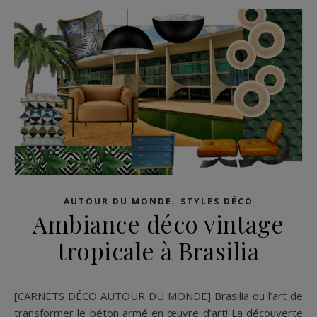
,
AUTOUR DU MONDE
STYLES DÉCO
Ambiance déco vintage
tropicale à Brasilia
[CARNETS DÉCO AUTOUR DU MONDE] Brasilia ou l’art de
transformer le béton armé en œuvre d’art! La découverte