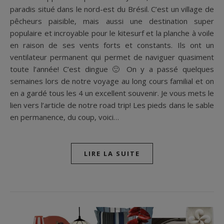
paradis situé dans le nord-est du Brésil. C’est un village de
pêcheurs paisible, mais aussi une destination super
populaire et incroyable pour le kitesurf et la planche à voile
en raison de ses vents forts et constants. Ils ont un
ventilateur permanent qui permet de naviguer quasiment
toute l’année! C’est dingue 🙂 On y a passé quelques
semaines lors de notre voyage au long cours familial et on
en a gardé tous les 4 un excellent souvenir. Je vous mets le
lien vers l’article de notre road trip! Les pieds dans le sable
en permanence, du coup, voici…
LIRE LA SUITE