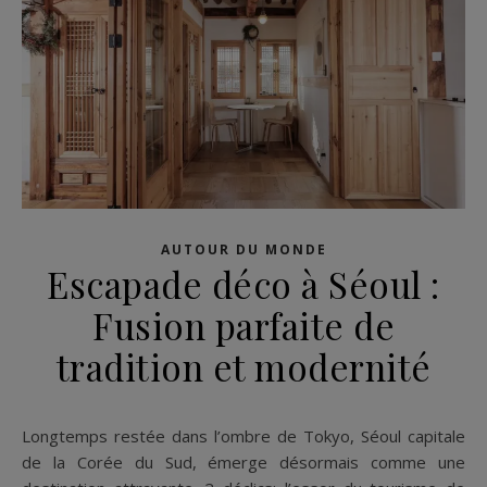
AUTOUR DU MONDE
Escapade déco à Séoul :
Fusion parfaite de
tradition et modernité
Longtemps restée dans l’ombre de Tokyo, Séoul capitale
de la Corée du Sud, émerge désormais comme une