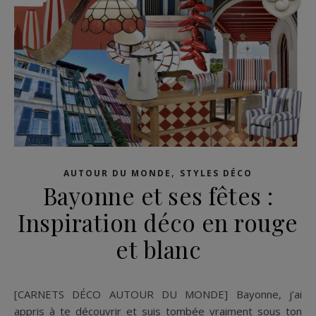
,
AUTOUR DU MONDE
STYLES DÉCO
Bayonne et ses fêtes :
Inspiration déco en rouge
et blanc
[CARNETS DÉCO AUTOUR DU MONDE] Bayonne, j’ai
appris à te découvrir et suis tombée vraiment sous ton