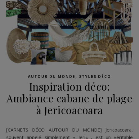
,
AUTOUR DU MONDE
STYLES DÉCO
Inspiration déco:
Ambiance cabane de plage
à Jericoacoara
[CARNETS DÉCO AUTOUR DU MONDE] Jericoacoara,
souvent appelé simplement « Jeri« , est un véritable