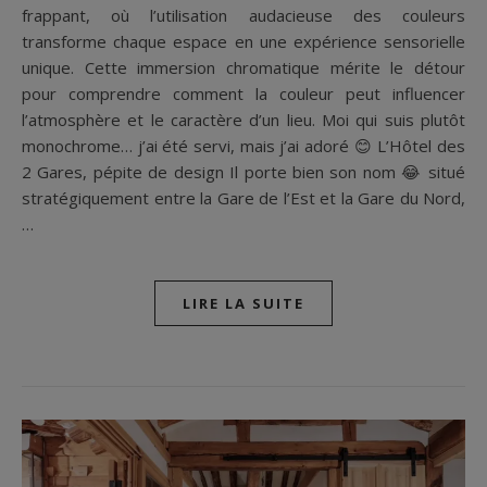
frappant, où l’utilisation audacieuse des couleurs
transforme chaque espace en une expérience sensorielle
unique. Cette immersion chromatique mérite le détour
pour comprendre comment la couleur peut influencer
l’atmosphère et le caractère d’un lieu. Moi qui suis plutôt
monochrome… j’ai été servi, mais j’ai adoré 😊 L’Hôtel des
2 Gares, pépite de design Il porte bien son nom 😂 situé
stratégiquement entre la Gare de l’Est et la Gare du Nord,
…
LIRE LA SUITE