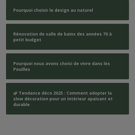
Pourquoi choisir le design au naturel
Rénovation de salle de bains des années 70 à
petit budget
Pourquoi nous avons choisi de vivre dans les
Pouilles
🌿 Tendance déco 2025 : Comment adopter la
slow décoration pour un intérieur apaisant et
durable