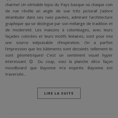
charme! Un véritable bijou du Pays basque où chaque coin
de rue révèle un angle de vue très pictural! J’adore
déambuler dans ses rues pavées, admirant l’architecture
graphique qui se distingue par son mélange de tradition et
de modernité. Les maisons à colombages, avec leurs
façades colorées et leurs motifs linéaires, sont pour moi
une source inépuisable d’inspiration. On a parfois
l’impression que les bâtiments sont dessinés tellement ils
sont géométriques! C’est un sentiment visuel hyper
interessant 😉 Du coup, voici la planche déco façon
moodboard que Bayonne m’a inspirée. Bayonne est
traversée…
LIRE LA SUITE