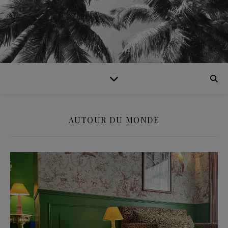
AUTOUR DU MONDE