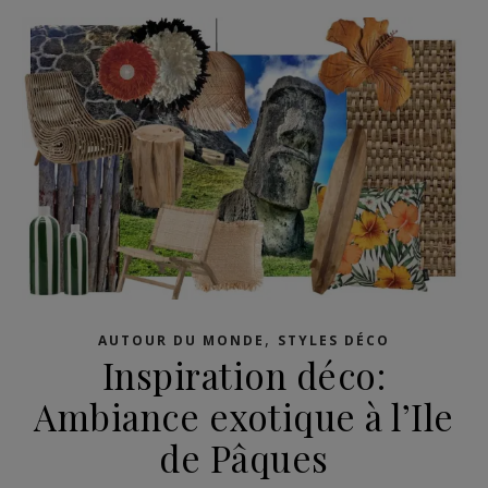
,
AUTOUR DU MONDE
STYLES DÉCO
Inspiration déco:
Ambiance exotique à l’Ile
de Pâques