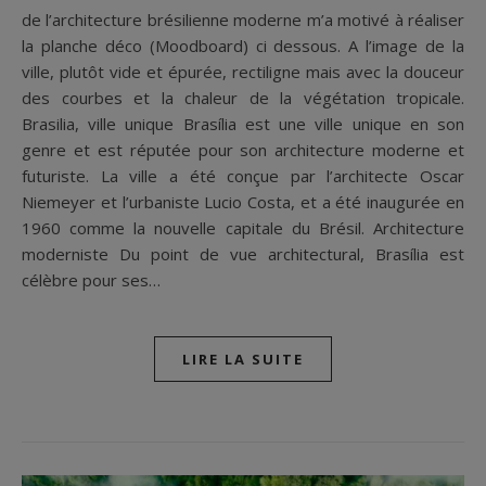
de l’architecture brésilienne moderne m’a motivé à réaliser
la planche déco (Moodboard) ci dessous. A l’image de la
ville, plutôt vide et épurée, rectiligne mais avec la douceur
des courbes et la chaleur de la végétation tropicale.
Brasilia, ville unique Brasília est une ville unique en son
genre et est réputée pour son architecture moderne et
futuriste. La ville a été conçue par l’architecte Oscar
Niemeyer et l’urbaniste Lucio Costa, et a été inaugurée en
1960 comme la nouvelle capitale du Brésil. Architecture
moderniste Du point de vue architectural, Brasília est
célèbre pour ses…
LIRE LA SUITE