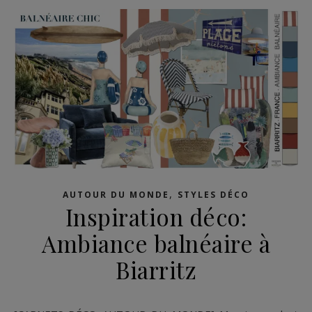
,
AUTOUR DU MONDE
STYLES DÉCO
Inspiration déco:
Ambiance balnéaire à
Biarritz