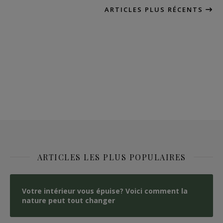
ARTICLES PLUS RÉCENTS
ARTICLES LES PLUS POPULAIRES
Votre intérieur vous épuise? Voici comment la
nature peut tout changer