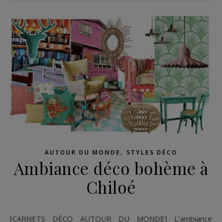
,
AUTOUR DU MONDE
STYLES DÉCO
Ambiance déco bohème à
Chiloé
[CARNETS DÉCO AUTOUR DU MONDE] L’ambiance