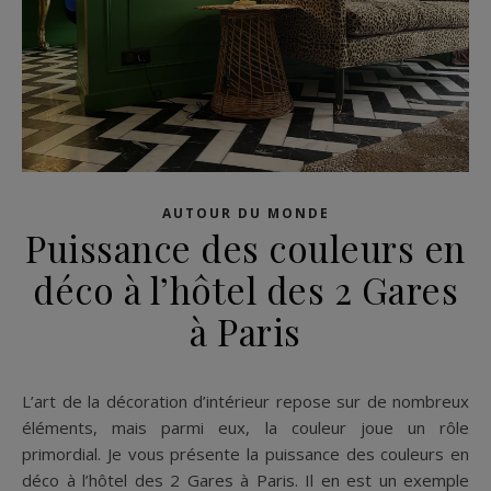
AUTOUR DU MONDE
Puissance des couleurs en
déco à l’hôtel des 2 Gares
à Paris
L’art de la décoration d’intérieur repose sur de nombreux
éléments, mais parmi eux, la couleur joue un rôle
primordial. Je vous présente la puissance des couleurs en
déco à l’hôtel des 2 Gares à Paris. Il en est un exemple