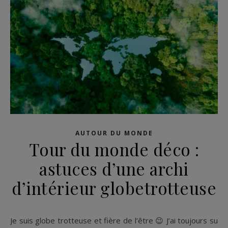
AUTOUR DU MONDE
Tour du monde déco :
astuces d’une archi
d’intérieur globetrotteuse
Je suis globe trotteuse et fière de l’être 😉 J’ai toujours su