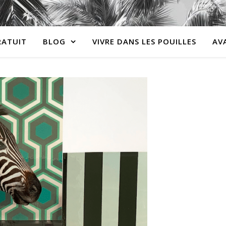
RATUIT
BLOG
VIVRE DANS LES POUILLES
AV