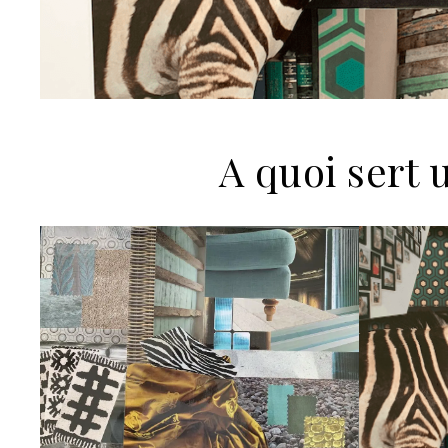
A quoi sert