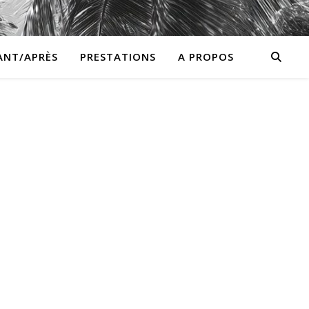
ANT/APRÈS
PRESTATIONS
A PROPOS