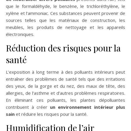
que le formaldéhyde, le benzène, le trichloréthylène, le
xylène et l’ammoniac. Ces substances peuvent provenir de
sources telles que les matériaux de construction, les
meubles, les produits de nettoyage et les appareils
électroniques.
Réduction des risques pour la
santé
L’exposition à long terme à des polluants intérieurs peut
entraîner des problèmes de santé tels que des irritations
des yeux, de la gorge et du nez, des maux de tête, des
allergies, de l’asthme et d’autres problèmes respiratoires.
En éliminant ces polluants, les plantes dépolluantes
contribuent à créer
un environnement intérieur plus
sain
et réduire les risques pour la santé.
Humidification de l’air