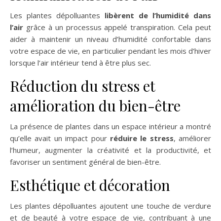
Les plantes dépolluantes
libèrent de l’humidité dans
l’air
grâce à un processus appelé transpiration. Cela peut
aider à maintenir un niveau d’humidité confortable dans
votre espace de vie, en particulier pendant les mois d’hiver
lorsque l’air intérieur tend à être plus sec.
Réduction du stress et
amélioration du bien-être
La présence de plantes dans un espace intérieur a montré
qu’elle avait un impact pour
réduire le stress
, améliorer
l’humeur, augmenter la créativité et la productivité, et
favoriser un sentiment général de bien-être.
Esthétique et décoration
Les plantes dépolluantes ajoutent une touche de verdure
et de beauté à votre espace de vie, contribuant à une