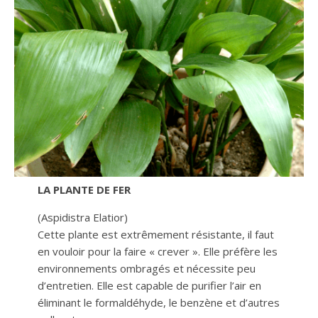
LA PLANTE DE FER
(Aspidistra Elatior)
Cette plante est extrêmement résistante, il faut
en vouloir pour la faire « crever ». Elle préfère les
environnements ombragés et nécessite peu
d’entretien. Elle est capable de purifier l’air en
éliminant le formaldéhyde, le benzène et d’autres