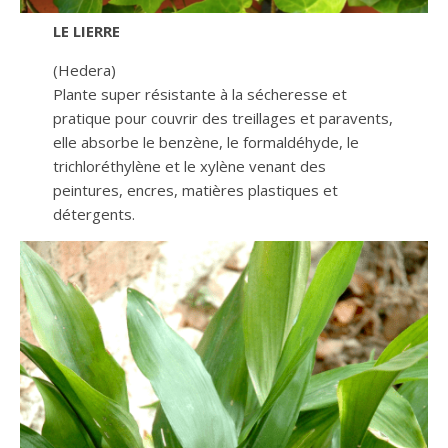
LE LIERRE
(Hedera)
Plante super résistante à la sécheresse et
pratique pour couvrir des treillages et paravents,
elle absorbe le benzène, le formaldéhyde, le
trichloréthylène et le xylène venant des
peintures, encres, matières plastiques et
détergents.