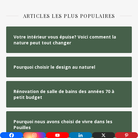
ARTICLES LES PLUS POPULAIRES
Votre intérieur vous épuise? Voici comment la
nature peut tout changer
Pourquoi choisir le design au naturel
Rénovation de salle de bains des années 70 à
petit budget
Pourquoi nous avons choisi de vivre dans les
Pouilles