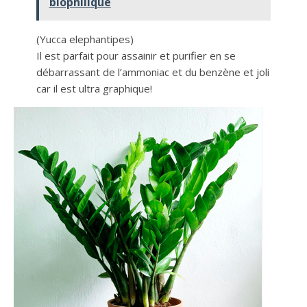
biophilique
(Yucca elephantipes)
Il est parfait pour assainir et purifier en se
débarrassant de l’ammoniac et du benzène et joli
car il est ultra graphique!