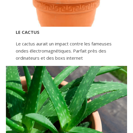
LE CACTUS
Le cactus aurait un impact contre les fameuses
ondes électromagnétiques. Parfait près des
ordinateurs et des boxs internet