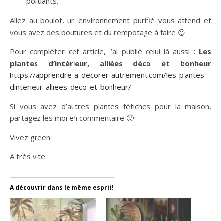
polluants.
Allez au boulot, un environnement purifié vous attend et
vous avez des boutures et du rempotage à faire 😉
Pour compléter cet article, j’ai publié celui là aussi :
Les
plantes d’intérieur, alliées déco et bonheur
https://apprendre-a-decorer-autrement.com/les-plantes-
dinterieur-alliees-deco-et-bonheur/
Si vous avez d’autres plantes fétiches pour la maison,
partagez les moi en commentaire 🙂
Vivez green.
A très vite
A découvrir dans le même esprit!