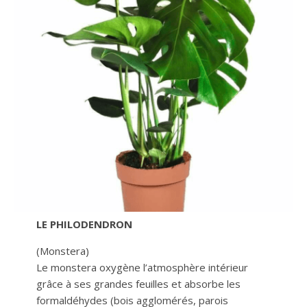
LE PHILODENDRON
(Monstera)
Le monstera oxygène l’atmosphère intérieur
grâce à ses grandes feuilles et absorbe les
formaldéhydes (bois agglomérés, parois