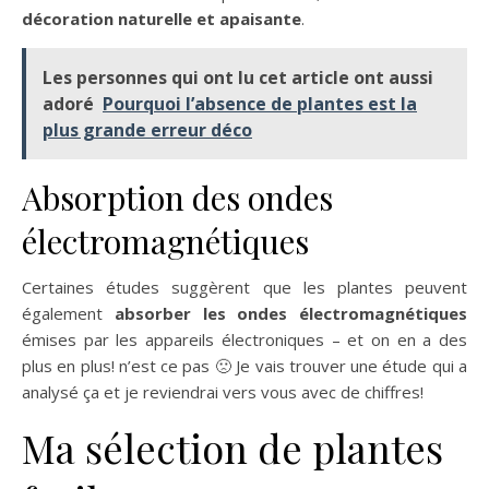
décoration naturelle et apaisante
.
Les personnes qui ont lu cet article ont aussi
adoré
Pourquoi l’absence de plantes est la
plus grande erreur déco
Absorption des ondes
électromagnétiques
Certaines études suggèrent que les plantes peuvent
également
absorber les ondes électromagnétiques
émises par les appareils électroniques – et on en a des
plus en plus! n’est ce pas 🙁 Je vais trouver une étude qui a
analysé ça et je reviendrai vers vous avec de chiffres!
Ma sélection de plantes