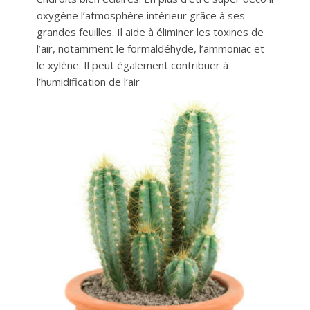
oxygène l’atmosphère intérieur grâce à ses
grandes feuilles. Il aide à éliminer les toxines de
l’air, notamment le formaldéhyde, l’ammoniac et
le xylène. Il peut également contribuer à
l’humidification de l’air