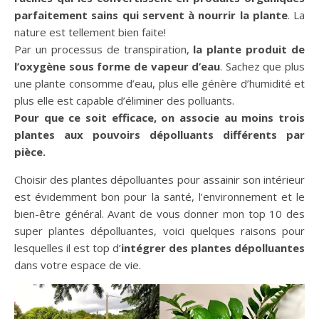
parfaitement sains qui servent à nourrir la plante
. La
nature est tellement bien faite!
Par un processus de transpiration,
la plante produit de
l’oxygène sous forme de vapeur d’eau
. Sachez que plus
une plante consomme d’eau, plus elle génère d’humidité et
plus elle est capable d’éliminer des polluants.
Pour que ce soit efficace, on associe au moins trois
plantes aux pouvoirs dépolluants différents par
pièce.
Choisir des plantes dépolluantes pour assainir son intérieur
est évidemment bon pour la santé, l’environnement et le
bien-être général. Avant de vous donner mon top 10 des
super plantes dépolluantes, voici quelques raisons pour
lesquelles il est top d’
intégrer des plantes dépolluantes
dans votre espace de vie.