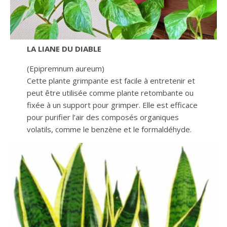
LA LIANE DU DIABLE
(Epipremnum aureum)
Cette plante grimpante est facile à entretenir et
peut être utilisée comme plante retombante ou
fixée à un support pour grimper. Elle est efficace
pour purifier l’air des composés organiques
volatils, comme le benzène et le formaldéhyde.