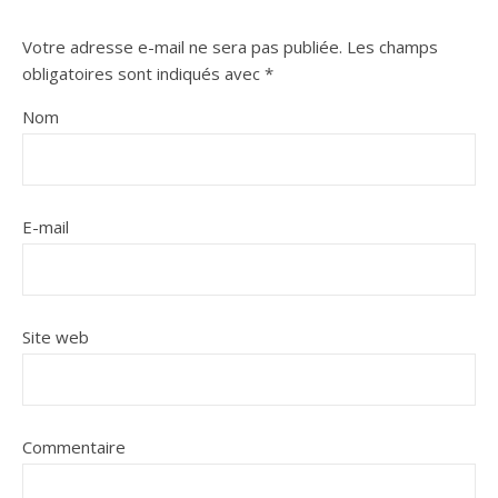
Votre adresse e-mail ne sera pas publiée.
Les champs
obligatoires sont indiqués avec
*
Nom
E-mail
Site web
Commentaire