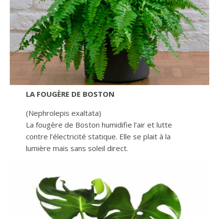
LA FOUGÈRE DE BOSTON
(Nephrolepis exaltata)
La fougère de Boston humidifie l’air et lutte
contre l’électricité statique. Elle se plait à la
lumière mais sans soleil direct.