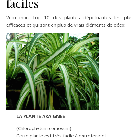
faciles
Voici mon Top 10 des plantes dépolluantes les plus
efficaces et qui sont en plus de vrais éléments de déco:
LA PLANTE ARAIGNÉE
(Chlorophytum comosum)
Cette plante est très facile à entretenir et