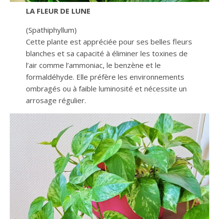
LA FLEUR DE LUNE
(Spathiphyllum)
Cette plante est appréciée pour ses belles fleurs
blanches et sa capacité à éliminer les toxines de
l’air comme l’ammoniac, le benzène et le
formaldéhyde. Elle préfère les environnements
ombragés ou à faible luminosité et nécessite un
arrosage régulier.