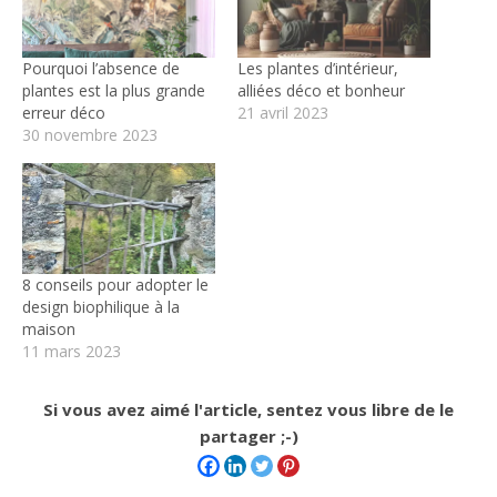
Pourquoi l’absence de
Les plantes d’intérieur,
plantes est la plus grande
alliées déco et bonheur
erreur déco
21 avril 2023
30 novembre 2023
8 conseils pour adopter le
design biophilique à la
maison
11 mars 2023
Si vous avez aimé l'article, sentez vous libre de le
partager ;-)