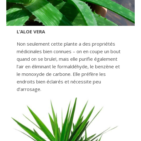
L’ALOE VERA
Non seulement cette plante a des propriétés
médicinales bien connues – on en coupe un bout
quand on se brule!, mais elle purifie également
l’air en éliminant le formaldéhyde, le benzène et
le monoxyde de carbone. Elle préfère les
endroits bien éclairés et nécessite peu
d’arrosage.