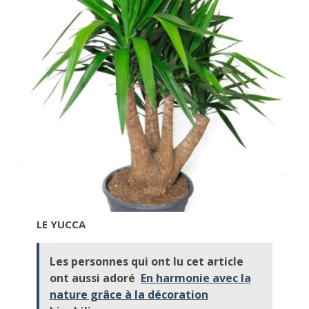
LE YUCCA
Les personnes qui ont lu cet article
ont aussi adoré
En harmonie avec la
nature grâce à la décoration