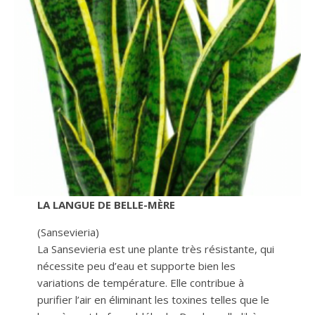
LA LANGUE DE BELLE-MÈRE
(Sansevieria)
La Sansevieria est une plante très résistante, qui
nécessite peu d’eau et supporte bien les
variations de température. Elle contribue à
purifier l’air en éliminant les toxines telles que le