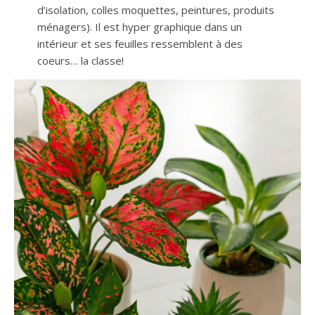
d’isolation, colles moquettes, peintures, produits
ménagers). Il est hyper graphique dans un
intérieur et ses feuilles ressemblent à des
coeurs… la classe!