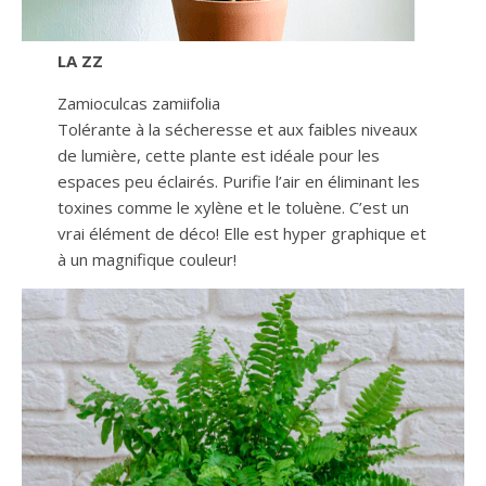
LA ZZ
Zamioculcas zamiifolia
Tolérante à la sécheresse et aux faibles niveaux
de lumière, cette plante est idéale pour les
espaces peu éclairés. Purifie l’air en éliminant les
toxines comme le xylène et le toluène. C’est un
vrai élément de déco! Elle est hyper graphique et
à un magnifique couleur!