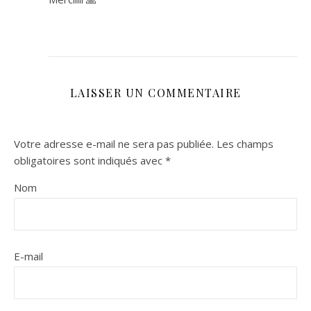
LAISSER UN COMMENTAIRE
Votre adresse e-mail ne sera pas publiée.
Les champs
obligatoires sont indiqués avec
*
Nom
E-mail