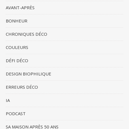
AVANT-APRÈS
BONHEUR
CHRONIQUES DÉCO
COULEURS
DÉFI DÉCO
DESIGN BIOPHILIQUE
ERREURS DÉCO
IA
PODCAST
SA MAISON APRÈS 50 ANS