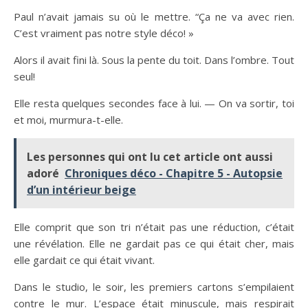
Paul n’avait jamais su où le mettre. “Ça ne va avec rien.
C’est vraiment pas notre style déco! »
Alors il avait fini là. Sous la pente du toit. Dans l’ombre. Tout
seul!
Elle resta quelques secondes face à lui. — On va sortir, toi
et moi, murmura-t-elle.
Les personnes qui ont lu cet article ont aussi
adoré
Chroniques déco - Chapitre 5 - Autopsie
d’un intérieur beige
Elle comprit que son tri n’était pas une réduction, c’était
une révélation. Elle ne gardait pas ce qui était cher, mais
elle gardait ce qui était vivant.
Dans le studio, le soir, les premiers cartons s’empilaient
contre le mur. L’espace était minuscule, mais respirait