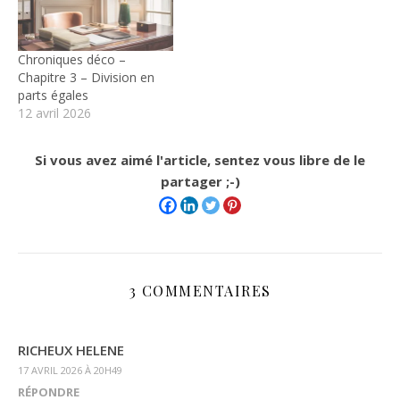
Chroniques déco –
Chapitre 3 – Division en
parts égales
12 avril 2026
Si vous avez aimé l'article, sentez vous libre de le
partager ;-)
3 COMMENTAIRES
RICHEUX HELENE
17 AVRIL 2026 À 20H49
RÉPONDRE