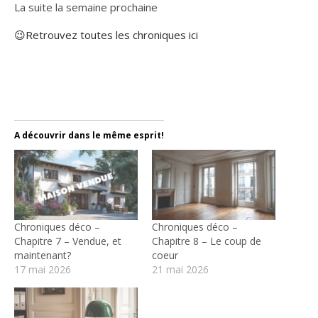
La suite la semaine prochaine
😉Retrouvez toutes les chroniques ici
Divorce Maison déco
Ddb
A découvrir dans le même esprit!
Chroniques déco –
Chroniques déco –
Chapitre 7 – Vendue, et
Chapitre 8 – Le coup de
maintenant?
coeur
17 mai 2026
21 mai 2026