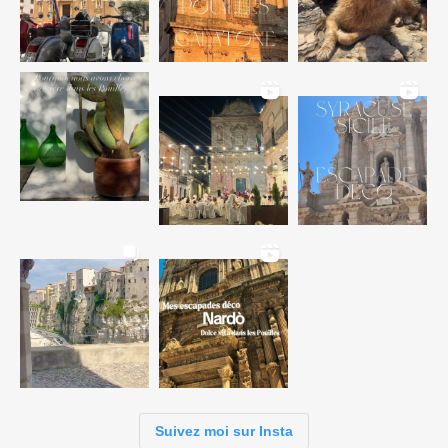
Suivez moi sur Insta