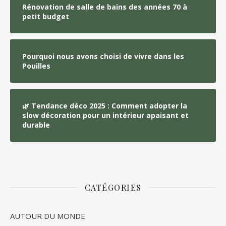
Rénovation de salle de bains des années 70 à
petit budget
Pourquoi nous avons choisi de vivre dans les
Pouilles
🌿 Tendance déco 2025 : Comment adopter la
slow décoration pour un intérieur apaisant et
durable
CATÉGORIES
AUTOUR DU MONDE