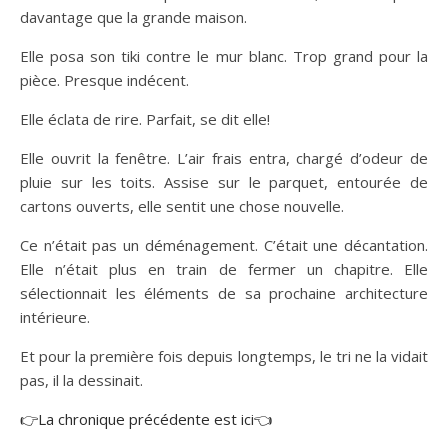
davantage que la grande maison.
Elle posa son tiki contre le mur blanc. Trop grand pour la
pièce. Presque indécent.
Elle éclata de rire. Parfait, se dit elle!
Elle ouvrit la fenêtre. L’air frais entra, chargé d’odeur de
pluie sur les toits. Assise sur le parquet, entourée de
cartons ouverts, elle sentit une chose nouvelle.
Ce n’était pas un déménagement. C’était une décantation.
Elle n’était plus en train de fermer un chapitre. Elle
sélectionnait les éléments de sa prochaine architecture
intérieure.
Et pour la première fois depuis longtemps, le tri ne la vidait
pas, il la dessinait.
👉La chronique précédente est ici👈