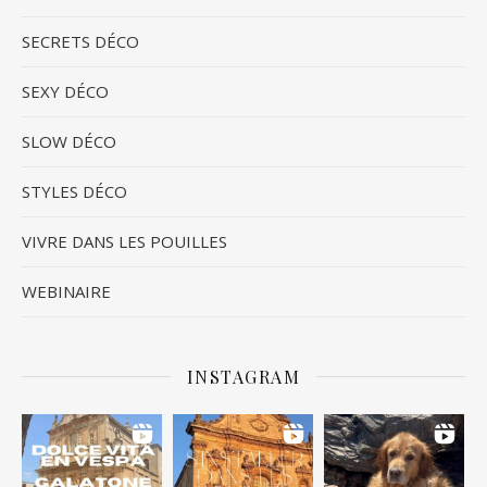
SECRETS DÉCO
SEXY DÉCO
SLOW DÉCO
STYLES DÉCO
VIVRE DANS LES POUILLES
WEBINAIRE
INSTAGRAM