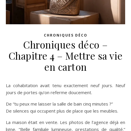
CHRONIQUES DÉCO
Chroniques déco –
Chapitre 4 – Mettre sa vie
en carton
La cohabitation avait tenu exactement neuf jours. Neuf
jours de portes qu’on referme doucement.
De “tu peux me laisser la salle de bain cinq minutes ?”
De silences qui occupent plus de place que les meubles.
La maison était en vente. Les photos de l’agence déjà en
ligne. “Belle familiale lumineuse, prestations de qualité.”