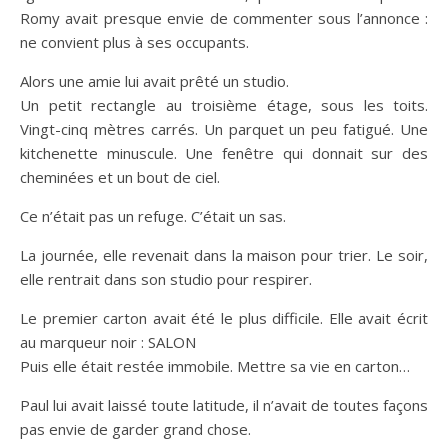
Romy avait presque envie de commenter sous l’annonce :
ne convient plus à ses occupants.
Alors une amie lui avait prêté un studio.
Un petit rectangle au troisième étage, sous les toits.
Vingt-cinq mètres carrés. Un parquet un peu fatigué. Une
kitchenette minuscule. Une fenêtre qui donnait sur des
cheminées et un bout de ciel.
Ce n’était pas un refuge. C’était un sas.
La journée, elle revenait dans la maison pour trier. Le soir,
elle rentrait dans son studio pour respirer.
Le premier carton avait été le plus difficile. Elle avait écrit
au marqueur noir : SALON
Puis elle était restée immobile. Mettre sa vie en carton…
Paul lui avait laissé toute latitude, il n’avait de toutes façons
pas envie de garder grand chose.