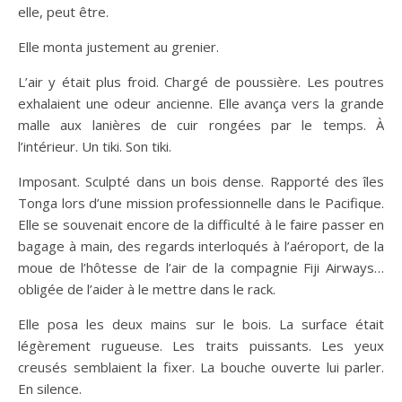
elle, peut être.
Elle monta justement au grenier.
L’air y était plus froid. Chargé de poussière. Les poutres
exhalaient une odeur ancienne. Elle avança vers la grande
malle aux lanières de cuir rongées par le temps. À
l’intérieur. Un tiki. Son tiki.
Imposant. Sculpté dans un bois dense. Rapporté des îles
Tonga lors d’une mission professionnelle dans le Pacifique.
Elle se souvenait encore de la difficulté à le faire passer en
bagage à main, des regards interloqués à l’aéroport, de la
moue de l’hôtesse de l’air de la compagnie Fiji Airways…
obligée de l’aider à le mettre dans le rack.
Elle posa les deux mains sur le bois. La surface était
légèrement rugueuse. Les traits puissants. Les yeux
creusés semblaient la fixer. La bouche ouverte lui parler.
En silence.