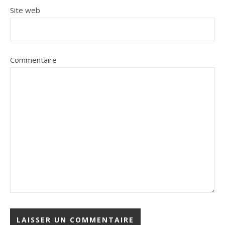
Site web
Commentaire