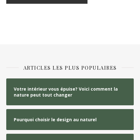
ARTICLES LES PLUS POPULAIRES
Votre intérieur vous épuise? Voici comment la
nature peut tout changer
Pourquoi choisir le design au naturel