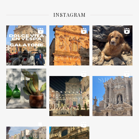
INSTAGRAM