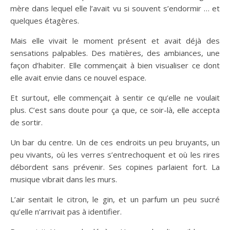
mère dans lequel elle l’avait vu si souvent s’endormir … et
quelques étagères.
Mais elle vivait le moment présent et avait déjà des
sensations palpables. Des matières, des ambiances, une
façon d’habiter. Elle commençait à bien visualiser ce dont
elle avait envie dans ce nouvel espace.
Et surtout, elle commençait à sentir ce qu’elle ne voulait
plus. C’est sans doute pour ça que, ce soir-là, elle accepta
de sortir.
Un bar du centre. Un de ces endroits un peu bruyants, un
peu vivants, où les verres s’entrechoquent et où les rires
débordent sans prévenir. Ses copines parlaient fort. La
musique vibrait dans les murs.
L’air sentait le citron, le gin, et un parfum un peu sucré
qu’elle n’arrivait pas à identifier.