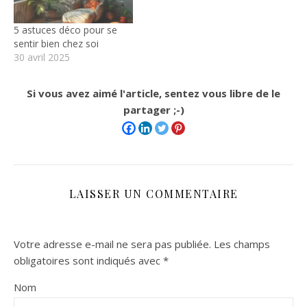
5 astuces déco pour se
sentir bien chez soi
30 avril 2025
Si vous avez aimé l'article, sentez vous libre de le
partager ;-)
LAISSER UN COMMENTAIRE
Votre adresse e-mail ne sera pas publiée.
Les champs
obligatoires sont indiqués avec
*
Nom