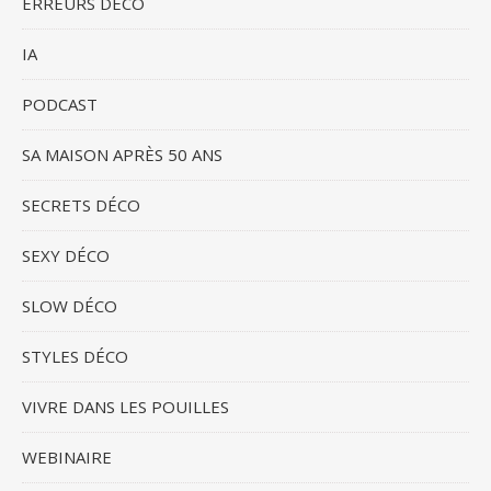
ERREURS DÉCO
IA
PODCAST
SA MAISON APRÈS 50 ANS
SECRETS DÉCO
SEXY DÉCO
SLOW DÉCO
STYLES DÉCO
VIVRE DANS LES POUILLES
WEBINAIRE