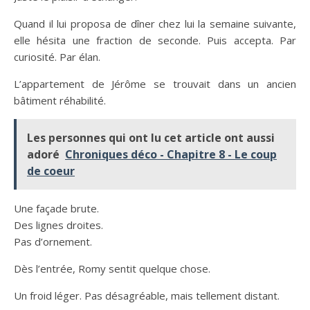
Quand il lui proposa de dîner chez lui la semaine suivante,
elle hésita une fraction de seconde. Puis accepta. Par
curiosité. Par élan.
L’appartement de Jérôme se trouvait dans un ancien
bâtiment réhabilité.
Les personnes qui ont lu cet article ont aussi
adoré
Chroniques déco - Chapitre 8 - Le coup
de coeur
Une façade brute.
Des lignes droites.
Pas d’ornement.
Dès l’entrée, Romy sentit quelque chose.
Un froid léger. Pas désagréable, mais tellement distant.