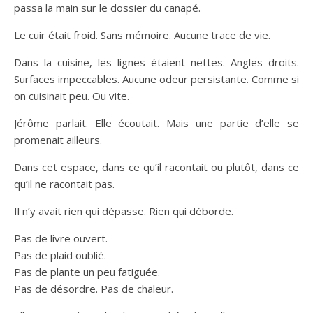
passa la main sur le dossier du canapé.
Le cuir était froid. Sans mémoire. Aucune trace de vie.
Dans la cuisine, les lignes étaient nettes. Angles droits.
Surfaces impeccables. Aucune odeur persistante. Comme si
on cuisinait peu. Ou vite.
Jérôme parlait. Elle écoutait. Mais une partie d’elle se
promenait ailleurs.
Dans cet espace, dans ce qu’il racontait ou plutôt, dans ce
qu’il ne racontait pas.
Il n’y avait rien qui dépasse. Rien qui déborde.
Pas de livre ouvert.
Pas de plaid oublié.
Pas de plante un peu fatiguée.
Pas de désordre. Pas de chaleur.