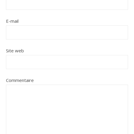
E-mail
Site web
Commentaire