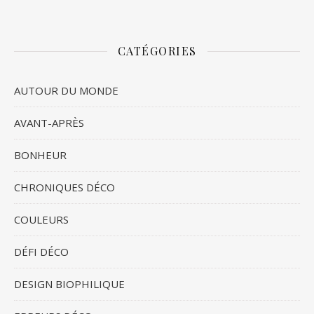
CATÉGORIES
AUTOUR DU MONDE
AVANT-APRÈS
BONHEUR
CHRONIQUES DÉCO
COULEURS
DÉFI DÉCO
DESIGN BIOPHILIQUE