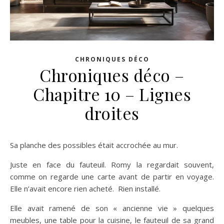
CHRONIQUES DÉCO
Chroniques déco –
Chapitre 10 – Lignes
droites
Sa planche des possibles était accrochée au mur.
Juste en face du fauteuil. Romy la regardait souvent,
comme on regarde une carte avant de partir en voyage.
Elle n’avait encore rien acheté. Rien installé.
Elle avait ramené de son « ancienne vie » quelques
meubles, une table pour la cuisine, le fauteuil de sa grand