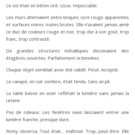
Le sol était en béton ciré. Lisse. Impeccable.
Les murs alternaient entre briques ocre rouge apparentes
et surfaces noires mates brutes. Elle n’avaient jamais aimé
ce duo de couleurs rouge et noir, trop dur à son goût, trop
franc, trop contrasté.
De grandes structures métalliques dessinaient des
étagères ouvertes. Parfaitement ordonnées.
Chaque objet semblait avoir été validé. Pesé. Accepté.
Le canapé, en cuir sombre, était tendu. Sans un pli.
La table basse en acier reflétait la lumière sans jamais la
retenir.
Pas de rideaux. Les fenêtres nues laissaient entrer une
lumière franche, presque dure.
Romy observa. Tout était… maîtrisé. Trop, peut-être. Elle