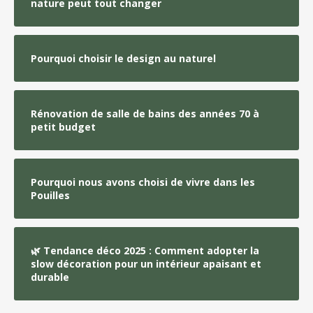
nature peut tout changer
Pourquoi choisir le design au naturel
Rénovation de salle de bains des années 70 à
petit budget
Pourquoi nous avons choisi de vivre dans les
Pouilles
🌿 Tendance déco 2025 : Comment adopter la
slow décoration pour un intérieur apaisant et
durable