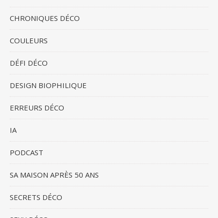
CHRONIQUES DÉCO
COULEURS
DÉFI DÉCO
DESIGN BIOPHILIQUE
ERREURS DÉCO
IA
PODCAST
SA MAISON APRÈS 50 ANS
SECRETS DÉCO