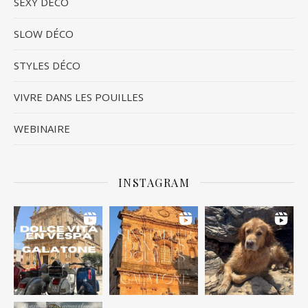
SEXY DÉCO
SLOW DÉCO
STYLES DÉCO
VIVRE DANS LES POUILLES
WEBINAIRE
INSTAGRAM