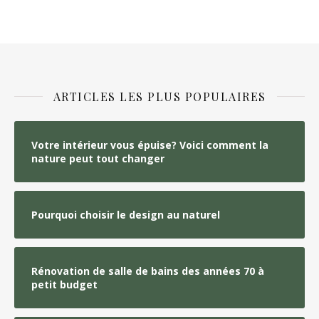
ARTICLES LES PLUS POPULAIRES
Votre intérieur vous épuise? Voici comment la
nature peut tout changer
Pourquoi choisir le design au naturel
Rénovation de salle de bains des années 70 à
petit budget