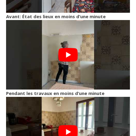
Avant: État des lieux en moins d’une minute
Pendant les travaux en moins d’une minute