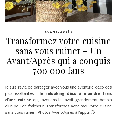
AVANT-APRÈS
Transformez votre cuisine
sans vous ruiner – Un
Avant/Après qui a conquis
700 000 fans
Je suis ravie de partager avec vous une aventure déco des
plus exaltantes :
le relooking déco à moindre frais
d’une cuisine
qui, avouons-le, avait grandement besoin
d’un peu de fraîcheur. Transformez avec moi votre cuisine
sans vous ruiner : Photos Avant/Après à l’appui 🙂