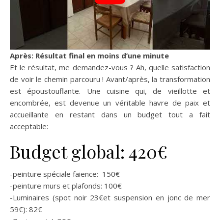
Après: Résultat final en moins d’une minute
Et le résultat, me demandez-vous ? Ah, quelle satisfaction
de voir le chemin parcouru ! Avant/après, la transformation
est époustouflante. Une cuisine qui, de vieillotte et
encombrée, est devenue un véritable havre de paix et
accueillante en restant dans un budget tout a fait
acceptable:
Budget global: 420€
-peinture spéciale faience: 150€
-peinture murs et plafonds: 100€
-Luminaires (spot noir 23€et suspension en jonc de mer
59€): 82€