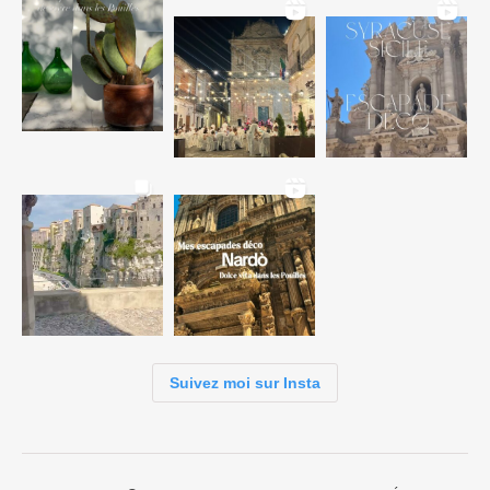
Suivez moi sur Insta