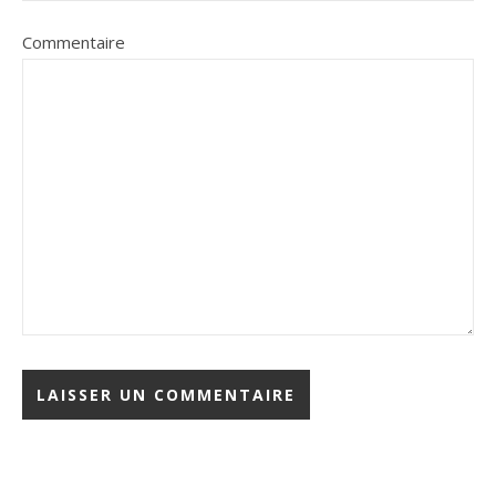
Commentaire