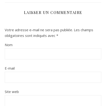
LAISSER UN COMMENTAIRE
Votre adresse e-mail ne sera pas publiée.
Les champs
obligatoires sont indiqués avec
*
Nom
E-mail
Site web