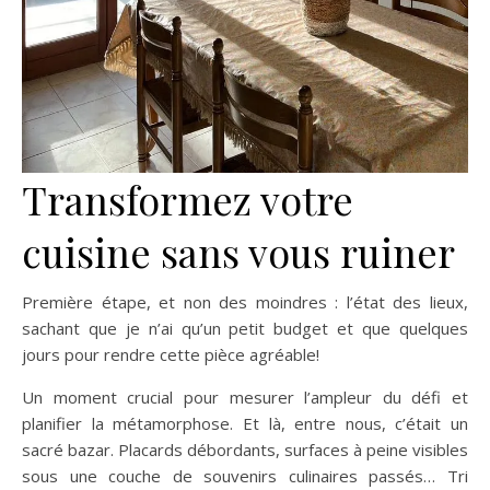
Transformez votre
cuisine sans vous ruiner
Première étape, et non des moindres : l’état des lieux,
sachant que je n’ai qu’un petit budget et que quelques
jours pour rendre cette pièce agréable!
Un moment crucial pour mesurer l’ampleur du défi et
planifier la métamorphose. Et là, entre nous, c’était un
sacré bazar. Placards débordants, surfaces à peine visibles
sous une couche de souvenirs culinaires passés… Tri