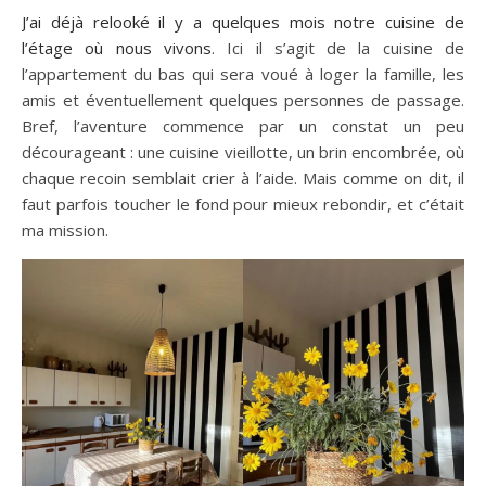
J’ai déjà relooké il y a quelques mois notre cuisine de
l’étage où nous vivons
. Ici il s’agit de la cuisine de
l’appartement du bas qui sera voué à loger la famille, les
amis et éventuellement quelques personnes de passage.
Bref, l’aventure commence par un constat un peu
décourageant : une cuisine vieillotte, un brin encombrée, où
chaque recoin semblait crier à l’aide. Mais comme on dit, il
faut parfois toucher le fond pour mieux rebondir, et c’était
ma mission.