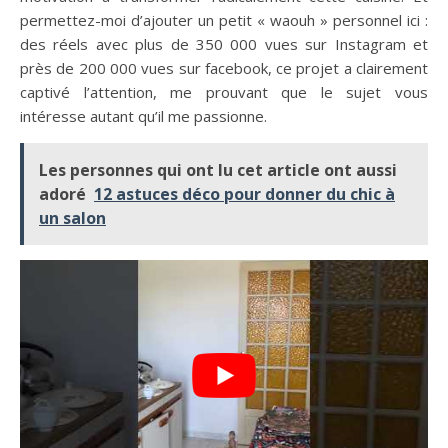
permettez-moi d’ajouter un petit « waouh » personnel ici :
des réels avec plus de 350 000 vues sur Instagram et
près de 200 000 vues sur facebook, ce projet a clairement
captivé l’attention, me prouvant que le sujet vous
intéresse autant qu’il me passionne.
Les personnes qui ont lu cet article ont aussi
adoré
12 astuces déco pour donner du chic à
un salon