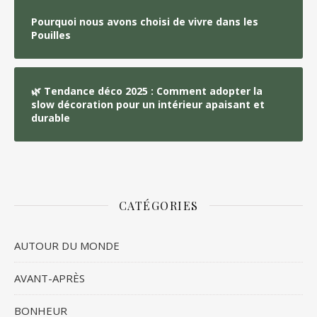
Pourquoi nous avons choisi de vivre dans les
Pouilles
🌿 Tendance déco 2025 : Comment adopter la
slow décoration pour un intérieur apaisant et
durable
CATÉGORIES
AUTOUR DU MONDE
AVANT-APRÈS
BONHEUR