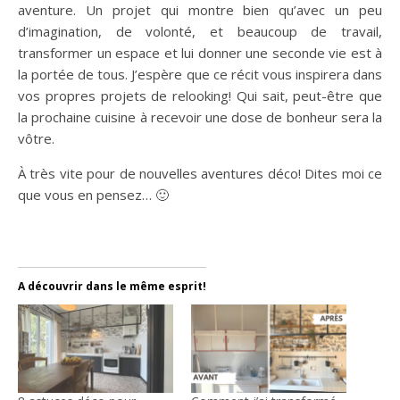
aventure. Un projet qui montre bien qu’avec un peu
d’imagination, de volonté, et beaucoup de travail,
transformer un espace et lui donner une seconde vie est à
la portée de tous. J’espère que ce récit vous inspirera dans
vos propres projets de relooking! Qui sait, peut-être que
la prochaine cuisine à recevoir une dose de bonheur sera la
vôtre.
À très vite pour de nouvelles aventures déco! Dites moi ce
que vous en pensez… 🙂
cuisine
A découvrir dans le même esprit!