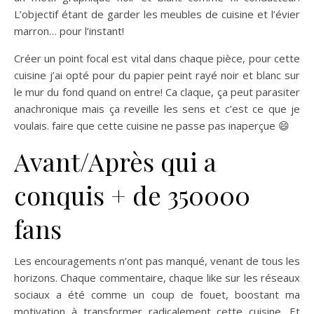
L’objectif étant de garder les meubles de cuisine et l’évier
marron… pour l’instant!
Créer un point focal est vital dans chaque pièce, pour cette
cuisine j’ai opté pour du papier peint rayé noir et blanc sur
le mur du fond quand on entre! Ca claque, ça peut parasiter
anachronique mais ça reveille les sens et c’est ce que je
voulais. faire que cette cuisine ne passe pas inaperçue 😄
Avant/Après qui a
conquis + de 350000
fans
Les encouragements n’ont pas manqué, venant de tous les
horizons. Chaque commentaire, chaque like sur les réseaux
sociaux a été comme un coup de fouet, boostant ma
motivation à transformer radicalement cette cuisine. Et