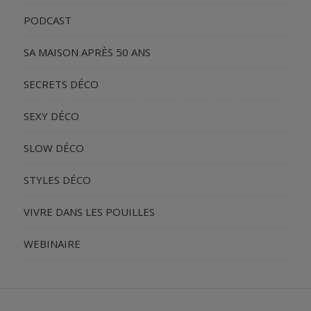
PODCAST
SA MAISON APRÈS 50 ANS
SECRETS DÉCO
SEXY DÉCO
SLOW DÉCO
STYLES DÉCO
VIVRE DANS LES POUILLES
WEBINAIRE