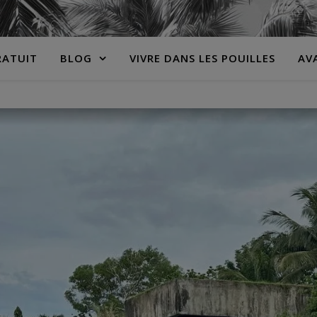
RATUIT
BLOG
VIVRE DANS LES POUILLES
AV