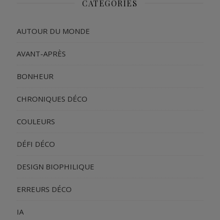
CATÉGORIES
AUTOUR DU MONDE
AVANT-APRÈS
BONHEUR
CHRONIQUES DÉCO
COULEURS
DÉFI DÉCO
DESIGN BIOPHILIQUE
ERREURS DÉCO
IA