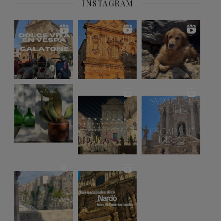
INSTAGRAM