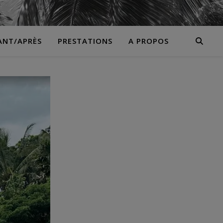
ANT/APRÈS
PRESTATIONS
A PROPOS