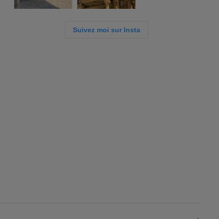
Suivez moi sur Insta