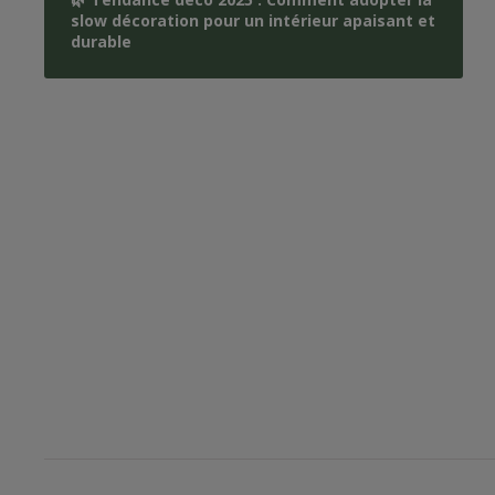
slow décoration pour un intérieur apaisant et
durable