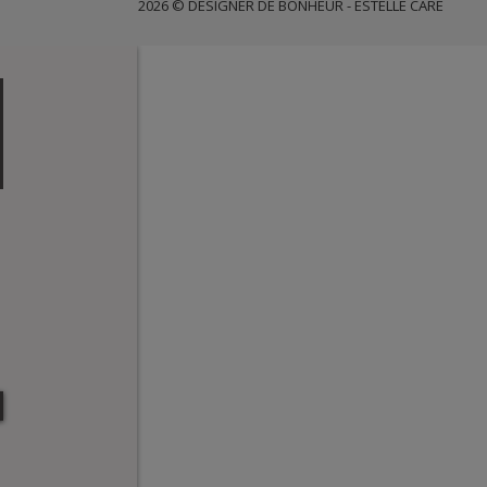
2026 © DESIGNER DE BONHEUR - ESTELLE CARÉ