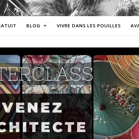
RATUIT
BLOG
VIVRE DANS LES POUILLES
AV