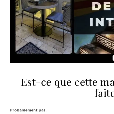
Est-ce que cette ma
fait
Probablement pas.