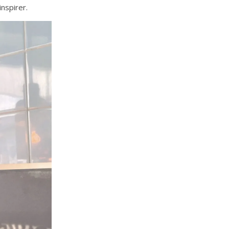
inspirer.