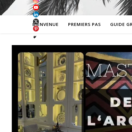
BIENVENUE
PREMIERS PAS
GUIDE G