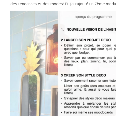
des tendances et des modes! Et j’ai rajouté un 7ème module s