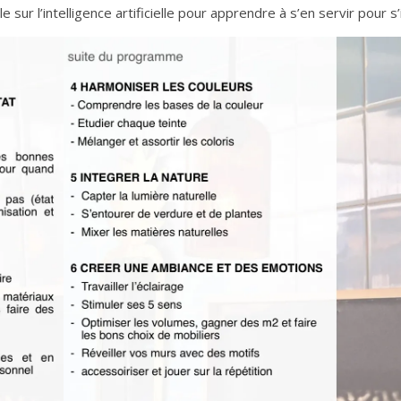
ur l’intelligence artificielle pour apprendre à s’en servir pour s’