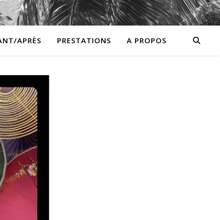
ANT/APRÈS
PRESTATIONS
A PROPOS