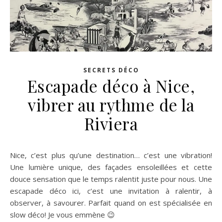
SECRETS DÉCO
Escapade déco à Nice,
vibrer au rythme de la
Riviera
Nice, c’est plus qu’une destination… c’est une vibration!
Une lumière unique, des façades ensoleillées et cette
douce sensation que le temps ralentit juste pour nous. Une
escapade déco ici, c’est une invitation à ralentir, à
observer, à savourer. Parfait quand on est spécialisée en
slow déco! Je vous emmène 😉