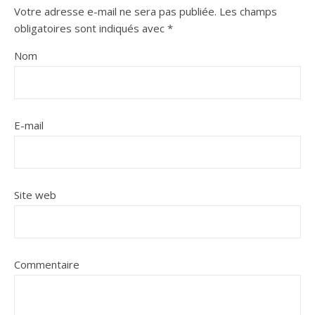
Votre adresse e-mail ne sera pas publiée.
Les champs
obligatoires sont indiqués avec
*
Nom
E-mail
Site web
Commentaire