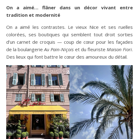
On a aimé… flâner dans un décor vivant entre
tradition et modernité
On a aimé les contrastes. Le vieux Nice et ses ruelles
colorées, ses boutiques qui semblent tout droit sorties
d’un carnet de croquis — coup de cœur pour les façades
de la boulangerie
Au Pain-Niçois
et du fleuriste
Maison Fiori
.
Des lieux qui font battre le cœur des amoureux du détail.