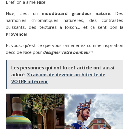
Bref, on a aimé Nice!
Nice, c’est un
moodboard grandeur nature
. Des
harmonies chromatiques naturelles, des contrastes
puissants, des textures à foison… et ça sent bon la
Provence
!
Et vous, qu’est-ce que vous ramèneriez comme inspiration
déco de Nice pour
designer votre bonheur
?
Les personnes qui ont lu cet article ont aussi
adoré
3 raisons de devenir architecte de
VOTRE intérieur