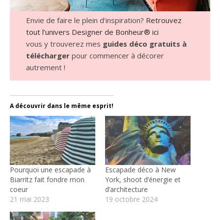
Envie de faire le plein d’inspiration?
Retrouvez
tout l’univers Designer de Bonheur® ici
vous y trouverez mes
guides déco gratuits à
télécharger
pour commencer à décorer
autrement !
A découvrir dans le même esprit!
Pourquoi une escapade à
Escapade déco à New
Biarritz fait fondre mon
York, shoot d’énergie et
coeur
d’architecture
21 mai 2023
19 octobre 2024