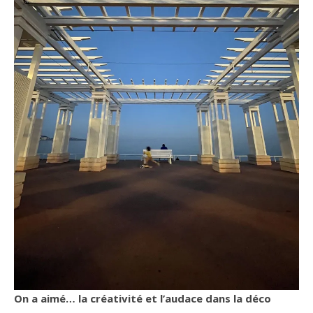
On a aimé… la créativité et l’audace dans la déco