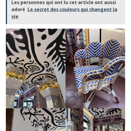
Les personnes qui ont lu cet article ont aussi
adoré
Le secret des couleurs qui changent la
vie