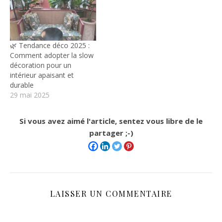
🌿 Tendance déco 2025 :
Comment adopter la slow
décoration pour un
intérieur apaisant et
durable
29 mai 2025
Si vous avez aimé l'article, sentez vous libre de le
partager ;-)
LAISSER UN COMMENTAIRE