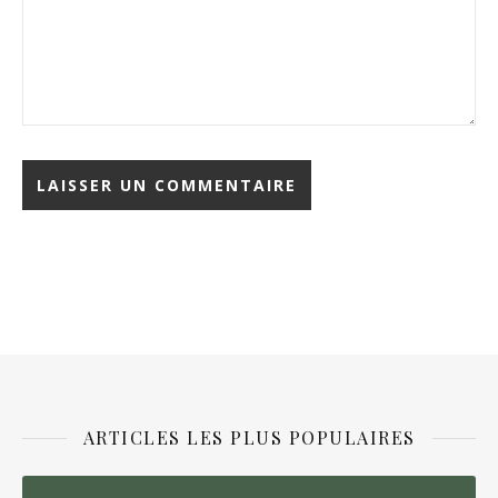
ARTICLES LES PLUS POPULAIRES