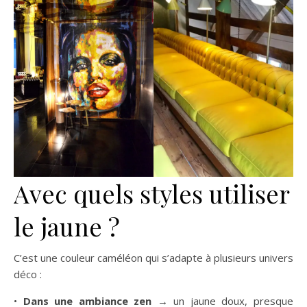
Avec quels styles utiliser
le jaune ?
C’est une couleur caméléon qui s’adapte à plusieurs univers
déco :
•
Dans une ambiance zen
→ un jaune doux, presque