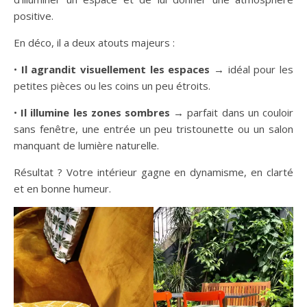
positive.
En déco, il a deux atouts majeurs :
•
Il agrandit visuellement les espaces
→ idéal pour les
petites pièces ou les coins un peu étroits.
•
Il illumine les zones sombres
→ parfait dans un couloir
sans fenêtre, une entrée un peu tristounette ou un salon
manquant de lumière naturelle.
Résultat ? Votre intérieur gagne en dynamisme, en clarté
et en bonne humeur.