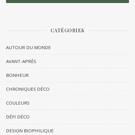
CATÉGORIES
AUTOUR DU MONDE
AVANT-APRÈS
BONHEUR
CHRONIQUES DÉCO
COULEURS
DÉFI DÉCO
DESIGN BIOPHILIQUE