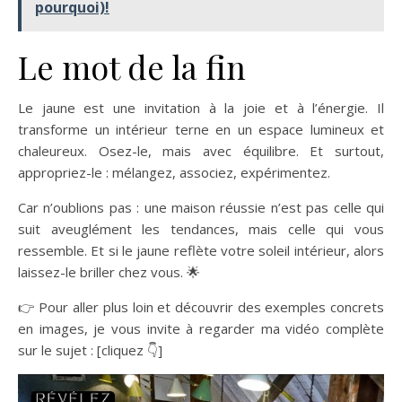
pourquoi)!
Le mot de la fin
Le jaune est une invitation à la joie et à l’énergie. Il
transforme un intérieur terne en un espace lumineux et
chaleureux. Osez-le, mais avec équilibre. Et surtout,
appropriez-le : mélangez, associez, expérimentez.
Car n’oublions pas : une maison réussie n’est pas celle qui
suit aveuglément les tendances, mais celle qui vous
ressemble. Et si le jaune reflète votre soleil intérieur, alors
laissez-le briller chez vous. 🌟
👉 Pour aller plus loin et découvrir des exemples concrets
en images, je vous invite à regarder ma vidéo complète
sur le sujet : [cliquez 👇]