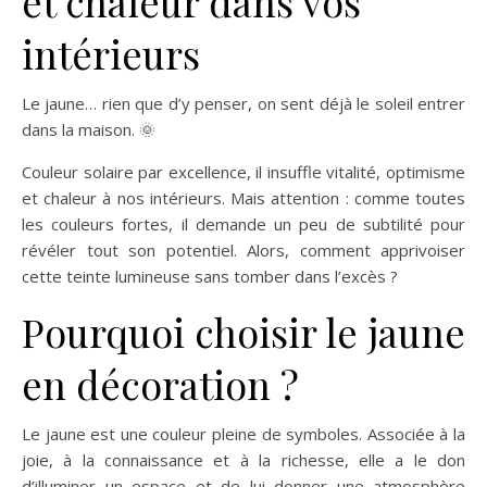
et chaleur dans vos
intérieurs
Le jaune… rien que d’y penser, on sent déjà le soleil entrer
dans la maison. 🌞
Couleur solaire par excellence, il insuffle vitalité, optimisme
et chaleur à nos intérieurs. Mais attention : comme toutes
les couleurs fortes, il demande un peu de subtilité pour
révéler tout son potentiel. Alors, comment apprivoiser
cette teinte lumineuse sans tomber dans l’excès ?
Pourquoi choisir le jaune
en décoration ?
Le jaune est une couleur pleine de symboles. Associée à la
joie, à la connaissance et à la richesse, elle a le don
d’illuminer un espace et de lui donner une atmosphère