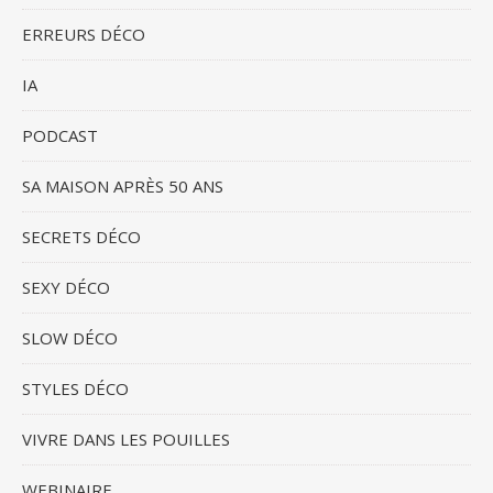
ERREURS DÉCO
IA
PODCAST
SA MAISON APRÈS 50 ANS
SECRETS DÉCO
SEXY DÉCO
SLOW DÉCO
STYLES DÉCO
VIVRE DANS LES POUILLES
WEBINAIRE