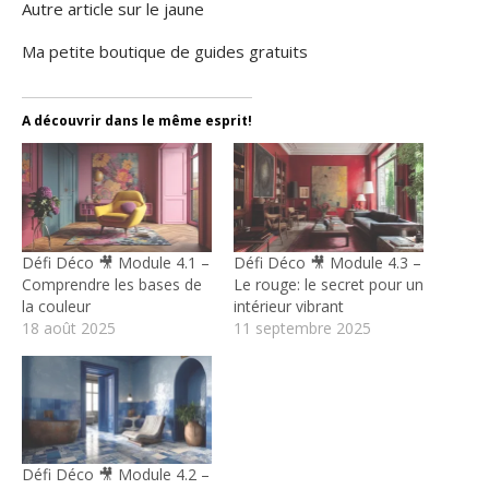
Autre article sur le jaune
Ma petite boutique de guides gratuits
A découvrir dans le même esprit!
Défi Déco 🎥 Module 4.1 –
Défi Déco 🎥 Module 4.3 –
Comprendre les bases de
Le rouge: le secret pour un
la couleur
intérieur vibrant
18 août 2025
11 septembre 2025
Défi Déco 🎥 Module 4.2 –