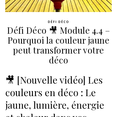
DÉFI DÉCO
Défi Déco 🎥 Module 4.4 –
Pourquoi la couleur jaune
peut transformer votre
déco
🎥 [Nouvelle vidéo] Les
couleurs en déco : Le
jaune, lumière, énergie