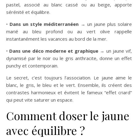
pastel, associé au blanc cassé ou au beige, apporte
sérénité et équilibre.
•
Dans un style méditerranéen
→ un jaune plus solaire
marié au bleu profond ou au vert olive rappelle
instantanément les vacances au bord de la mer.
•
Dans une déco moderne et graphique
→ un jaune vif,
dynamisé par le noir ou le gris anthracite, donne un effet
punchy et contemporain.
Le secret, c’est toujours l’association. Le jaune aime le
blanc, le gris, le bleu et le vert. Ensemble, ils créent des
contrastes harmonieux et évitent le fameux “effet criard”
qui peut vite saturer un espace.
Comment doser le jaune
avec équilibre ?