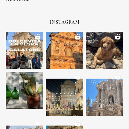
INSTAGRAM