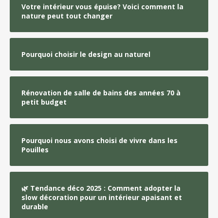
Votre intérieur vous épuise? Voici comment la
nature peut tout changer
Pourquoi choisir le design au naturel
Rénovation de salle de bains des années 70 à
petit budget
Pourquoi nous avons choisi de vivre dans les
Pouilles
🌿 Tendance déco 2025 : Comment adopter la
slow décoration pour un intérieur apaisant et
durable