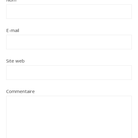
E-mail
Site web
Commentaire