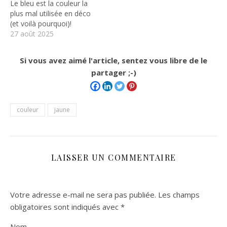
Le bleu est la couleur la
plus mal utilisée en déco
(et voilà pourquoi)!
27 août 2025
Si vous avez aimé l'article, sentez vous libre de le
partager ;-)
couleur
jaune
LAISSER UN COMMENTAIRE
Votre adresse e-mail ne sera pas publiée.
Les champs
obligatoires sont indiqués avec
*
Nom