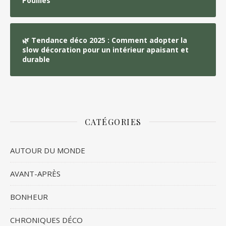
Pouilles
🌿 Tendance déco 2025 : Comment adopter la
slow décoration pour un intérieur apaisant et
durable
CATÉGORIES
AUTOUR DU MONDE
AVANT-APRÈS
BONHEUR
CHRONIQUES DÉCO