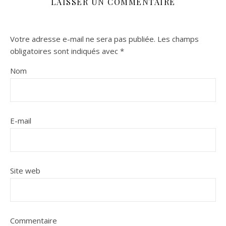
LAISSER UN COMMENTAIRE
Votre adresse e-mail ne sera pas publiée.
Les champs
obligatoires sont indiqués avec
*
Nom
E-mail
Site web
Commentaire