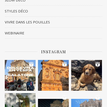
STYLES DÉCO
VIVRE DANS LES POUILLES
WEBINAIRE
INSTAGRAM