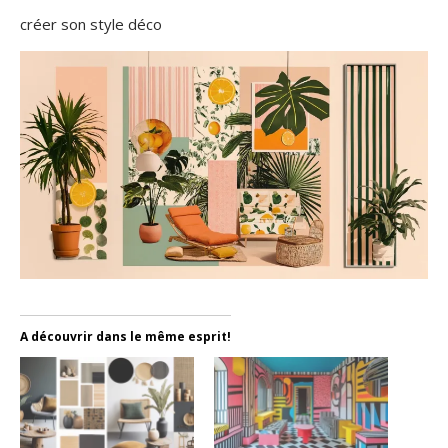
créer son style déco
A découvrir dans le même esprit!