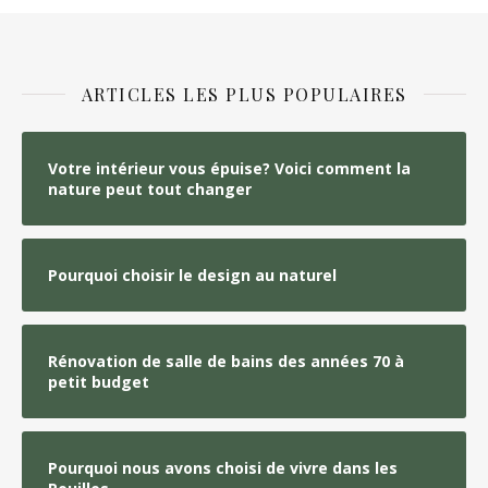
ARTICLES LES PLUS POPULAIRES
Votre intérieur vous épuise? Voici comment la
nature peut tout changer
Pourquoi choisir le design au naturel
Rénovation de salle de bains des années 70 à
petit budget
Pourquoi nous avons choisi de vivre dans les