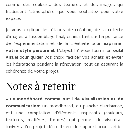
comme des couleurs, des textures et des images qui
traduisent l’atmosphère que vous souhaitez pour votre
espace.
Je vous explique les étapes de création, de la collecte
d’images à l’assemblage final, en insistant sur l’importance
de l’expérimentation et de la créativité pour
exprimer
votre style personnel
. L’objectif ? Vous fournir un
outil
visuel
pour guider vos choix, faciliter vos achats et éviter
les hésitations pendant la rénovation, tout en assurant la
cohérence de votre projet.
Notes à retenir
– Le moodboard comme outil de visualisation et de
communication
: Un moodboard, ou planche d’ambiance,
est une compilation d’éléments inspirants (couleurs,
textures, matières, formes) qui permet de visualiser
l’univers d’un projet déco. Il sert de support pour clarifier