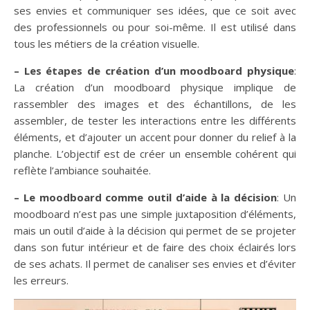
ses envies et communiquer ses idées, que ce soit avec
des professionnels ou pour soi-même. Il est utilisé dans
tous les métiers de la création visuelle.
– Les étapes de création d’un moodboard physique
:
La création d’un moodboard physique implique de
rassembler des images et des échantillons, de les
assembler, de tester les interactions entre les différents
éléments, et d’ajouter un accent pour donner du relief à la
planche. L’objectif est de créer un ensemble cohérent qui
reflète l’ambiance souhaitée.
– Le moodboard comme outil d’aide à la décision
: Un
moodboard n’est pas une simple juxtaposition d’éléments,
mais un outil d’aide à la décision qui permet de se projeter
dans son futur intérieur et de faire des choix éclairés lors
de ses achats. Il permet de canaliser ses envies et d’éviter
les erreurs.