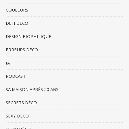
COULEURS
DÉFI DÉCO
DESIGN BIOPHILIQUE
ERREURS DÉCO
IA
PODCAST
SA MAISON APRÈS 50 ANS
SECRETS DÉCO
SEXY DÉCO
SLOW DÉCO