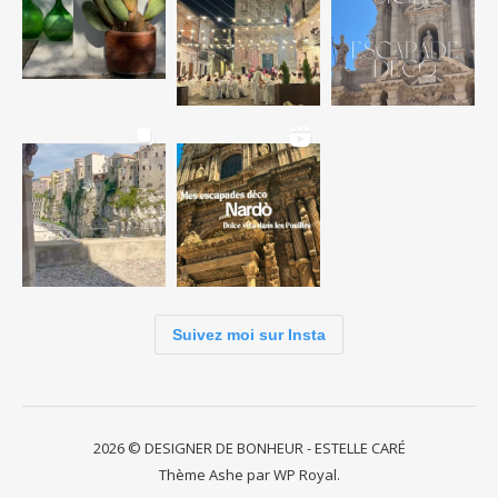
Suivez moi sur Insta
2026 © DESIGNER DE BONHEUR - ESTELLE CARÉ
Thème Ashe par
WP Royal
.