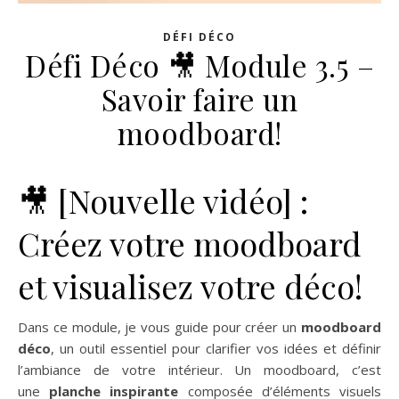
DÉFI DÉCO
Défi Déco 🎥 Module 3.5 –
Savoir faire un
moodboard!
🎥 [Nouvelle vidéo] :
Créez votre moodboard
et visualisez votre déco!
Dans ce module, je vous guide pour créer un
moodboard
déco
, un outil essentiel pour clarifier vos idées et définir
l’ambiance de votre intérieur. Un moodboard, c’est
une
planche inspirante
composée d’éléments visuels