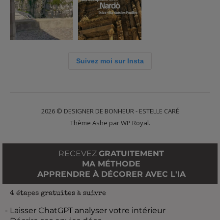
Suivez moi sur Insta
2026 © DESIGNER DE BONHEUR - ESTELLE CARÉ
Thème Ashe par
WP Royal
.