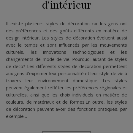
d’intérieur
Il existe plusieurs styles de décoration car les gens ont
des préférences et des goûts différents en matière de
design intérieur. Les styles de décoration évoluent aussi
avec le temps et sont influencés par les mouvements
culturels, les innovations technologiques et les
changements de mode de vie. Pourquoi autant de styles
de déco? Les différents styles de décoration permettent
aux gens d’exprimer leur personnalité et leur style de vie à
travers leur environnement domestique. Les styles
peuvent également refléter les préférences régionales et
culturelles, ainsi que les choix individuels en matière de
couleurs, de matériaux et de formes.En outre, les styles
de décoration peuvent avoir des fonctions pratiques, par
exemple…