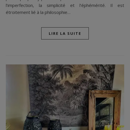
l’imperfection, la simplicité et l’éphémérité. Il est
étroitement lié à la philosophie…
LIRE LA SUITE