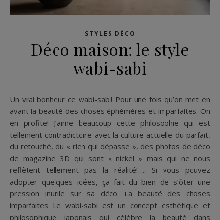
STYLES DÉCO
Déco maison: le style
wabi-sabi
Un vrai bonheur ce wabi-sabi! Pour une fois qu’on met en
avant la beauté des choses éphémères et imparfaites. On
en profite! J’aime beaucoup cette philosophie qui est
tellement contradictoire avec la culture actuelle du parfait,
du retouché, du « rien qui dépasse », des photos de déco
de magazine 3D qui sont « nickel » mais qui ne nous
reflètent tellement pas la réalité!….. Si vous pouvez
adopter quelques idées, ça fait du bien de s’ôter une
pression inutile sur sa déco. La beauté des choses
imparfaites Le wabi-sabi est un concept esthétique et
philosophique japonais qui célèbre la beauté dans