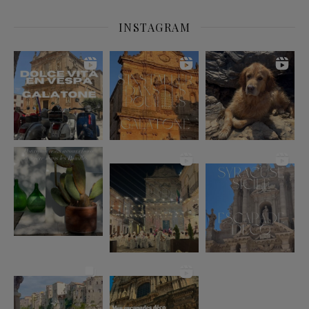
INSTAGRAM