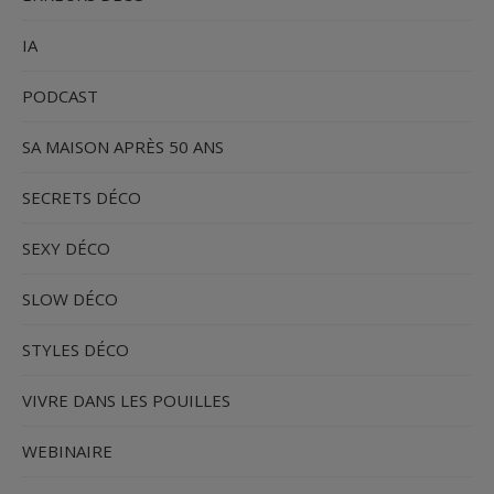
IA
PODCAST
SA MAISON APRÈS 50 ANS
SECRETS DÉCO
SEXY DÉCO
SLOW DÉCO
STYLES DÉCO
VIVRE DANS LES POUILLES
WEBINAIRE