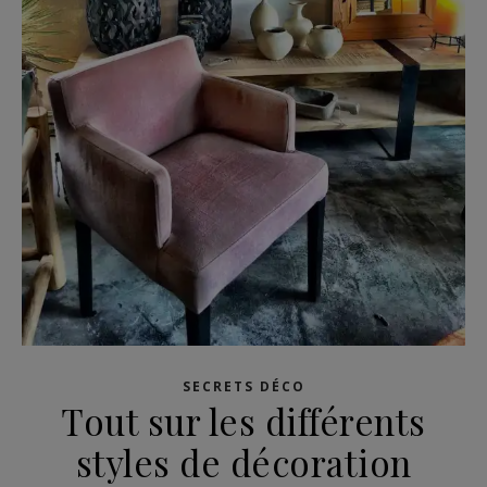
SECRETS DÉCO
Tout sur les différents
styles de décoration