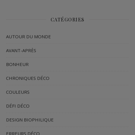
CATÉGORIES
AUTOUR DU MONDE
AVANT-APRÈS
BONHEUR
CHRONIQUES DÉCO
COULEURS
DÉFI DÉCO
DESIGN BIOPHILIQUE
ERREURS DÉCO