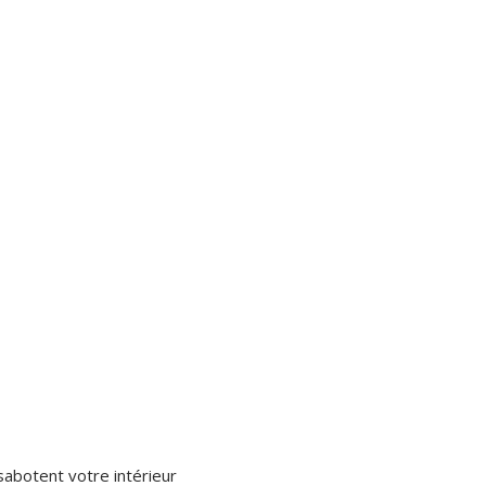
sabotent votre intérieur