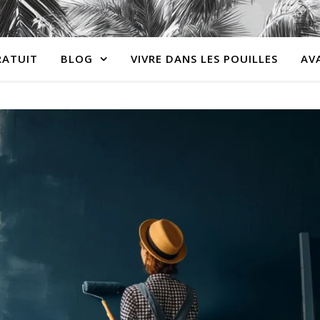
RATUIT
BLOG
VIVRE DANS LES POUILLES
AV