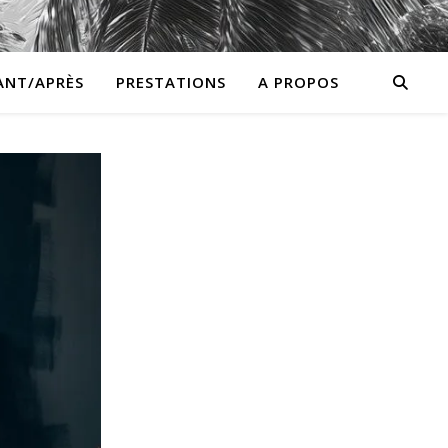
ANT/APRÈS
PRESTATIONS
A PROPOS